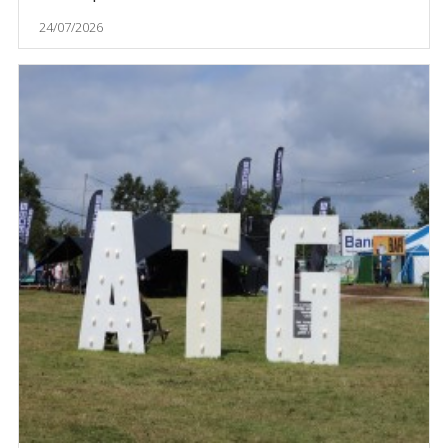
24/07/2026