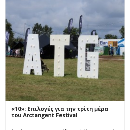
«10»: Επιλογές για την τρίτη μέρα
του Arctangent Festival