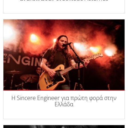
Η Sincere Engineer για πρώτη φορά στην
Ελλάδα