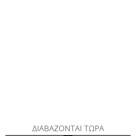
ΔΙΑΒΑΖΟΝΤΑΙ ΤΩΡΑ