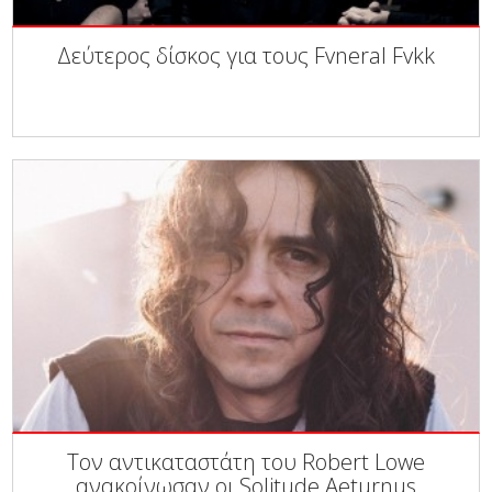
Δεύτερος δίσκος για τους Fvneral Fvkk
Τον αντικαταστάτη του Robert Lowe
ανακοίνωσαν οι Solitude Aeturnus