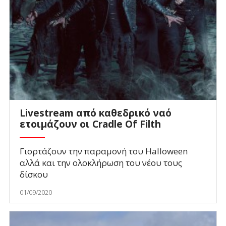
Livestream από καθεδρικό ναό
ετοιμάζουν οι Cradle Of Filth
Γιορτάζουν την παραμονή του Halloween
αλλά και την ολοκλήρωση του νέου τους
δίσκου
01/09/2020