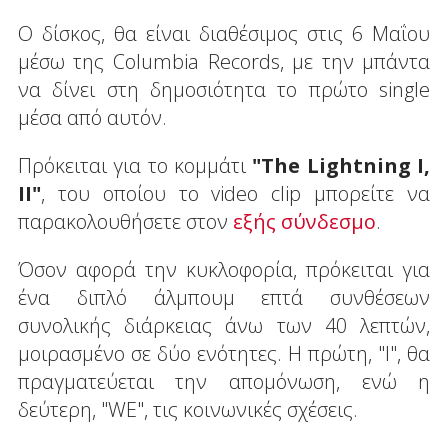
Ο δίσκος, θα είναι διαθέσιμος στις 6 Μαΐου
μέσω της Columbia Records, με την μπάντα
να δίνει στη δημοσιότητα το πρώτο single
μέσα από αυτόν.
Πρόκειται για το κομμάτι
"The Lightning I,
II"
, του οποίου το video clip μπορείτε να
παρακολουθήσετε στον
εξής σύνδεσμο
.
Όσον αφορά την κυκλοφορία, πρόκειται για
ένα διπλό άλμπουμ επτά συνθέσεων
συνολικής διάρκειας άνω των 40 λεπτών,
μοιρασμένο σε δύο ενότητες. Η πρώτη, "I", θα
πραγματεύεται την απομόνωση, ενώ η
δεύτερη, "WE", τις κοινωνικές σχέσεις.