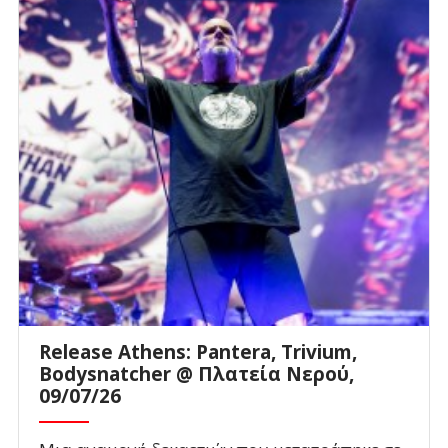
Release Athens: Pantera, Trivium,
Bodysnatcher @ Πλατεία Νερού,
09/07/26