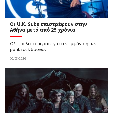
Οι U.K. Subs επιστρέφουν στην
Αθήνα μετά από 25 χρόνια
Όλες οι λεπτομέρειες για την εμφάνιση των
punk rock θρύλων
06/03/2026