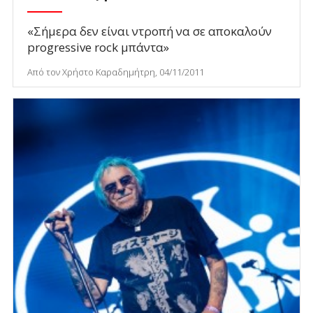
«Σήμερα δεν είναι ντροπή να σε αποκαλούν
progressive rock μπάντα»
Από τον Χρήστο Καραδημήτρη, 04/11/2011