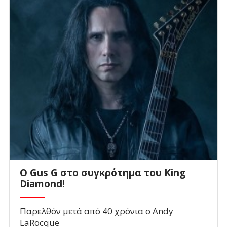
O Gus G στο συγκρότημα του King
Diamond!
Παρελθόν μετά από 40 χρόνια ο Andy
LaRocque