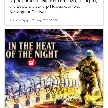
Ατμόσφαιρα και γκρούβα από όλες τις μεριές
της Ευρώπης για την Παρασκευή στο
Arctangent Festival
Από την Ειρήνη Τάτση, 07/08/2026