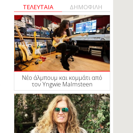
ΤΕΛΕΥΤΑΙΑ
ΔΗΜΟΦΙΛΗ
Νέο άλμπουμ και κομμάτι από
τον Yngwie Malmsteen