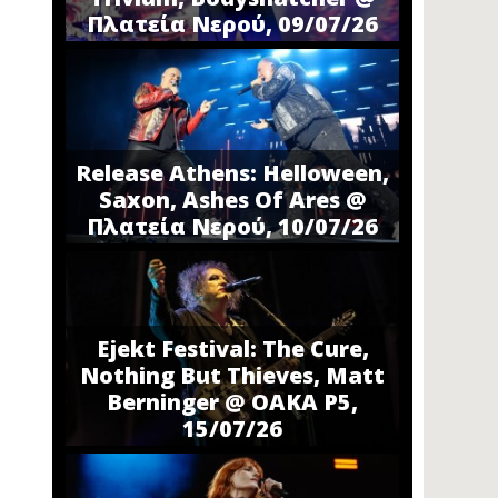
Πλατεία Νερού, 09/07/26
Release Athens: Helloween,
Saxon, Ashes Of Ares @
Πλατεία Νερού, 10/07/26
Ejekt Festival: The Cure,
Nothing But Thieves, Matt
Berninger @ ΟΑΚΑ P5,
15/07/26