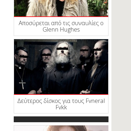
Αποσύρεται από τις συναυλίες ο
Glenn Hughes
Δεύτερος δίσκος για τους Fvneral
Fvkk