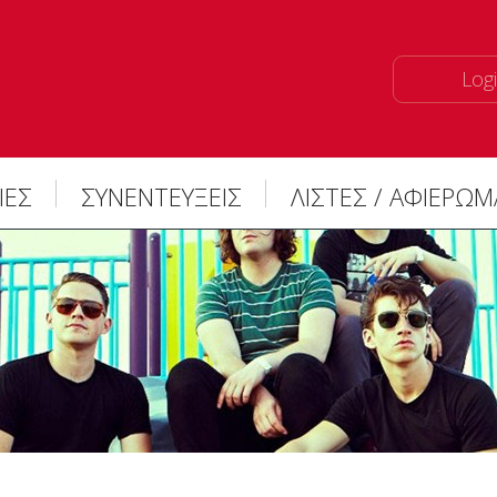
Logi
ΙΕΣ
ΣΥΝΕΝΤΕΥΞΕΙΣ
ΛΙΣΤΕΣ / ΑΦΙΕΡΩ