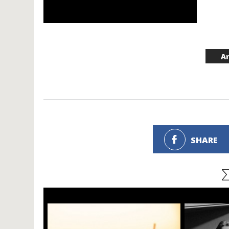
A
SHARE