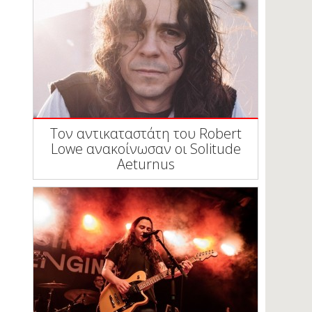
Τον αντικαταστάτη του Robert
Lowe ανακοίνωσαν οι Solitude
Aeturnus