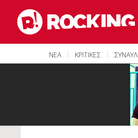
ΝΕΑ
ΚΡΙΤΙΚΕΣ
ΣΥΝΑΥΛ