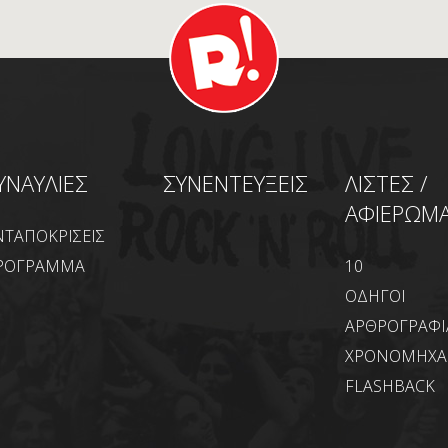
ΥΝΑΥΛΙΕΣ
ΣΥΝΕΝΤΕΥΞΕΙΣ
ΛΙΣΤΕΣ /
ΑΦΙΕΡΩΜ
ΝΤΑΠΟΚΡΙΣΕΙΣ
ΡΟΓΡΑΜΜΑ
10
ΟΔΗΓΟΙ
ΑΡΘΡΟΓΡΑΦΙ
ΧΡΟΝΟΜΗΧ
FLASHBACK