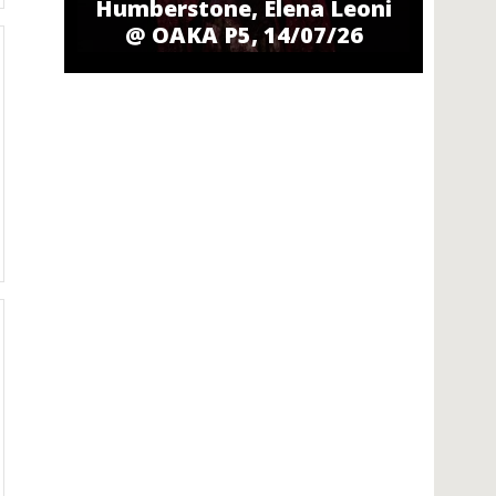
Humberstone, Elena Leoni
@ ΟΑΚΑ P5, 14/07/26