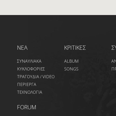
NEA
ΚΡΙΤΙΚΕΣ
Σ
ΣΥΝΑΥΛΙΑΚΑ
ALBUM
Α
ΚΥΚΛΟΦΟΡΙΕΣ
SONGS
Π
ΤΡΑΓΟΥΔΙΑ / VIDEO
ΠΕΡΙΕΡΓΑ
ΤΕΧΝΟΛΟΓΙΑ
FORUM