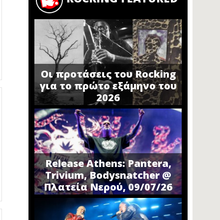
Οι προτάσεις του Rocking
για το πρώτο εξάμηνο του
2026
Release Athens: Pantera,
Trivium, Bodysnatcher @
Πλατεία Νερού, 09/07/26