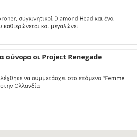
roner, συγκινητικοί Diamond Head και ένα
υ καθιερώνεται και μεγαλώνει
α σύνορα οι Project Renegade
ιλέχθηκε να συμμετάσχει στο επόμενο "Femme
 στην Ολλανδία