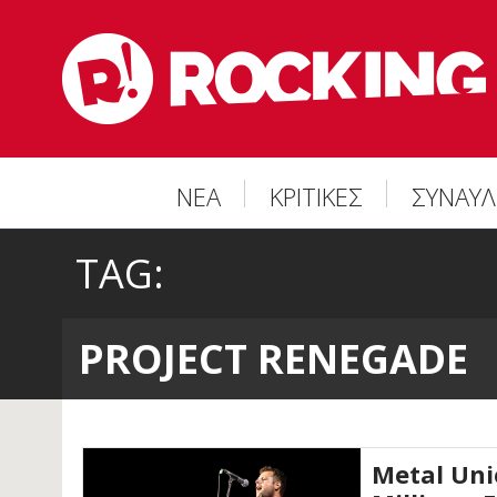
ΝΕΑ
ΚΡΙΤΙΚΕΣ
ΣΥΝΑΥΛ
TAG:
PROJECT RENEGADE
Metal Uni