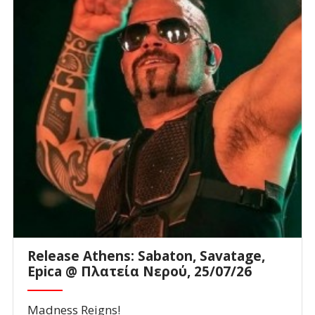
Release Athens: Sabaton, Savatage,
Epica @ Πλατεία Νερού, 25/07/26
Madness Reigns!