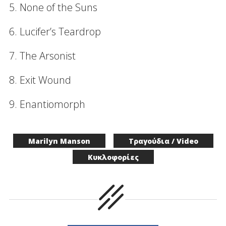
5. None of the Suns
6. Lucifer’s Teardrop
7. The Arsonist
8. Exit Wound
9. Enantiomorph
Marilyn Manson
Τραγούδια / Video
Κυκλοφορίες