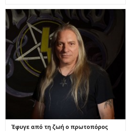
Έφυγε από τη ζωή ο πρωτοπόρος