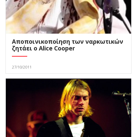
Αποποινικοποίηση των ναρκωτικών
ζητάει ο Alice Cooper
27/10/2011