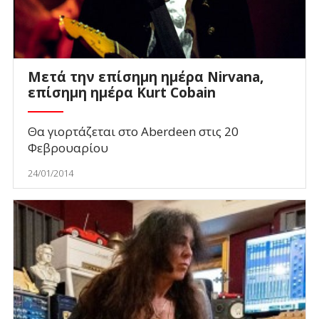
Μετά την επίσημη ημέρα Nirvana,
επίσημη ημέρα Κurt Cobain
Θα γιορτάζεται στο Aberdeen στις 20
Φεβρουαρίου
24/01/2014