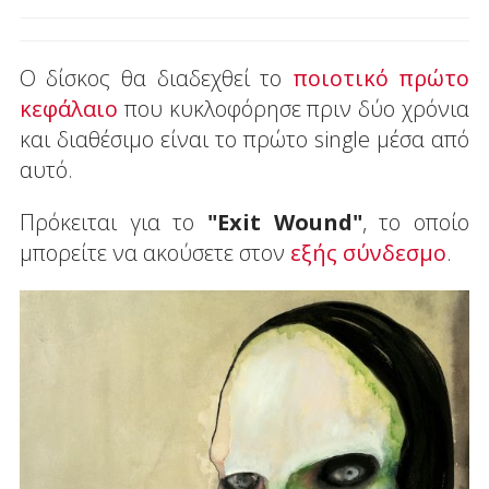
Ο δίσκος θα διαδεχθεί το
ποιοτικό πρώτο
κεφάλαιο
που κυκλοφόρησε πριν δύο χρόνια
και διαθέσιμο είναι το πρώτο single μέσα από
αυτό.
Πρόκειται για το
"Exit Wound"
, το οποίο
μπορείτε να ακούσετε στον
εξής σύνδεσμο
.