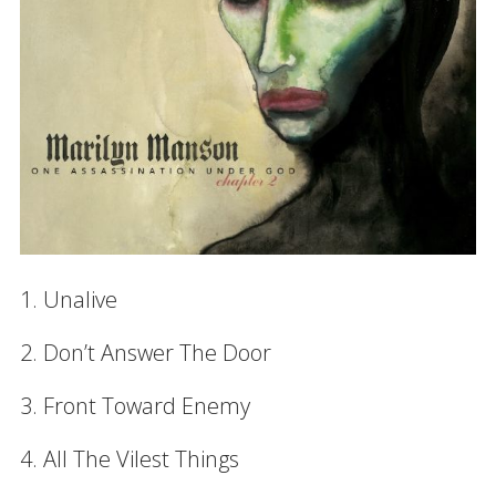
1. Unalive
2. Don’t Answer The Door
3. Front Toward Enemy
4. All The Vilest Things