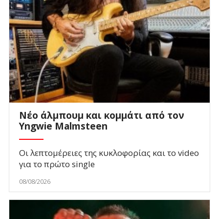
Νέο άλμπουμ και κομμάτι από τον
Yngwie Malmsteen
Οι λεπτομέρειες της κυκλοφορίας και το video
για το πρώτο single
08/08/2026