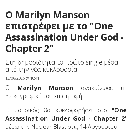
O Marilyn Manson
επιστρέφει με το "Οne
Assassination Under God -
Chapter 2"
Στη δημοσιότητα το πρώτο single μέσα
από την νέα κυκλοφορία
13/06/2026 @ 10:41
Ο
Marilyn Manson
ανακοίνωσε τη
δισκογραφική του επιστροφή.
Ο μουσικός θα κυκλοφορήσει στο
"Οne
Assassination Under God - Chapter 2
"
μέσω της Nuclear Blast στις 14 Αυγούστου.