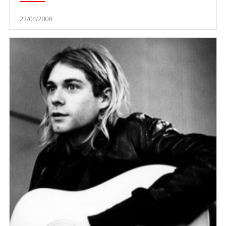
23/04/2008