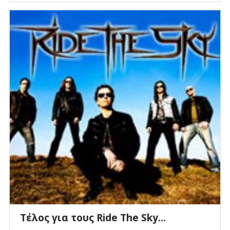
Τέλος για τους Ride The Sky...