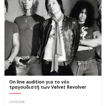
On line audition για το νέο
τραγουδιστή των Velvet Revolver
22/04/2008