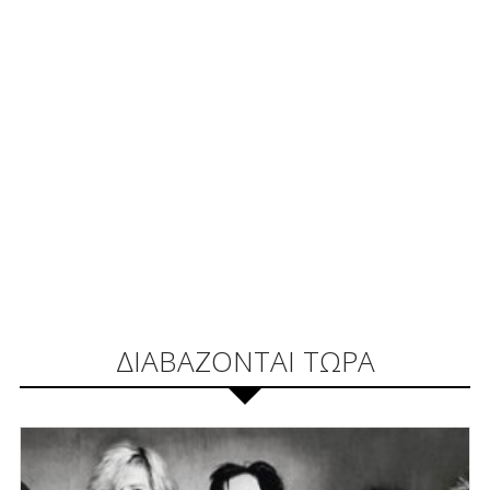
ΔΙΑΒΑΖΟΝΤΑΙ ΤΩΡΑ