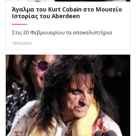
Άγαλμα του Kurt Cobain στο Μουσείο
Ιστορίας του Aberdeen
Στις 20 Φεβρουαρίου τα αποκαλυπτήρια
19/02/2014