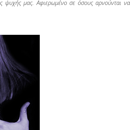
ης ψυχής μας. Αφιερωμένο σε όσους αρνούνται να