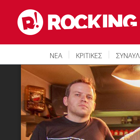
ΝΕΑ
ΚΡΙΤΙΚΕΣ
ΣΥΝΑΥΛ