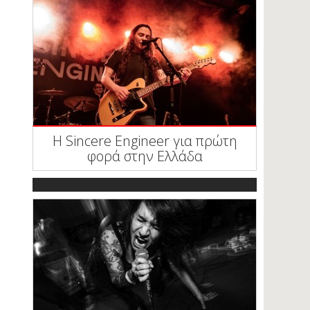
Η Sincere Engineer για πρώτη
φορά στην Ελλάδα