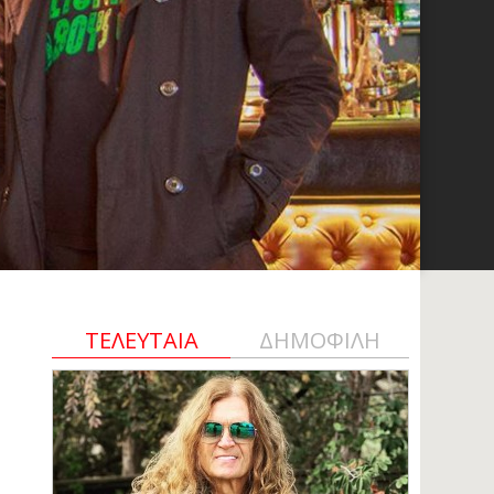
ΤΕΛΕΥΤΑΙΑ
ΔΗΜΟΦΙΛΗ