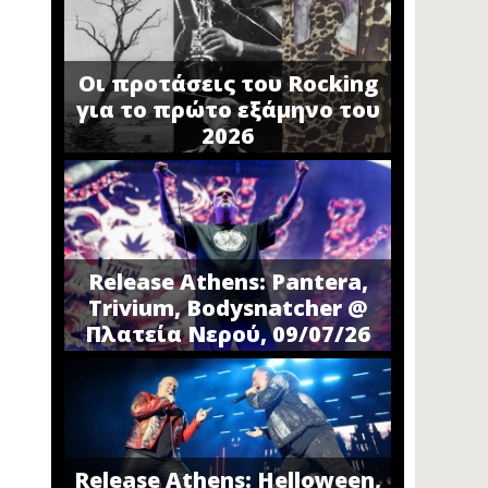
Οι προτάσεις του Rocking
για το πρώτο εξάμηνο του
2026
Release Athens: Pantera,
Trivium, Bodysnatcher @
Πλατεία Νερού, 09/07/26
Release Athens: Helloween,