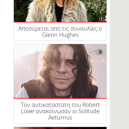
Αποσύρεται από τις συναυλίες ο
Glenn Hughes
Τον αντικαταστάτη του Robert
Lowe ανακοίνωσαν οι Solitude
Aeturnus