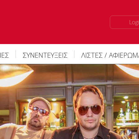
Logi
ΙΕΣ
ΣΥΝΕΝΤΕΥΞΕΙΣ
ΛΙΣΤΕΣ / ΑΦΙΕΡΩ