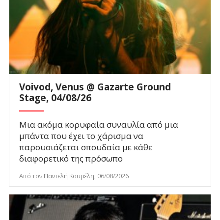
Voivod, Venus @ Gazarte Ground
Stage, 04/08/26
Μια ακόμα κορυφαία συναυλία από μια
μπάντα που έχει το χάρισμα να
παρουσιάζεται σπουδαία με κάθε
διαφορετικό της πρόσωπο
Από τον Παντελή Κουρέλη, 06/08/2026