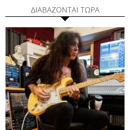
ΔΙΑΒΑΖΟΝΤΑΙ ΤΩΡΑ