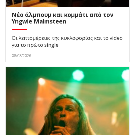
Νέο άλμπουμ και κομμάτι από τον
Yngwie Malmsteen
Οι λεπτομέρειες της κυκλοφορίας και το video
για το πρώτο single
08/08/2026