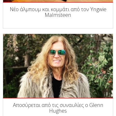
Νέο άλμπουμ και κομμάτι από τον Yngwie
Malmsteen
Αποσύρεται από τις συναυλίες ο Glenn
Hughes