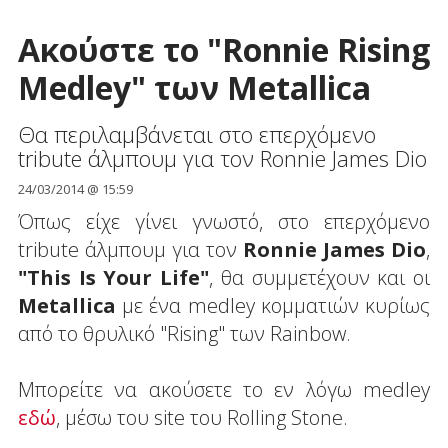
Ακούστε το "Ronnie Rising
Medley" των Metallica
Θα περιλαμβάνεται στο επερχόμενο
tribute άλμπουμ για τον Ronnie James Dio
24/03/2014 @ 15:59
Όπως είχε γίνει γνωστό, στο επερχόμενο
tribute άλμπουμ για τον
Ronnie James Dio
,
"This Is Your Life"
, θα συμμετέχουν και οι
Metallica
με ένα medley κομματιών κυρίως
από το θρυλικό "Rising" των Rainbow.
Μπορείτε να ακούσετε το εν λόγω medley
εδώ
, μέσω του site του Rolling Stone.