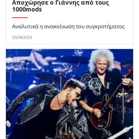
Αποχώρησε ο Γιάννης από τους
1000mods
Αναλυτικά η ανακοίνωση του συγκροτήματος
05/04/2024