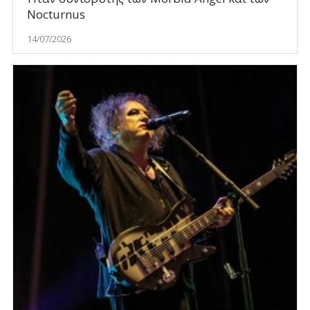
Nocturnus
14/07/2026