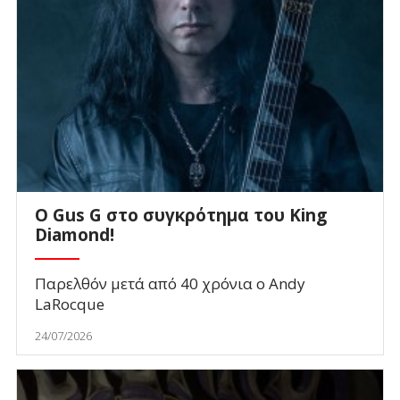
O Gus G στο συγκρότημα του King
Diamond!
Παρελθόν μετά από 40 χρόνια ο Andy
LaRocque
24/07/2026