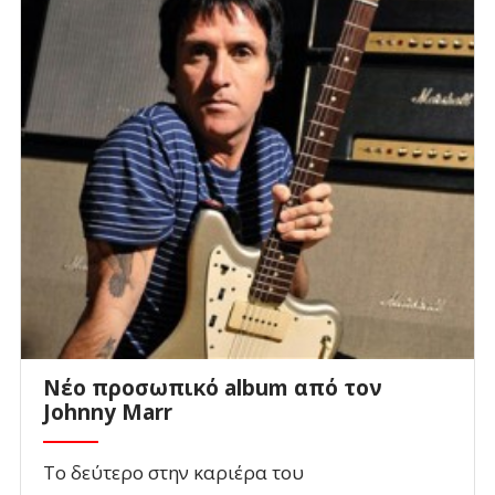
Νέο προσωπικό album από τον
Johnny Marr
Το δεύτερο στην καριέρα του