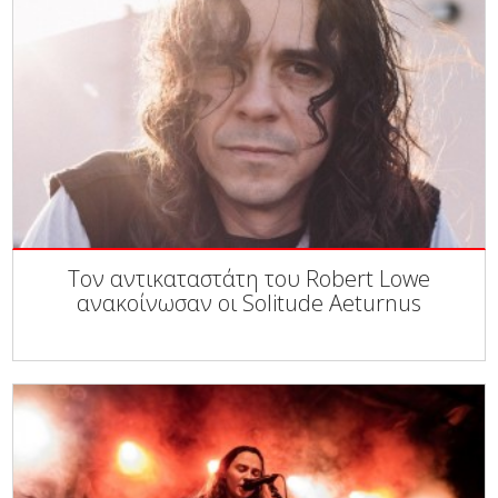
Τον αντικαταστάτη του Robert Lowe
ανακοίνωσαν οι Solitude Aeturnus