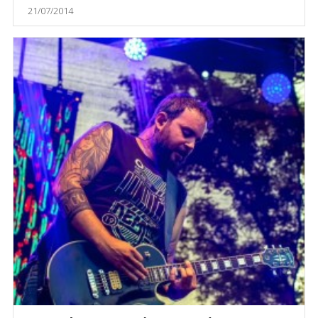
21/07/2014