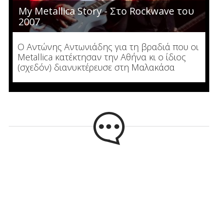
My Metallica Story - Στο Rockwave του
2007
Ο Αντώνης Αντωνιάδης για τη βραδιά που οι
Metallica κατέκτησαν την Αθήνα κι ο ίδιος
(σχεδόν) διανυκτέρευσε στη Μαλακάσα