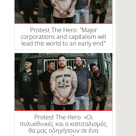
Protest The Hero: "Major
corporations and capitalism will
lead this world to an early end"
Protest The Hero: «Οι
πολυεθνικές και ο καπιταλισμός
θα μας οδηγήσουν σε ένα