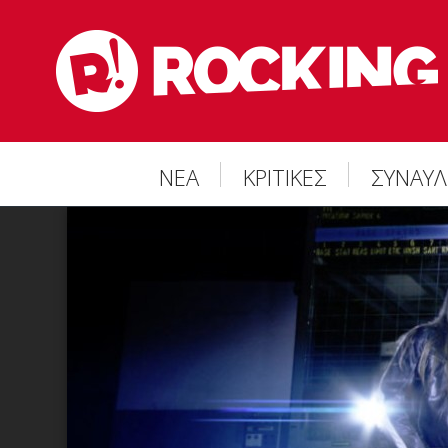
ΝΕΑ
ΚΡΙΤΙΚΕΣ
ΣΥΝΑΥΛ