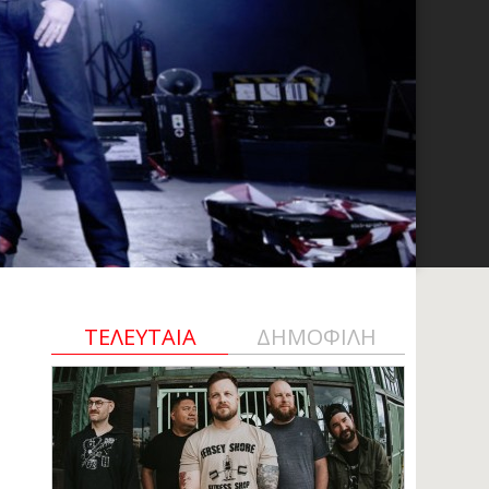
ΤΕΛΕΥΤΑΙΑ
ΔΗΜΟΦΙΛΗ