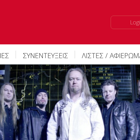
Logi
ΙΕΣ
ΣΥΝΕΝΤΕΥΞΕΙΣ
ΛΙΣΤΕΣ / ΑΦΙΕΡΩ