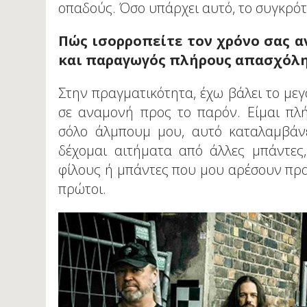
οπαδούς. Όσο υπάρχει αυτό, το συγκρότ
Πώς ισορροπείτε τον χρόνο σας α
και παραγωγός πλήρους απασχόλη
Στην πραγματικότητα, έχω βάλει το με
σε αναμονή προς το παρόν. Είμαι πλ
σόλο άλμπουμ μου, αυτό καταλαμβάνε
δέχομαι αιτήματα από άλλες μπάντες
φίλους ή μπάντες που μου αρέσουν πραγ
πρώτοι.