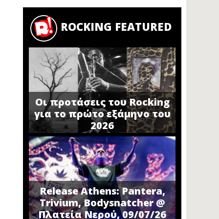
ROCKING FEATURED
Οι προτάσεις του Rocking
για το πρώτο εξάμηνο του
2026
Release Athens: Pantera,
Trivium, Bodysnatcher @
Πλατεία Νερού, 09/07/26