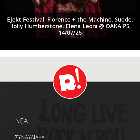
Ejekt Festival: Florence + the Machine, Suede,
Holly Humberstone, Elena Leoni @ ΟΑΚΑ P5,
14/07/26
NEA
ΣΥΝΑΥΛΙΑΚΑ