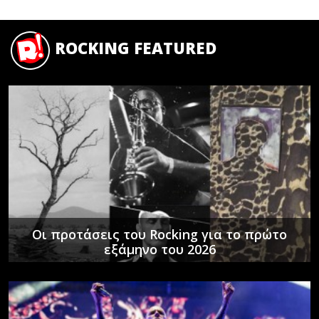
ROCKING FEATURED
Οι προτάσεις του Rocking για το πρώτο
εξάμηνο του 2026