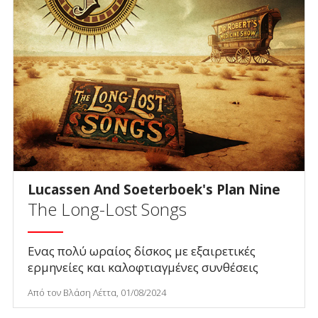
Lucassen And Soeterboek's Plan Nine
The Long-Lost Songs
Ενας πολύ ωραίος δίσκος με εξαιρετικές
ερμηνείες και καλοφτιαγμένες συνθέσεις
Από τον Βλάση Λέττα, 01/08/2024