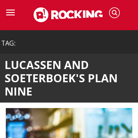
TAG:
LUCASSEN AND
SOETERBOEK'S PLAN
NINE