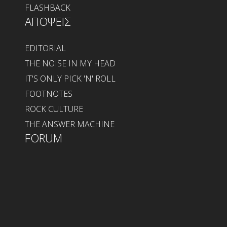
FLASHBACK
ΑΠΟΨΕΙΣ
EDITORIAL
THE NOISE IN MY HEAD
IT'S ONLY PICK 'N' ROLL
FOOTNOTES
ROCK CULTURE
THE ANSWER MACHINE
FORUM