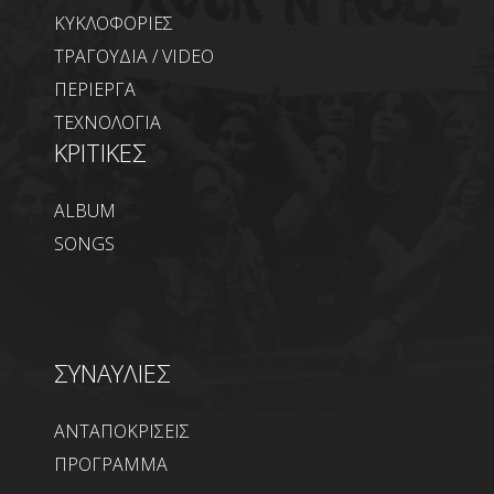
ΚΥΚΛΟΦΟΡΙΕΣ
ΤΡΑΓΟΥΔΙΑ / VIDEO
ΠΕΡΙΕΡΓΑ
ΤΕΧΝΟΛΟΓΙΑ
ΚΡΙΤΙΚΕΣ
ALBUM
SONGS
ΣΥΝΑΥΛΙΕΣ
ΑΝΤΑΠΟΚΡΙΣΕΙΣ
ΠΡΟΓΡΑΜΜΑ