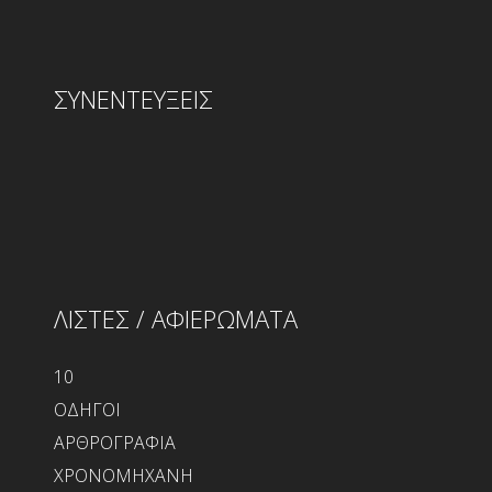
ΣΥΝΕΝΤΕΥΞΕΙΣ
ΛΙΣΤΕΣ / ΑΦΙΕΡΩΜΑΤΑ
10
ΟΔΗΓΟΙ
ΑΡΘΡΟΓΡΑΦΙΑ
ΧΡΟΝΟΜΗΧΑΝΗ