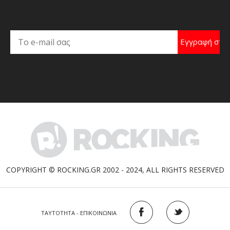
COPYRIGHT © ROCKING.GR 2002 - 2024, ALL RIGHTS RESERVED
ΤΑΥΤΟΤΗΤΑ - ΕΠΙΚΟΙΝΩΝΙΑ