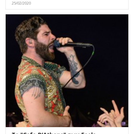
25/02/2020