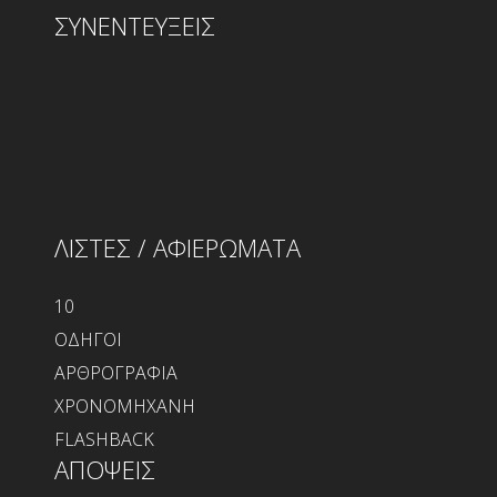
ΣΥΝΕΝΤΕΥΞΕΙΣ
ΛΙΣΤΕΣ / ΑΦΙΕΡΩΜΑΤΑ
10
ΟΔΗΓΟΙ
ΑΡΘΡΟΓΡΑΦΙΑ
ΧΡΟΝΟΜΗΧΑΝΗ
FLASHBACK
ΑΠΟΨΕΙΣ