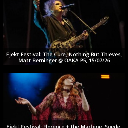
Ejekt Festival: The Cure, Nothing But Thieves,
Matt Berninger @ ΟΑΚΑ P5, 15/07/26
Ejekt Festival: Florence + the Machine, Suede,