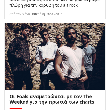
πλώρη για την κορυφή του alt rock
Από τον Μάνο Πατεράκη, 30/09/2015
Οι Foals αναμετρώνται με τον The
Weeknd για την πρωτιά των charts