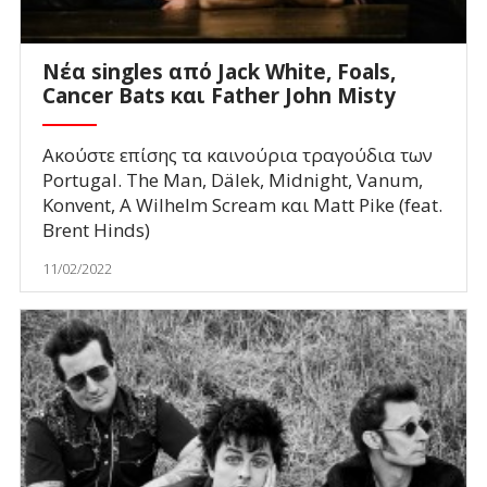
Νέα singles από Jack White, Foals,
Cancer Bats και Father John Misty
Ακούστε επίσης τα καινούρια τραγούδια των
Portugal. The Man, Dälek, Midnight, Vanum,
Konvent, A Wilhelm Scream και Matt Pike (feat.
Brent Hinds)
11/02/2022