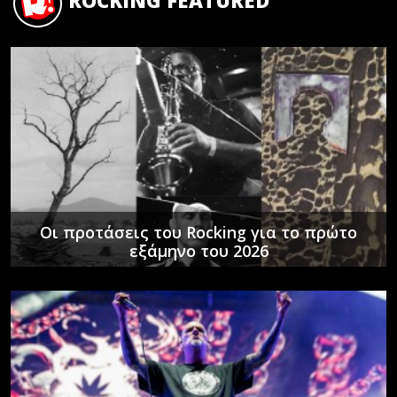
ROCKING FEATURED
Οι προτάσεις του Rocking για το πρώτο
εξάμηνο του 2026