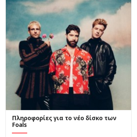
Πληροφορίες για το νέο δίσκο των
Foals