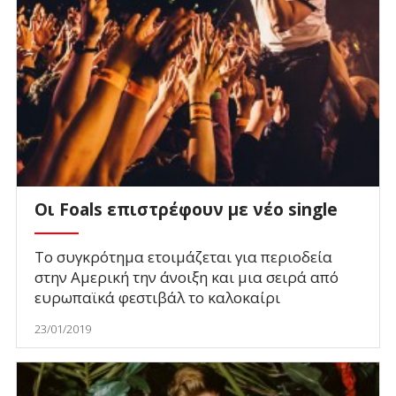
Οι Foals επιστρέφουν με νέο single
Το συγκρότημα ετοιμάζεται για περιοδεία
στην Αμερική την άνοιξη και μια σειρά από
ευρωπαϊκά φεστιβάλ το καλοκαίρι
23/01/2019