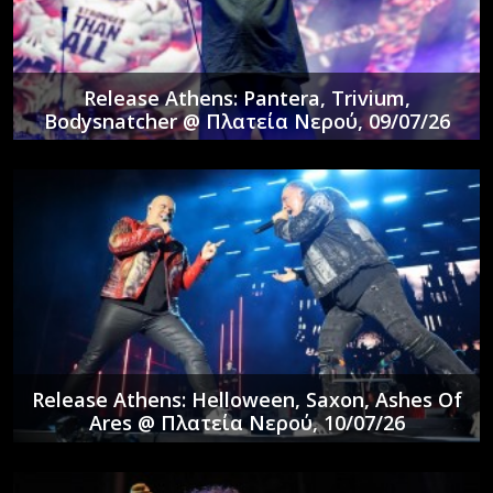
Release Athens: Pantera, Trivium,
Bodysnatcher @ Πλατεία Νερού, 09/07/26
Release Athens: Helloween, Saxon, Ashes Of
Ares @ Πλατεία Νερού, 10/07/26