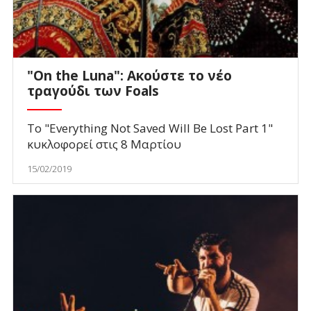
"On the Luna": Ακούστε το νέο
τραγούδι των Foals
Το "Everything Not Saved Will Be Lost Part 1"
κυκλοφορεί στις 8 Μαρτίου
15/02/2019