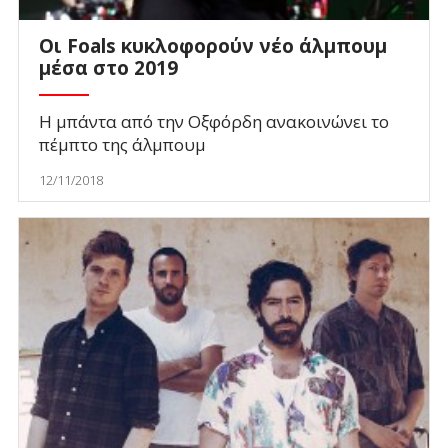
Οι Foals κυκλοφορούν νέο άλμπουμ
μέσα στο 2019
Η μπάντα από την Οξφόρδη ανακοινώνει το
πέμπτο της άλμπουμ
12/11/2018