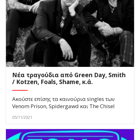
Νέα τραγούδια από Green Day, Smith
/ Kotzen, Foals, Shame, κ.ά.
Ακούστε επίσης τα καινούρια singles των
Venom Prison, Spidergawd και The Chisel
05/11/2021