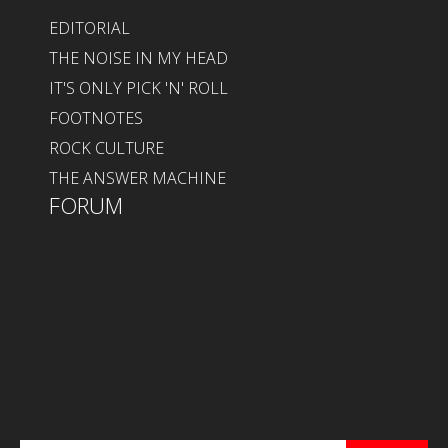
EDITORIAL
THE NOISE IN MY HEAD
IT'S ONLY PICK 'N' ROLL
FOOTNOTES
ROCK CULTURE
THE ANSWER MACHINE
FORUM