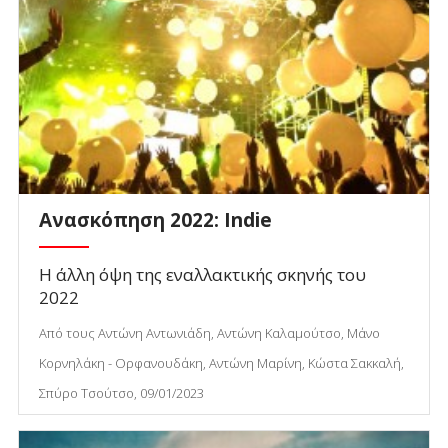
Ανασκόπηση 2022: Indie
Η άλλη όψη της εναλλακτικής σκηνής του
2022
Από τους Αντώνη Αντωνιάδη, Αντώνη Καλαμούτσο, Μάνο
Κορνηλάκη - Ορφανουδάκη, Αντώνη Μαρίνη, Κώστα Σακκαλή,
Σπύρο Τσούτσο, 09/01/2023