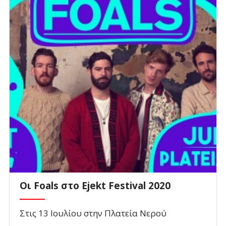
Οι Foals στο Ejekt Festival 2020
Στις 13 Ιουλίου στην Πλατεία Νερού