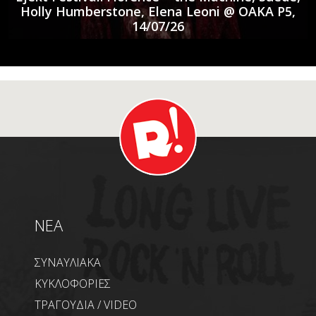
Holly Humberstone, Elena Leoni @ ΟΑΚΑ P5,
14/07/26
NEA
ΣΥΝΑΥΛΙΑΚΑ
ΚΥΚΛΟΦΟΡΙΕΣ
ΤΡΑΓΟΥΔΙΑ / VIDEO