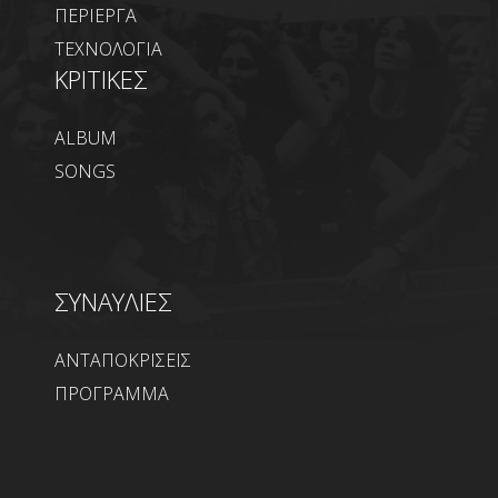
ΠΕΡΙΕΡΓΑ
ΤΕΧΝΟΛΟΓΙΑ
ΚΡΙΤΙΚΕΣ
ALBUM
SONGS
ΣΥΝΑΥΛΙΕΣ
ΑΝΤΑΠΟΚΡΙΣΕΙΣ
ΠΡΟΓΡΑΜΜΑ