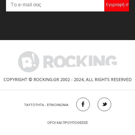
COPYRIGHT © ROCKING.GR 2002 - 2024, ALL RIGHTS RESERVED
ΤΑΥΤΟΤΗΤΑ - ΕΠΙΚΟΙΝΩΝΙΑ
ΟΡΟΙ ΚΑΙ ΠΡΟΥΠΟΘΕΣΕΙΣ