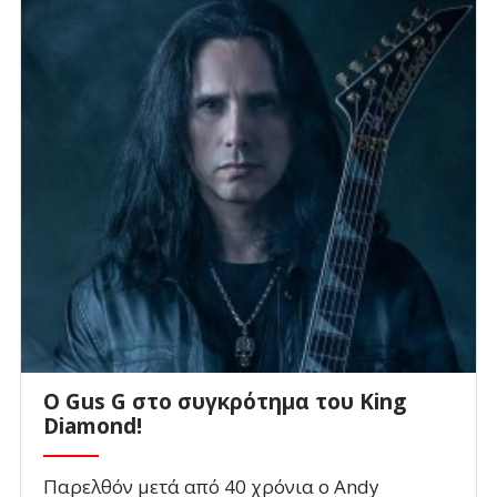
O Gus G στο συγκρότημα του King
Diamond!
Παρελθόν μετά από 40 χρόνια ο Andy