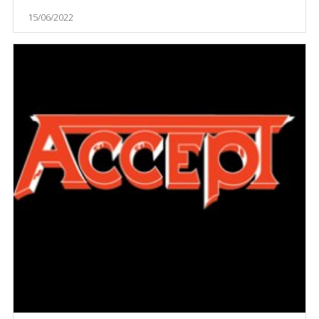
15/06/2022