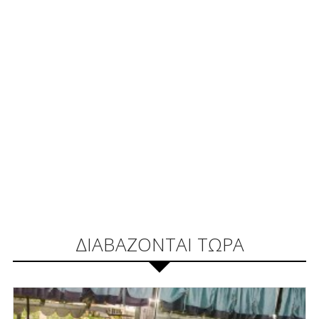
ΔΙΑΒΑΖΟΝΤΑΙ ΤΩΡΑ