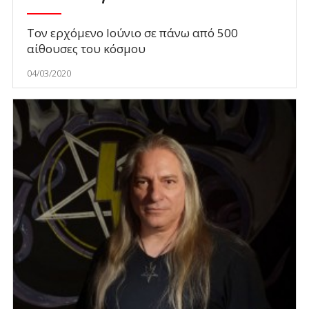
Τον ερχόμενο Ιούνιο σε πάνω από 500
αίθουσες του κόσμου
04/03/2020