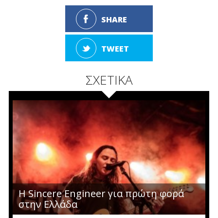
SHARE
TWEET
ΣΧΕΤΙΚΑ
Η Sincere Engineer για πρώτη φορά
στην Ελλάδα