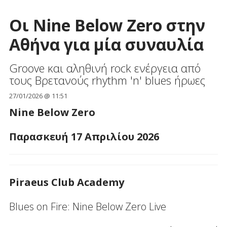
Οι Nine Below Zero στην
Αθήνα για μία συναυλία
Groove και αληθινή rock ενέργεια από
τους Βρετανούς rhythm 'n' blues ήρωες
27/01/2026 @ 11:51
Nine Below Zero
Παρασκευή 17 Απριλίου 2026
Piraeus Club Academy
Blues on Fire: Nine Below Zero Live