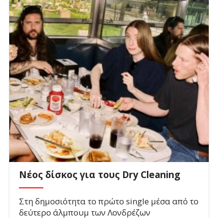
Νέος δίσκος για τους Dry Cleaning
Στη δημοσιότητα το πρώτο single μέσα από το
δεύτερο άλμπουμ των Λονδρέζων