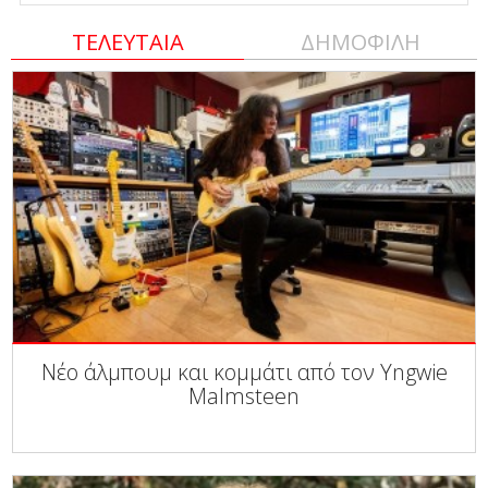
ΤΕΛΕΥΤΑΙΑ
ΔΗΜΟΦΙΛΗ
Νέο άλμπουμ και κομμάτι από τον Yngwie
Malmsteen