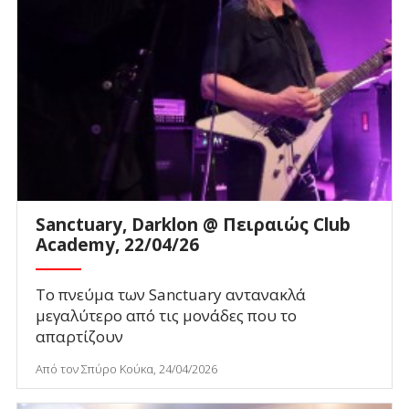
Sanctuary, Darklon @ Πειραιώς Club
Academy, 22/04/26
Το πνεύμα των Sanctuary αντανακλά
μεγαλύτερο από τις μονάδες που το
απαρτίζουν
Από τον Σπύρο Κούκα, 24/04/2026