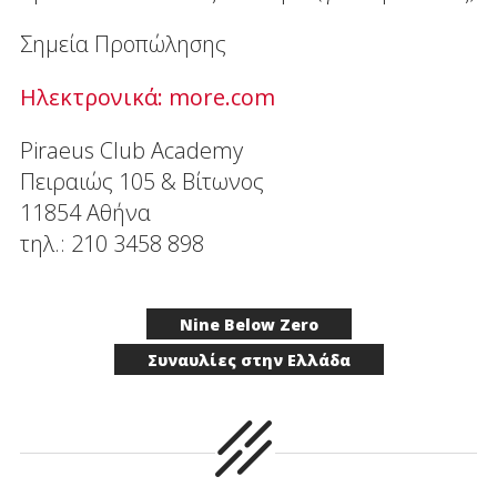
Σημεία Προπώλησης
Ηλεκτρονικά: more.com
Piraeus Club Academy
Πειραιώς 105 & Βίτωνος
11854 Αθήνα
τηλ.: 210 3458 898
Nine Below Zero
Συναυλίες στην Ελλάδα