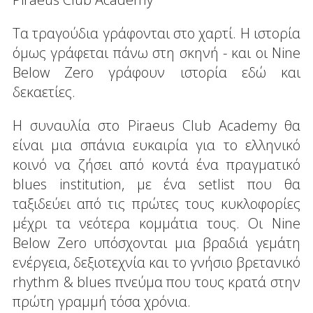
Τα τραγούδια γράφονται στο χαρτί. Η ιστορία
όμως γράφεται πάνω στη σκηνή - και οι Nine
Below Zero γράφουν ιστορία εδώ και
δεκαετίες.
Η συναυλία στο Piraeus Club Academy θα
είναι μια σπάνια ευκαιρία για το ελληνικό
κοινό να ζήσει από κοντά ένα πραγματικό
blues institution, με ένα setlist που θα
ταξιδεύει από τις πρώτες τους κυκλοφορίες
μέχρι τα νεότερα κομμάτια τους. Οι Nine
Below Zero υπόσχονται μια βραδιά γεμάτη
ενέργεια, δεξιοτεχνία και το γνήσιο βρετανικό
rhythm & blues πνεύμα που τους κρατά στην
πρώτη γραμμή τόσα χρόνια.