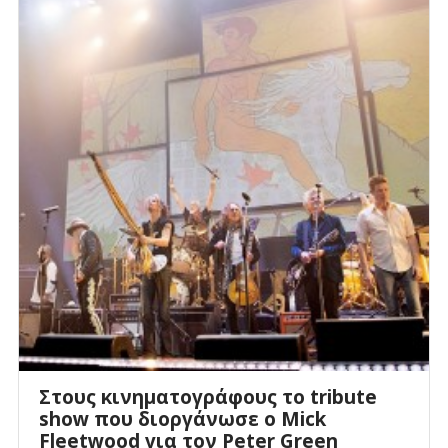
Στους κινηματογράφους το tribute
show που διοργάνωσε ο Mick
Fleetwood για τον Peter Green