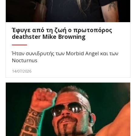
Έφυγε από τη ζωή ο πρωτοπόρος
deathster Mike Browning
Ήταν συνιδρυτής των Morbid Angel και των
Nocturnus
14/07/2026