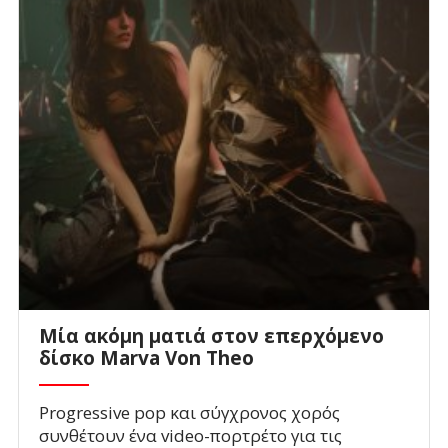
Mία ακόμη ματιά στον επερχόμενο
δίσκο Marva Von Theo
Progressive pop και σύγχρονος χορός
συνθέτουν ένα video-πορτρέτο για τις