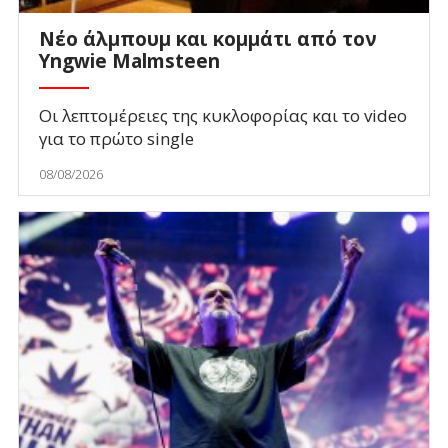
Νέο άλμπουμ και κομμάτι από τον
Yngwie Malmsteen
Οι λεπτομέρειες της κυκλοφορίας και το video
για το πρώτο single
08/08/2026