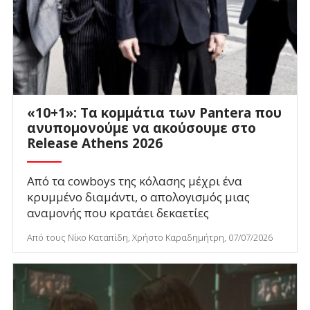
«10+1»: Τα κομμάτια των Pantera που
ανυπομονούμε να ακούσουμε στο
Release Athens 2026
Από τα cowboys της κόλασης μέχρι ένα
κρυμμένο διαμάντι, ο απολογισμός μιας
αναμονής που κρατάει δεκαετίες
Από τους Νίκο Καταπίδη, Χρήστο Καραδημήτρη, 07/07/2026