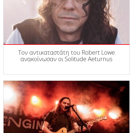
Τον αντικαταστάτη του Robert Lowe
ανακοίνωσαν οι Solitude Aeturnus