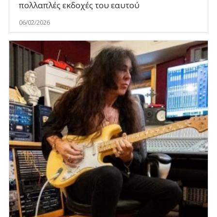
πολλαπλές εκδοχές του εαυτού
06/02/2026