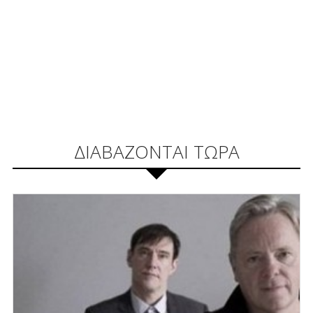
ΔΙΑΒΑΖΟΝΤΑΙ ΤΩΡΑ