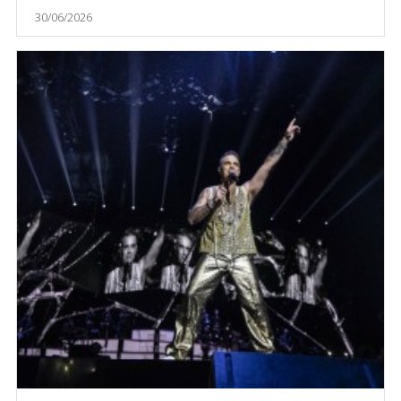
30/06/2026