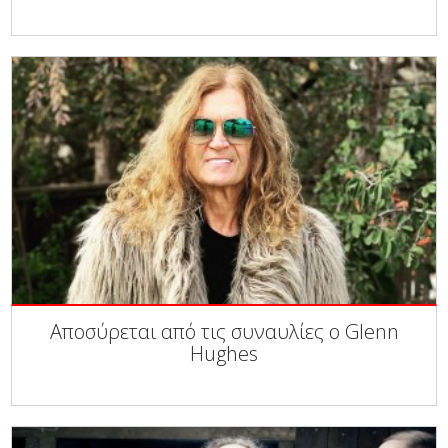
Αποσύρεται από τις συναυλίες ο Glenn
Hughes