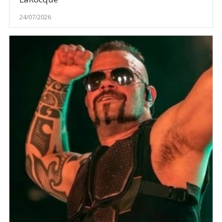
24/07/2026