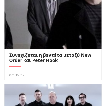
Συνεχίζεται η βεντέτα μεταξύ New
Order και Peter Hook
07/03/2012