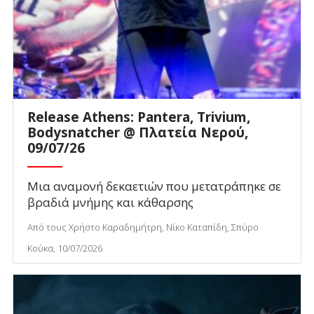
Release Athens: Pantera, Trivium,
Bodysnatcher @ Πλατεία Νερού,
09/07/26
Μια αναμονή δεκαετιών που μετατράπηκε σε
βραδιά μνήμης και κάθαρσης
Από τους Χρήστο Καραδημήτρη, Νίκο Καταπίδη, Σπύρο
Κούκα, 10/07/2026