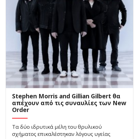
Stephen Morris and Gillian Gilbert θα
απέχουν από τις συναυλίες των New
Order
Τα δύο ιδρυτικά μέλη του θρυλικού
σχήματος επικαλέστηκαν λόγους υγείας