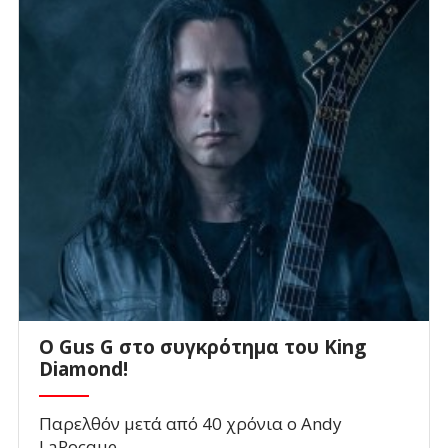
O Gus G στο συγκρότημα του King
Diamond!
Παρελθόν μετά από 40 χρόνια ο Andy
LaRocque