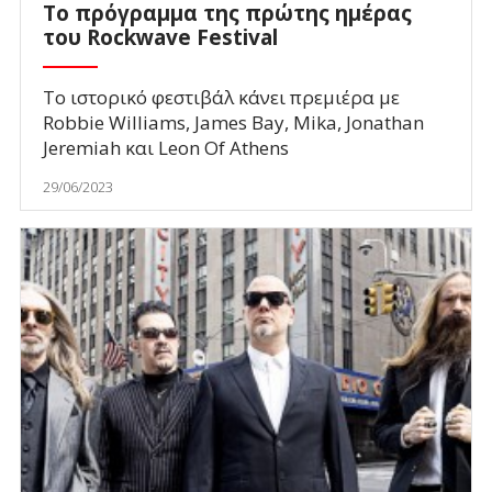
Το πρόγραμμα της πρώτης ημέρας
του Rockwave Festival
Το ιστορικό φεστιβάλ κάνει πρεμιέρα με
Robbie Williams, James Bay, Mika, Jonathan
Jeremiah και Leon Of Athens
29/06/2023