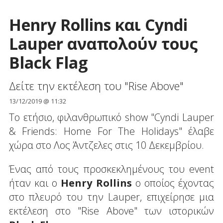
Henry Rollins και Cyndi
Lauper αναπολούν τους
Black Flag
Δείτε την εκτέλεση του "Rise Above"
13/12/2019 @ 11:32
To ετήσιο, φιλανθρωπικό show "Cyndi Lauper
& Friends: Home For The Holidays" έλαβε
χώρα στο Λος Άντζελες στις 10 Δεκεμβρίου.
Ένας από τους προσκεκλημένους του event
ήταν και ο
Henry Rollins
ο οποίος έχοντας
στο πλευρό του την Lauper, επιχείρησε μια
εκτέλεση στο "Rise Above" των ιστορικών