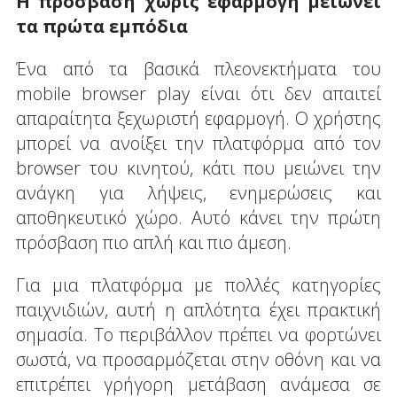
Η πρόσβαση χωρίς εφαρμογή μειώνει
τα πρώτα εμπόδια
Ένα από τα βασικά πλεονεκτήματα του
mobile browser play είναι ότι δεν απαιτεί
απαραίτητα ξεχωριστή εφαρμογή. Ο χρήστης
μπορεί να ανοίξει την πλατφόρμα από τον
browser του κινητού, κάτι που μειώνει την
ανάγκη για λήψεις, ενημερώσεις και
αποθηκευτικό χώρο. Αυτό κάνει την πρώτη
πρόσβαση πιο απλή και πιο άμεση.
Για μια πλατφόρμα με πολλές κατηγορίες
παιχνιδιών, αυτή η απλότητα έχει πρακτική
σημασία. Το περιβάλλον πρέπει να φορτώνει
σωστά, να προσαρμόζεται στην οθόνη και να
επιτρέπει γρήγορη μετάβαση ανάμεσα σε