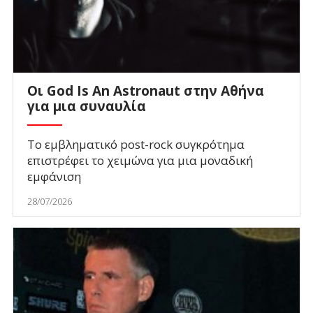
Οι God Is An Astronaut στην Αθήνα
για μια συναυλία
Το εμβληματικό post-rock συγκρότημα
επιστρέφει το χειμώνα για μια μοναδική
εμφάνιση
28/07/2026