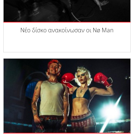
Νέο δίσκο ανακοίνωσαν οι Nø Man