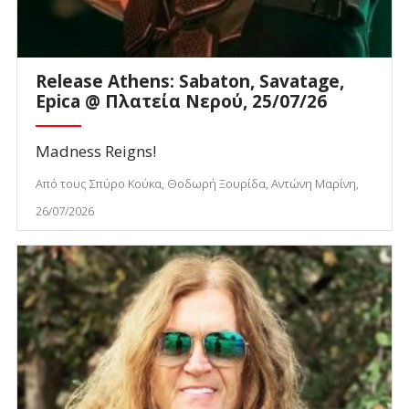
Release Athens: Sabaton, Savatage,
Epica @ Πλατεία Νερού, 25/07/26
Madness Reigns!
Από τους Σπύρο Κούκα, Θοδωρή Ξουρίδα, Αντώνη Μαρίνη,
26/07/2026