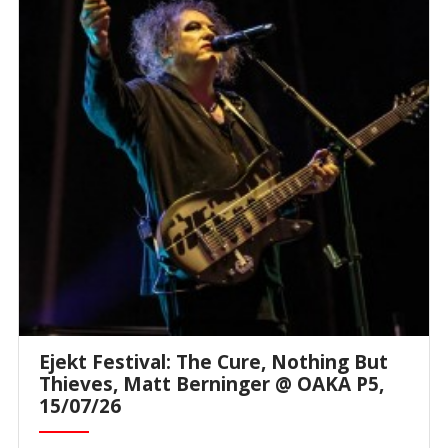
Ejekt Festival: The Cure, Nothing But
Thieves, Matt Berninger @ ΟΑΚΑ P5,
15/07/26