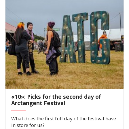
«10»: Picks for the second day of
Arctangent Festival
What does the first full day of the festival have
in store for us?