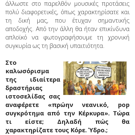
άλλωστε στο παρελθόν μουσικές προτάσεις
πολύ διαφορετικές, όπως χαρακτηρίσατε και
τη δική μας, που έτυχαν σημαντικής
αποδοχής. Από την άλλη θα ήταν επικίνδυνα
απλοϊκό να φωτογραφήσουμε τη χρονική
συγκυρία ως τη βασική υπαιτιότητα.
Στο
καλωσόρισμα
της ιδιαίτερα
δραστήριας
ιστοσελίδας σας
αναφέρετε «πρώην νεανικό, pop
συγκρότημα από την Κέρκυρα». Τώρα
τι είστε; Δηλαδή πώς θα
χαρακτηρίζατε τους Κόρε. Ύδρο.;