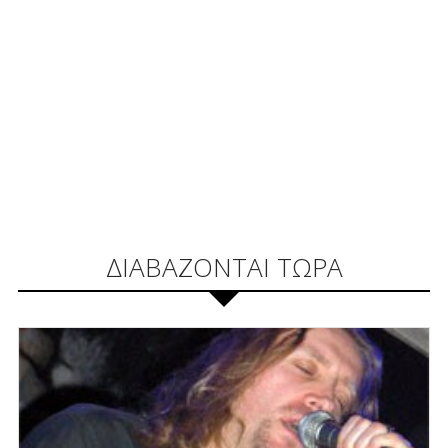
ΔΙΑΒΑΖΟΝΤΑΙ ΤΩΡΑ