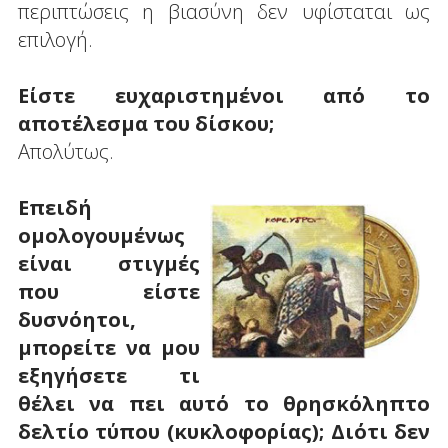
περιπτώσεις η βιασύνη δεν υφίσταται ως
επιλογή.
Είστε ευχαριστημένοι από το
αποτέλεσμα του δίσκου;
Απολύτως.
Επειδή
ομολογουμένως
είναι στιγμές
που είστε
δυσνόητοι,
μπορείτε να μου
εξηγήσετε τι
θέλει να πει αυτό το θρησκόληπτο
δελτίο τύπου (κυκλοφορίας); Διότι δεν