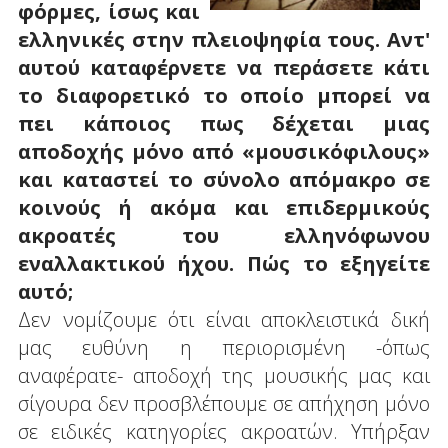
φόρμες, ίσως και
ελληνικές στην πλειοψηφία τους. Αντ'
αυτού καταφέρνετε να περάσετε κάτι
το διαφορετικό το οποίο μπορεί να
πει κάποιος πως δέχεται μιας
αποδοχής μόνο από «μουσικόφιλους»
και καταστεί το σύνολο απόμακρο σε
κοινούς ή ακόμα και επιδερμικούς
ακροατές του ελληνόφωνου
εναλλακτικού ήχου. Πώς το εξηγείτε
αυτό;
Δεν νομίζουμε ότι είναι αποκλειστικά δική
μας ευθύνη η περιορισμένη -όπως
αναφέρατε- αποδοχή της μουσικής μας και
σίγουρα δεν προσβλέπουμε σε απήχηση μόνο
σε ειδικές κατηγορίες ακροατών. Υπήρξαν