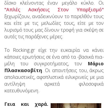
δίσκο κλείνοντας έναν μεγάλο κύκλο. Οι
"Απλές Ασκήσεις Στον Υπαρξισμό"
ξεχωρίζουν, αναδεικνύουν το παρελθόν τους
και είτε με τις μελωδίες τους, είτε με τον
λυρισμό τους μας δίνουν τροφή για σκέψη σε
αυτές τις παράξενες μέρες.
Το Rocking.gr είχε την ευκαιρία να κάνει
κάποιες ερωτήσεις σε ένα από τα -βασικά πια-
μέλη του συγκροτήματος, τον
Μάριο
Πλασκασοβίτη
. Οι απαντήσεις του, άκρως
απολαυστικές, αφοπλιστικά ειλικρινείς με μια
αντίληψη αρκετά φιλοσοφικά
κατευθυνόμενη.
Γεια και χαρά.