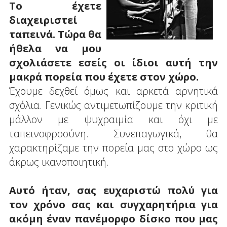
Το έχετε
διαχειριστεί
ταπεινά. Τώρα θα
ήθελα να μου
σχολιάσετε εσείς οι ίδιοι αυτή την
μακρά πορεία που έχετε στον χώρο.
Έχουμε δεχθεί όμως και αρκετά αρνητικά
σχόλια. Γενικώς αντιμετωπίζουμε την κριτική
μάλλον με ψυχραιμία και όχι με
ταπεινοφροσύνη. Συνεπαγωγικά, θα
χαρακτηρίζαμε την πορεία μας στο χώρο ως
άκρως ικανοποιητική.
Αυτό ήταν, σας ευχαριστώ πολύ για
τον χρόνο σας και συγχαρητήρια για
ακόμη έναν πανέμορφο δίσκο που μας