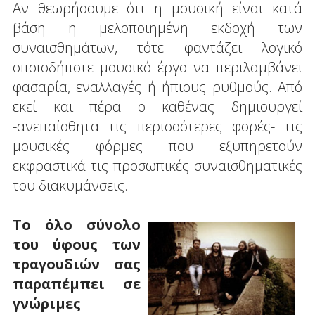
Αν θεωρήσουμε ότι η μουσική είναι κατά
βάση η μελοποιημένη εκδοχή των
συναισθημάτων, τότε φαντάζει λογικό
οποιοδήποτε μουσικό έργο να περιλαμβάνει
φασαρία, εναλλαγές ή ήπιους ρυθμούς. Από
εκεί και πέρα ο καθένας δημιουργεί
-ανεπαίσθητα τις περισσότερες φορές- τις
μουσικές φόρμες που εξυπηρετούν
εκφραστικά τις προσωπικές συναισθηματικές
του διακυμάνσεις.
Το όλο σύνολο
του ύφους των
τραγουδιών σας
παραπέμπει σε
γνώριμες