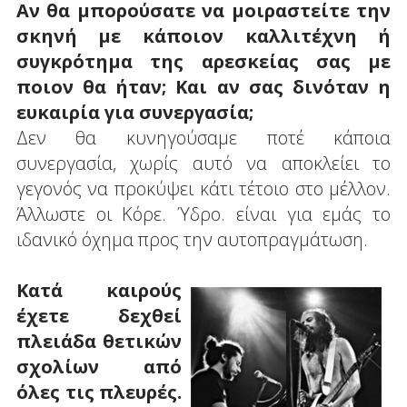
Αν θα μπορούσατε να μοιραστείτε την
σκηνή με κάποιον καλλιτέχνη ή
συγκρότημα της αρεσκείας σας με
ποιον θα ήταν; Και αν σας δινόταν η
ευκαιρία για συνεργασία;
Δεν θα κυνηγούσαμε ποτέ κάποια
συνεργασία, χωρίς αυτό να αποκλείει το
γεγονός να προκύψει κάτι τέτοιο στο μέλλον.
Άλλωστε οι Κόρε. Ύδρο. είναι για εμάς το
ιδανικό όχημα προς την αυτοπραγμάτωση.
Κατά καιρούς
έχετε δεχθεί
πλειάδα θετικών
σχολίων από
όλες τις πλευρές.