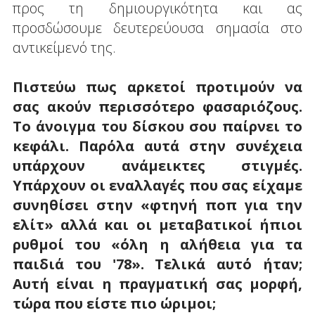
προς τη δημιουργικότητα και ας
προσδώσουμε δευτερεύουσα σημασία στο
αντικείμενό της.
Πιστεύω πως αρκετοί προτιμούν να
σας ακούν περισσότερο φασαριόζους.
Το άνοιγμα του δίσκου σου παίρνει το
κεφάλι. Παρόλα αυτά στην συνέχεια
υπάρχουν ανάμεικτες στιγμές.
Υπάρχουν οι εναλλαγές που σας είχαμε
συνηθίσει στην «φτηνή ποπ για την
ελίτ» αλλά και οι μεταβατικοί ήπιοι
ρυθμοί του «όλη η αλήθεια για τα
παιδιά του '78». Τελικά αυτό ήταν;
Αυτή είναι η πραγματική σας μορφή,
τώρα που είστε πιο ώριμοι;