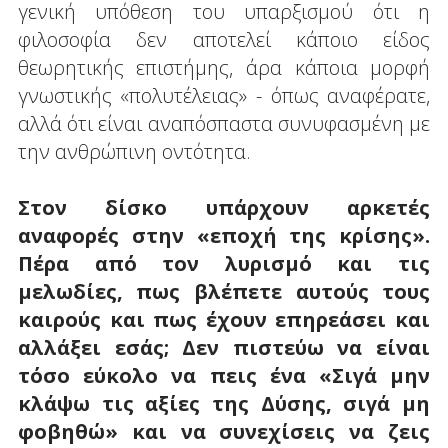
γενική υπόθεση του υπαρξισμού ότι η
φιλοσοφία δεν αποτελεί κάποιο είδος
θεωρητικής επιστήμης, άρα κάποια μορφή
γνωστικής «πολυτέλειας» - όπως αναφέρατε,
αλλά ότι είναι αναπόσπαστα συνυφασμένη με
την ανθρώπινη οντότητα.
Στον δίσκο υπάρχουν αρκετές
αναφορές στην «εποχή της κρίσης».
Πέρα από τον λυρισμό και τις
μελωδίες, πως βλέπετε αυτούς τους
καιρούς και πως έχουν επηρεάσει και
αλλάξει εσάς; Δεν πιστεύω να είναι
τόσο εύκολο να πεις ένα «Σιγά μην
κλάψω τις αξίες της Δύσης, σιγά μη
φοβηθώ» και να συνεχίσεις να ζεις