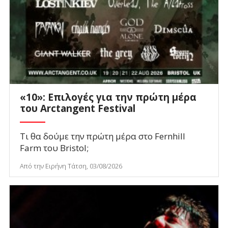
«10»: Επιλογές για την πρώτη μέρα
του Arctangent Festival
Τι θα δούμε την πρώτη μέρα στο Fernhill
Farm του Bristol;
Από την Ειρήνη Τάτση, 03/08/2026