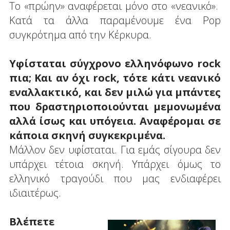
Το «πρώην» αναφέρεται μόνο στο «νεανικό».
Κατά τα άλλα παραμένουμε ένα Pop
συγκρότημα από την Κέρκυρα.
Υφίσταται σύγχρονο ελληνόφωνο rock
πια; Και αν όχι rock, τότε κάτι νεανικό
εναλλακτικό, και δεν μιλώ για μπάντες
που δραστηριοποιούνται μεμονωμένα
αλλά ίσως και υπόγεια. Αναφέρομαι σε
κάποια σκηνή συγκεκριμένα.
Μάλλον δεν υφίσταται. Για εμάς σίγουρα δεν
υπάρχει τέτοια σκηνή. Υπάρχει όμως το
ελληνικό τραγούδι που μας ενδιαφέρει
ιδιαιτέρως.
Βλέπετε