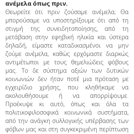
ανέμελα όπως πριν.
Θεωρείτε ότι πριν ζούσαμε ανέμελα; Θα
μπορούσαμε να υποστηρίξουμε ότι από τη
στιγμή της συνειδητοποίησης, από τη
μετάβαση στην εφηβική ηλικία και ύστερα
δηλαδή, είμαστε καταδικασμένοι να μην
ζούμε ανέμελα, καθώς ερχόμαστε διαρκώς
αντιμέτωποι με τους θεμελιώδεις φόβους
μας. Το δε σύστημα αξιών των δυτικών
κοινωνιών δεν ήταν ποτέ μια πρόταση με
εγχειρίδιο χρήσης, που κληθήκαμε να
ακολουθήσουμε ή να απορρίψουμε.
Προέκυψε κι αυτό, όπως και όλα τα
πολιτικοφιλοσοφικά κοινωνικά συστήματα,
από την ανάγκη συλλογικής υπέρβασης των
φόβων μας και στη συγκεκριμένη περίπτωση