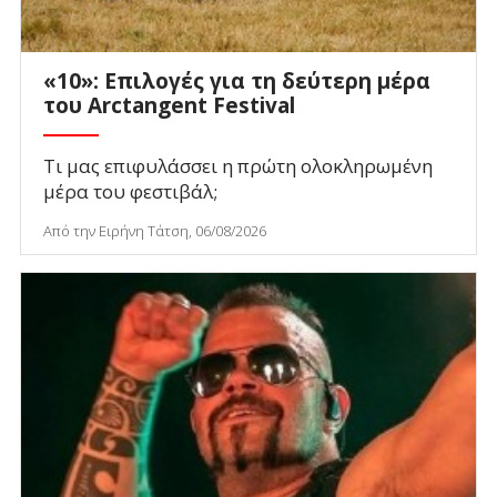
«10»: Επιλογές για τη δεύτερη μέρα
του Arctangent Festival
Τι μας επιφυλάσσει η πρώτη ολοκληρωμένη
μέρα του φεστιβάλ;
Από την Ειρήνη Τάτση, 06/08/2026