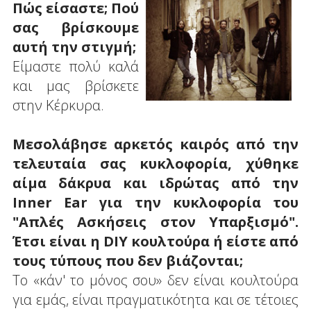
Πώς είσαστε; Πού
σας βρίσκουμε
αυτή την στιγμή;
Είμαστε πολύ καλά
και μας βρίσκετε
στην Κέρκυρα.
Μεσολάβησε αρκετός καιρός από την
τελευταία σας κυκλοφορία, χύθηκε
αίμα δάκρυα και ιδρώτας από την
Inner Ear για την κυκλοφορία του
"Απλές Ασκήσεις στον Υπαρξισμό".
Έτσι είναι η DIY κουλτούρα ή είστε από
τους τύπους που δεν βιάζονται;
Το «κάν' το μόνος σου» δεν είναι κουλτούρα
για εμάς, είναι πραγματικότητα και σε τέτοιες