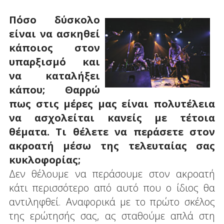
Πόσο δύσκολο
είναι να ασκηθεί
κάποιος στον
υπαρξισμό και
να καταλήξει
κάπου; Θαρρώ
πως στις μέρες μας είναι πολυτέλεια
να ασχολείται κανείς με τέτοια
θέματα. Τι θέλετε να περάσετε στον
ακροατή μέσω της τελευταίας σας
κυκλοφορίας;
Δεν θέλουμε να περάσουμε στον ακροατή
κάτι περισσότερο από αυτό που ο ίδιος θα
αντιληφθεί. Αναφορικά με το πρώτο σκέλος
της ερώτησής σας, ας σταθούμε απλά στη