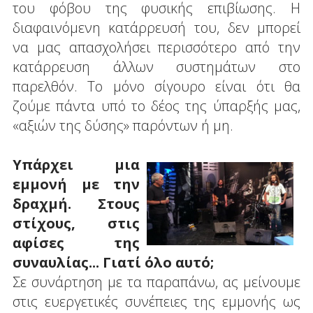
του φόβου της φυσικής επιβίωσης. Η
διαφαινόμενη κατάρρευσή του, δεν μπορεί
να μας απασχολήσει περισσότερο από την
κατάρρευση άλλων συστημάτων στο
παρελθόν. Το μόνο σίγουρο είναι ότι θα
ζούμε πάντα υπό το δέος της ύπαρξής μας,
«αξιών της δύσης» παρόντων ή μη.
Υπάρχει μια
εμμονή με την
δραχμή. Στους
στίχους, στις
αφίσες της
συναυλίας... Γιατί όλο αυτό;
Σε συνάρτηση με τα παραπάνω, ας μείνουμε
στις ευεργετικές συνέπειες της εμμονής ως