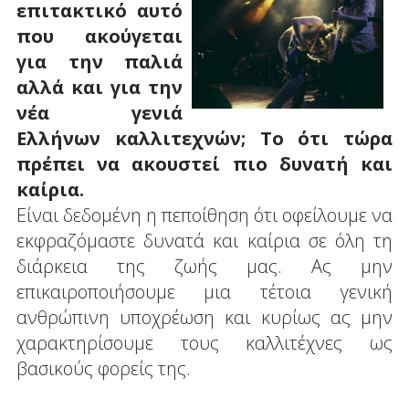
επιτακτικό αυτό
που ακούγεται
για την παλιά
αλλά και για την
νέα γενιά
Ελλήνων καλλιτεχνών; Το ότι τώρα
πρέπει να ακουστεί πιο δυνατή και
καίρια.
Είναι δεδομένη η πεποίθηση ότι οφείλουμε να
εκφραζόμαστε δυνατά και καίρια σε όλη τη
διάρκεια της ζωής μας. Ας μην
επικαιροποιήσουμε μια τέτοια γενική
ανθρώπινη υποχρέωση και κυρίως ας μην
χαρακτηρίσουμε τους καλλιτέχνες ως
βασικούς φορείς της.