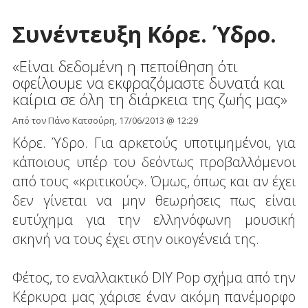
Συνέντευξη Κόρε. Ύδρο.
«Είναι δεδομένη η πεποίθηση ότι
οφείλουμε να εκφραζόμαστε δυνατά και
καίρια σε όλη τη διάρκεια της ζωής μας»
Από τον Πάνο Κατσούρη, 17/06/2013 @ 12:29
Κόρε. Ύδρο. Για αρκετούς υποτιμημένοι, για
κάποιους υπέρ του δεόντως προβαλλόμενοι
από τους «κριτικούς». Όμως, όπως και αν έχει
δεν γίνεται να μην θεωρήσεις πως είναι
ευτύχημα για την ελληνόφωνη μουσική
σκηνή να τους έχει στην οικογένειά της.
Φέτος, το εναλλακτικό DIY Pop σχήμα από την
Κέρκυρα μας χάρισε έναν ακόμη πανέμορφο