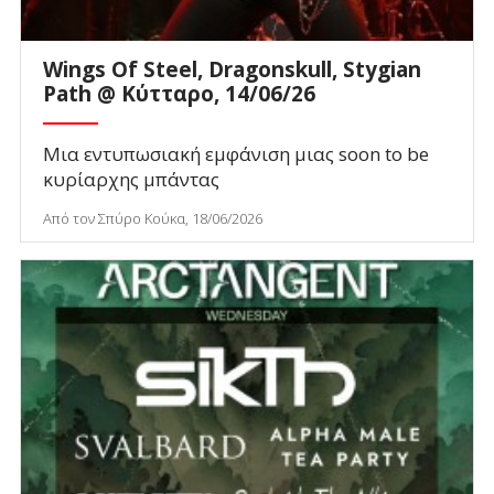
Wings Of Steel, Dragonskull, Stygian
Path @ Κύτταρο, 14/06/26
Μια εντυπωσιακή εμφάνιση μιας soon to be
κυρίαρχης μπάντας
Από τον Σπύρο Κούκα, 18/06/2026