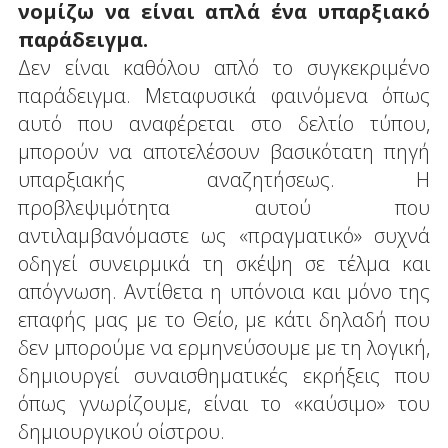
νομίζω να είναι απλά ένα υπαρξιακό
παράδειγμα.
Δεν είναι καθόλου απλό το συγκεκριμένο
παράδειγμα. Μεταφυσικά φαινόμενα όπως
αυτό που αναφέρεται στο δελτίο τύπου,
μπορούν να αποτελέσουν βασικότατη πηγή
υπαρξιακής αναζητήσεως. Η
προβλεψιμότητα αυτού που
αντιλαμβανόμαστε ως «πραγματικό» συχνά
οδηγεί συνειρμικά τη σκέψη σε τέλμα και
απόγνωση. Αντίθετα η υπόνοια και μόνο της
επαφής μας με το Θείο, με κάτι δηλαδή που
δεν μπορούμε να ερμηνεύσουμε με τη λογική,
δημιουργεί συναισθηματικές εκρήξεις που
όπως γνωρίζουμε, είναι το «καύσιμο» του
δημιουργικού οίστρου.