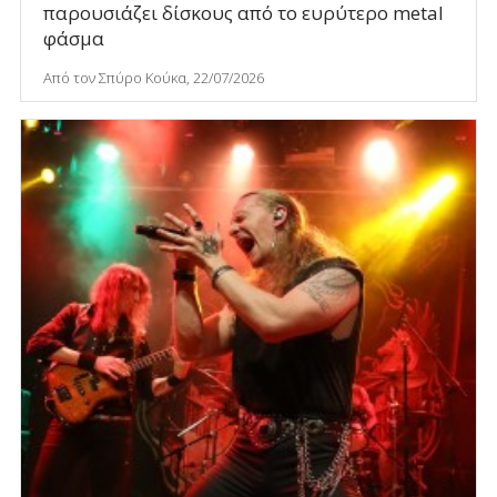
παρουσιάζει δίσκους από το ευρύτερο metal
φάσμα
Από τον Σπύρο Κούκα, 22/07/2026