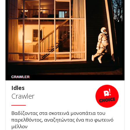
Idles
Crawler
Βαδίζοντας στα σκοτεινά μονοπάτια του
παρελθόντος, αναζητώντας ένα πιο φωτεινό
μέλλον