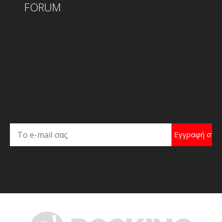
FORUM