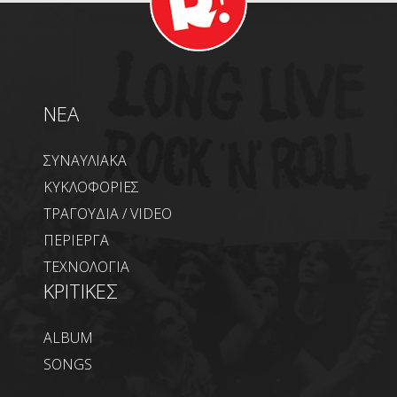
NEA
ΣΥΝΑΥΛΙΑΚΑ
ΚΥΚΛΟΦΟΡΙΕΣ
ΤΡΑΓΟΥΔΙΑ / VIDEO
ΠΕΡΙΕΡΓΑ
ΤΕΧΝΟΛΟΓΙΑ
ΚΡΙΤΙΚΕΣ
ALBUM
SONGS