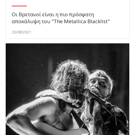
Οι Βρετανοί είναι η πιο πρόσφατη
αποκάλυψη του "The Metallica Blacklist"
26/08/2021