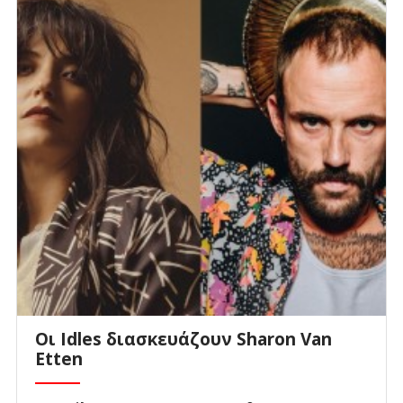
Οι Idles διασκευάζουν Sharon Van
Etten