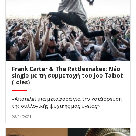
Frank Carter & The Rattlesnakes: Νέο
single με τη συμμετοχή του Joe Talbot
(Idles)
«Αποτελεί μια μεταφορά για την κατάρρευση
της συλλογικής ψυχικής μας υγείας»
28/04/2021