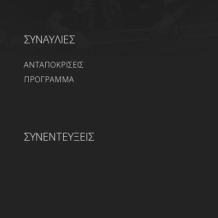
ΣΥΝΑΥΛΙΕΣ
ΑΝΤΑΠΟΚΡΙΣΕΙΣ
ΠΡΟΓΡΑΜΜΑ
ΣΥΝΕΝΤΕΥΞΕΙΣ