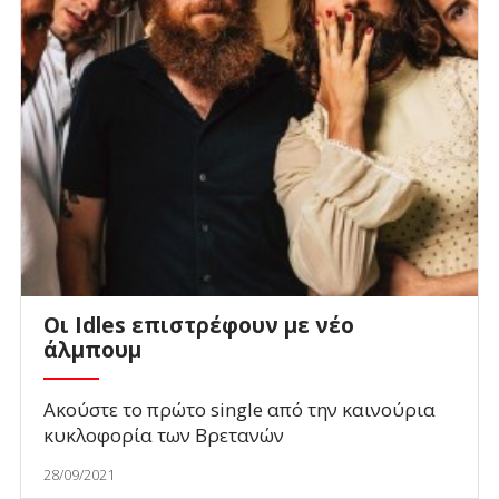
Οι Idles επιστρέφουν με νέο
άλμπουμ
Ακούστε το πρώτο single από την καινούρια
κυκλοφορία των Βρετανών
28/09/2021