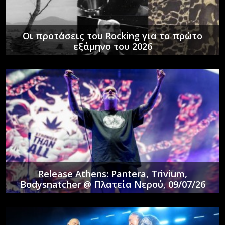
Οι προτάσεις του Rocking για το πρώτο
εξάμηνο του 2026
Release Athens: Pantera, Trivium,
Bodysnatcher @ Πλατεία Νερού, 09/07/26