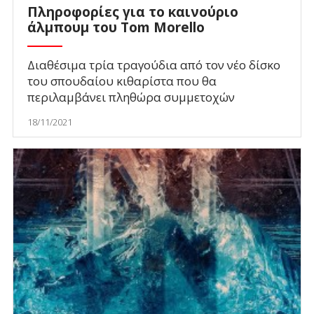
Πληροφορίες για το καινούριο
άλμπουμ του Tom Morello
Διαθέσιμα τρία τραγούδια από τον νέο δίσκο
του σπουδαίου κιθαρίστα που θα
περιλαμβάνει πληθώρα συμμετοχών
18/11/2021