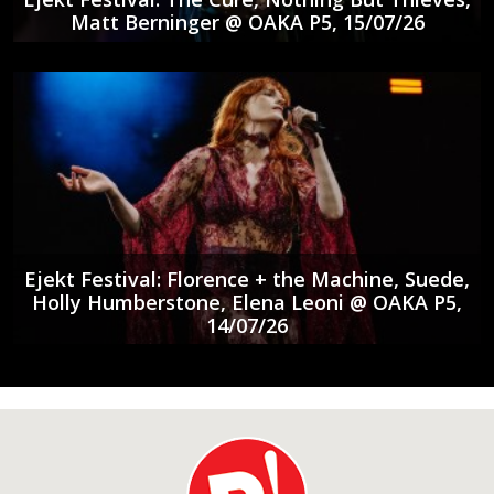
Matt Berninger @ ΟΑΚΑ P5, 15/07/26
Ejekt Festival: Florence + the Machine, Suede,
Holly Humberstone, Elena Leoni @ ΟΑΚΑ P5,
14/07/26