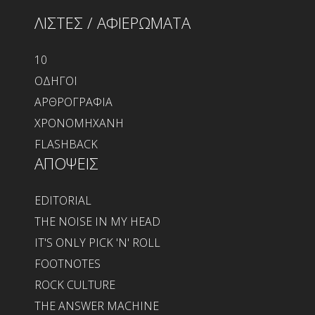
ΛΙΣΤΕΣ / ΑΦΙΕΡΩΜΑΤΑ
10
ΟΔΗΓΟΙ
ΑΡΘΡΟΓΡΑΦΙΑ
ΧΡΟΝΟΜΗΧΑΝΗ
FLASHBACK
ΑΠΟΨΕΙΣ
EDITORIAL
THE NOISE IN MY HEAD
IT'S ONLY PICK 'N' ROLL
FOOTNOTES
ROCK CULTURE
THE ANSWER MACHINE