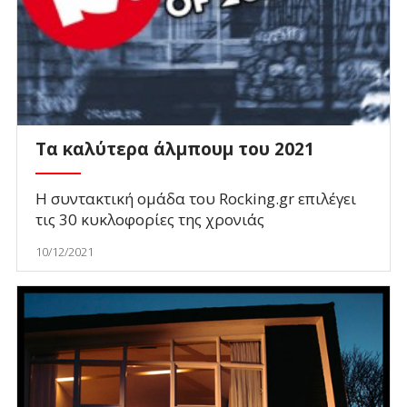
Τα καλύτερα άλμπουμ του 2021
Η συντακτική ομάδα του Rocking.gr επιλέγει
τις 30 κυκλοφορίες της χρονιάς
10/12/2021