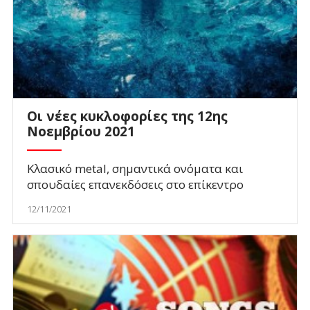
Οι νέες κυκλοφορίες της 12ης
Νοεμβρίου 2021
Κλασικό metal, σημαντικά ονόματα και
σπουδαίες επανεκδόσεις στο επίκεντρο
12/11/2021