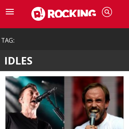
TAG:
IDLES