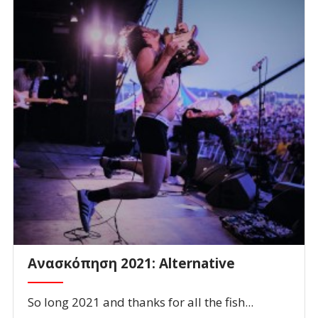
Ανασκόπηση 2021: Alternative
So long 2021 and thanks for all the fish...