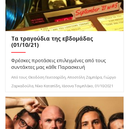
Τα τραγούδια της εβδομάδας
(01/10/21)
Φρέσκες προτάσεις επιλεγμένες από τους
συντάκτες μας κάθε Παρασκευή
Από τους Θεοδόση Γενιτσαρίδη, Αποστόλη Ζαμπάρα, Γιώργο
Ζαρκαδούλα, Νίκο Καταπίδη, Ιάσονα Τσιμπλάκο, 01/10/2021