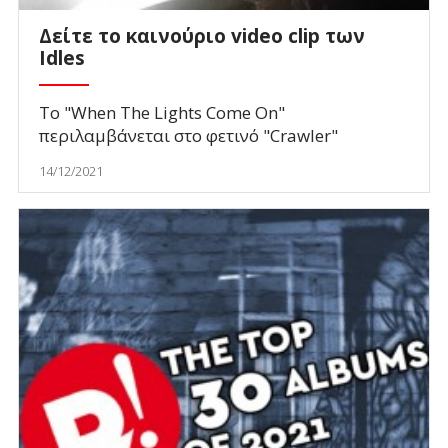
Δείτε το καινούριο video clip των
Idles
Το "When The Lights Come On"
περιλαμβάνεται στο φετινό "Crawler"
14/12/2021