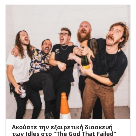
Ακούστε την εξαιρετική διασκευή
των Idles στο "The God That Failed"