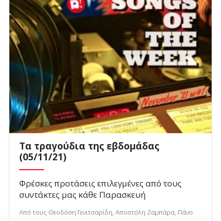
Τα τραγούδια της εβδομάδας
(05/11/21)
Φρέσκες προτάσεις επιλεγμένες από τους
συντάκτες μας κάθε Παρασκευή
Από τους Θεοδόση Γενιτσαρίδη, Αποστόλη Ζαμπάρα, Πάνο