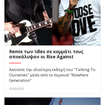
Remix των Idles σε κομμάτι τους
αποκάλυψαν οι Rise Against
Ακούστε την ιδιαίτερη εκδοχή του "Talking To
Ourselves" μέσα από το περσινό "Nowhere
Generation"
01/03/2022