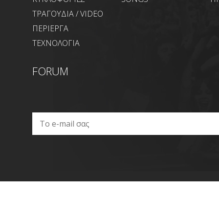
ΤΡΑΓΟΥΔΙΑ / VIDEO
ΠΕΡΙΕΡΓΑ
ΤΕΧΝΟΛΟΓΙΑ
FORUM