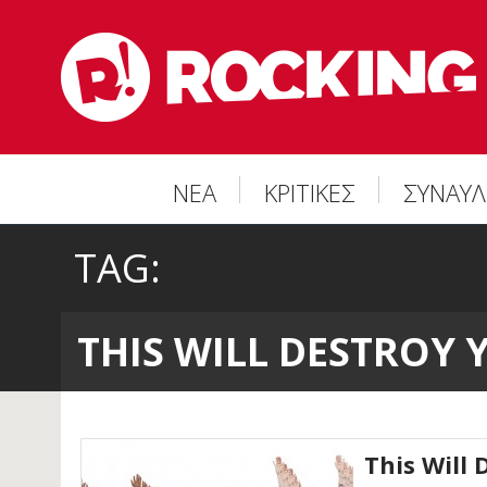
ΝΕΑ
ΚΡΙΤΙΚΕΣ
ΣΥΝΑΥΛ
TAG:
THIS WILL DESTROY 
This Will 