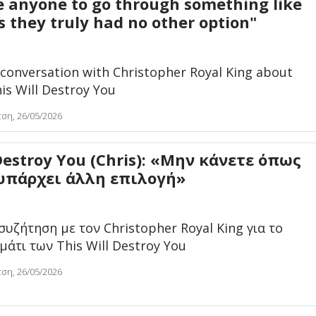
 anyone to go through something like
s they truly had no other option"
 conversation with Christopher Royal King about
his Will Destroy You
τση, 26/05/2026
 Destroy You (Chris): «Μην κάνετε όπως
 υπάρχει άλλη επιλογή»
συζήτηση με τον Christopher Royal King για το
μάτι των This Will Destroy You
τση, 26/05/2026