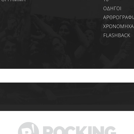
ΟΔΗΓΟΙ
ΑΡΘΡΟΓΡΑΦΙ
ΧΡΟΝΟΜΗΧ
FLASHBACK