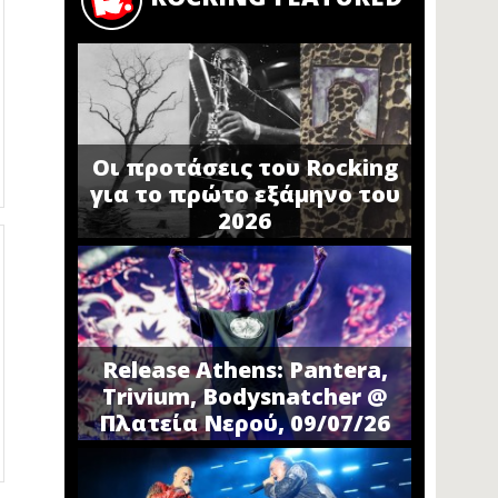
Οι προτάσεις του Rocking
για το πρώτο εξάμηνο του
2026
Release Athens: Pantera,
Trivium, Bodysnatcher @
Πλατεία Νερού, 09/07/26