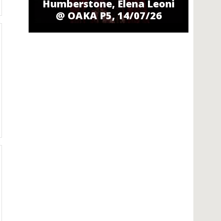
Humberstone, Elena Leoni
@ ΟΑΚΑ P5, 14/07/26