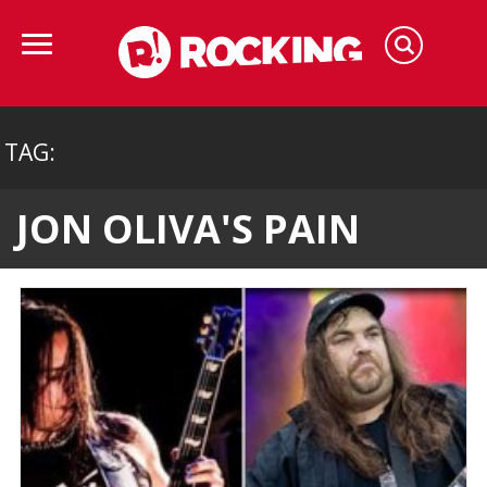
TAG:
JON OLIVA'S PAIN