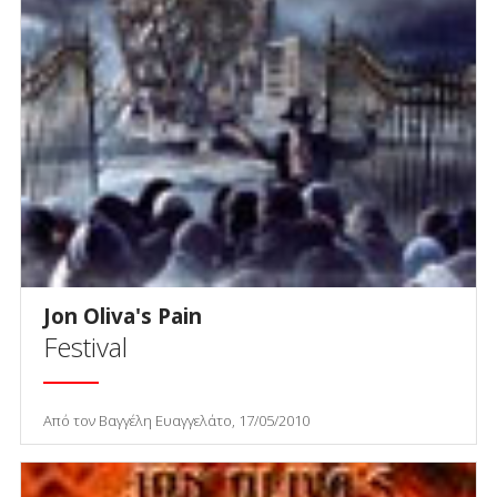
Jon Oliva's Pain
Festival
Από τον Βαγγέλη Ευαγγελάτο, 17/05/2010