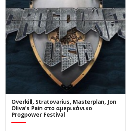
Overkill, Stratovarius, Masterplan, Jon
Oliva's Pain στο αμερικάνικο
Progpower Festival