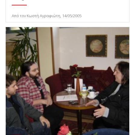
Από τον Κωστή Αγραφιώτη, 14/05/2005