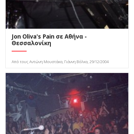
Jon Oliva's Pain σε Αθήνα -
Θεσσαλονίκη
Από τους Αντώνη Μουστάκα, Γιάννη Βόλκα, 29/12/2004