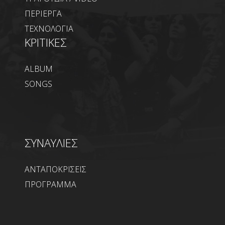
ΠΕΡΙΕΡΓΑ
ΤΕΧΝΟΛΟΓΙΑ
ΚΡΙΤΙΚΕΣ
ALBUM
SONGS
ΣΥΝΑΥΛΙΕΣ
ΑΝΤΑΠΟΚΡΙΣΕΙΣ
ΠΡΟΓΡΑΜΜΑ