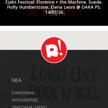
Ejekt Festival: Florence + the Machine, Suede,
Holly Humberstone, Elena Leoni @ ΟΑΚΑ P5,
14/07/26
NEA
ΣΥΝΑΥΛΙΑΚΑ
ΚΥΚΛΟΦΟΡΙΕΣ
ΤΡΑΓΟΥΔΙΑ / VIDEO