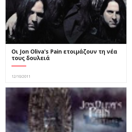
Οι Jon Oliva's Pain ετοιμάζουν τη νέα
τους δουλειά
12/10/2011