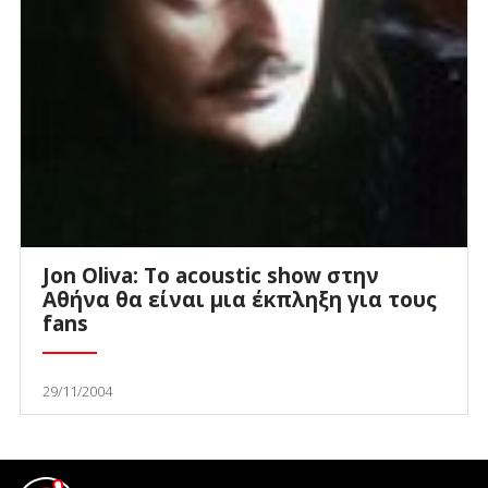
Jon Oliva: Το acoustic show στην
Αθήνα θα είναι μια έκπληξη για τους
fans
29/11/2004