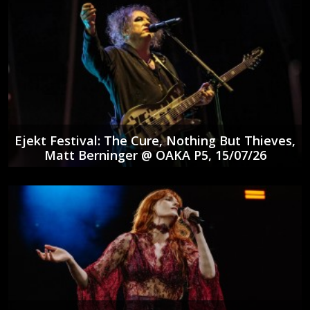
Ejekt Festival: The Cure, Nothing But Thieves,
Matt Berninger @ ΟΑΚΑ P5, 15/07/26