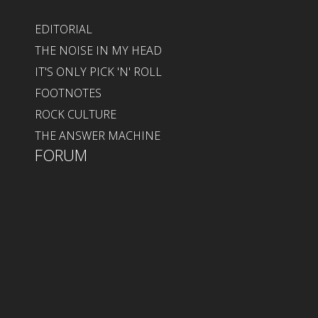
EDITORIAL
THE NOISE IN MY HEAD
IT'S ONLY PICK 'N' ROLL
FOOTNOTES
ROCK CULTURE
THE ANSWER MACHINE
FORUM