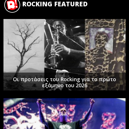
ROCKING FEATURED
Οι προτάσεις του Rocking για το πρώτο
εξάμηνο του 2026