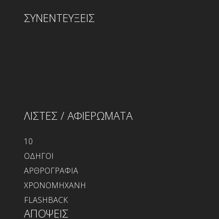
ΣΥΝΕΝΤΕΥΞΕΙΣ
ΛΙΣΤΕΣ / ΑΦΙΕΡΩΜΑΤΑ
10
ΟΔΗΓΟΙ
ΑΡΘΡΟΓΡΑΦΙΑ
ΧΡΟΝΟΜΗΧΑΝΗ
FLASHBACK
ΑΠΟΨΕΙΣ