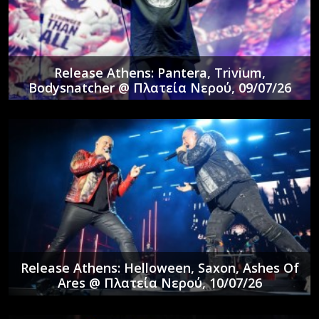
Release Athens: Pantera, Trivium,
Bodysnatcher @ Πλατεία Νερού, 09/07/26
Release Athens: Helloween, Saxon, Ashes Of
Ares @ Πλατεία Νερού, 10/07/26