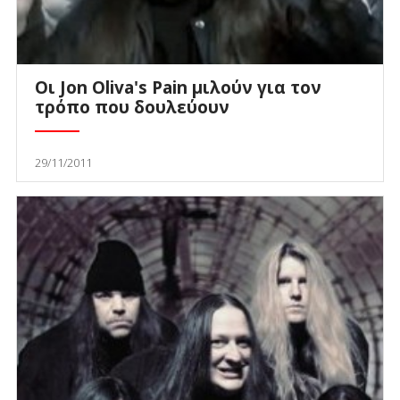
Οι Jon Oliva's Pain μιλούν για τον
τρόπο που δουλεύουν
29/11/2011