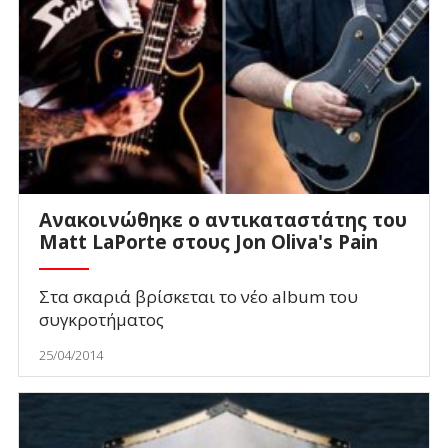
Ανακοινώθηκε ο αντικαταστάτης του
Matt LaPorte στους Jon Oliva's Pain
Στα σκαριά βρίσκεται το νέο album του
συγκροτήματος
25/04/2014