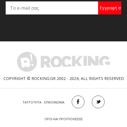
COPYRIGHT © ROCKING.GR 2002 - 2024, ALL RIGHTS RESERVED
ΤΑΥΤΟΤΗΤΑ - ΕΠΙΚΟΙΝΩΝΙΑ
ΟΡΟΙ ΚΑΙ ΠΡΟΥΠΟΘΕΣΕΙΣ