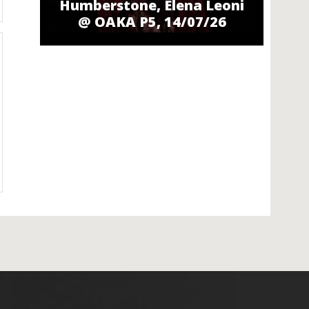
Humberstone, Elena Leoni
@ ΟΑΚΑ P5, 14/07/26