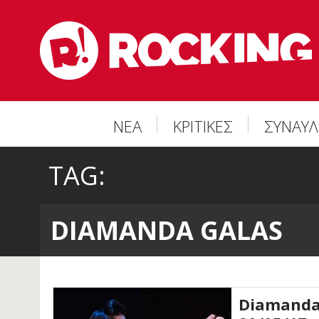
ΝΕΑ
ΚΡΙΤΙΚΕΣ
ΣΥΝΑΥΛ
TAG:
DIAMANDA GALAS
Diamanda