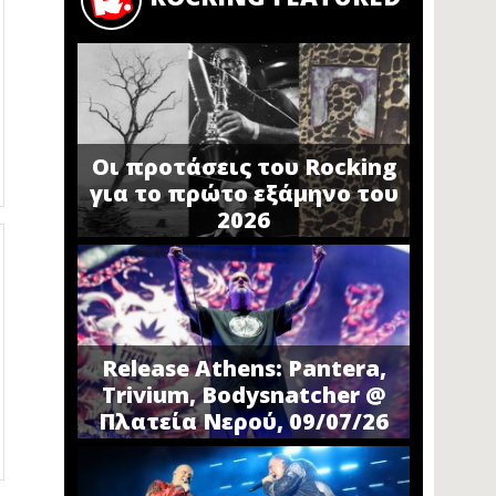
Οι προτάσεις του Rocking
για το πρώτο εξάμηνο του
2026
Release Athens: Pantera,
Trivium, Bodysnatcher @
Πλατεία Νερού, 09/07/26