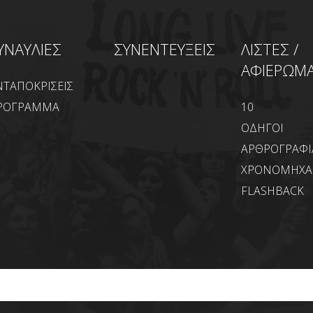
ΥΝΑΥΛΙΕΣ
ΣΥΝΕΝΤΕΥΞΕΙΣ
ΛΙΣΤΕΣ /
ΑΦΙΕΡΩΜ
ΝΤΑΠΟΚΡΙΣΕΙΣ
ΡΟΓΡΑΜΜΑ
10
ΟΔΗΓΟΙ
ΑΡΘΡΟΓΡΑΦΙ
ΧΡΟΝΟΜΗΧ
FLASHBACK