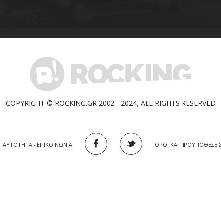
COPYRIGHT © ROCKING.GR 2002 - 2024, ALL RIGHTS RESERVED
ΤΑΥΤΟΤΗΤΑ - ΕΠΙΚΟΙΝΩΝΙΑ
ΟΡΟΙ ΚΑΙ ΠΡΟΥΠΟΘΕΣΕΙ