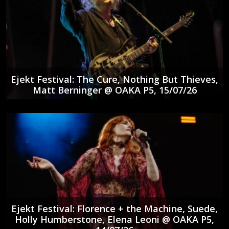
Ejekt Festival: The Cure, Nothing But Thieves,
Matt Berninger @ ΟΑΚΑ P5, 15/07/26
Ejekt Festival: Florence + the Machine, Suede,
Holly Humberstone, Elena Leoni @ ΟΑΚΑ P5,