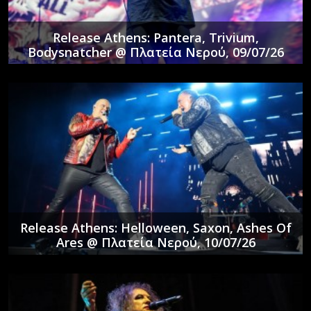
Release Athens: Pantera, Trivium,
Bodysnatcher @ Πλατεία Νερού, 09/07/26
Release Athens: Helloween, Saxon, Ashes Of
Ares @ Πλατεία Νερού, 10/07/26