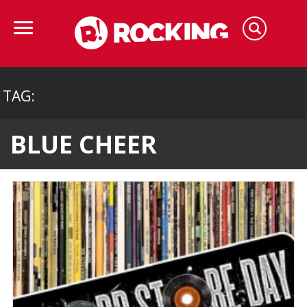
TAG:
BLUE CHEER