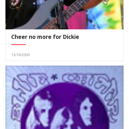
Cheer no more for Dickie
13/10/2009