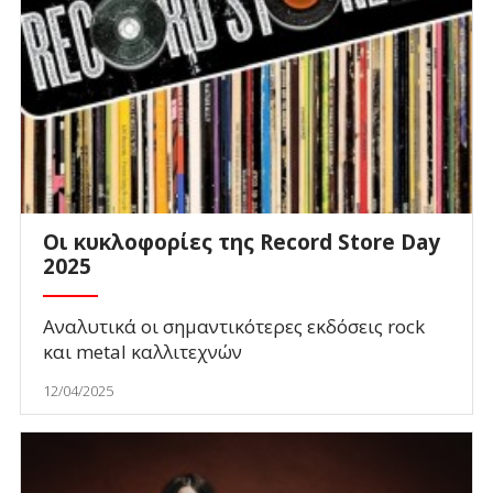
Οι κυκλοφορίες της Record Store Day
2025
Αναλυτικά οι σημαντικότερες εκδόσεις rock
και metal καλλιτεχνών
12/04/2025