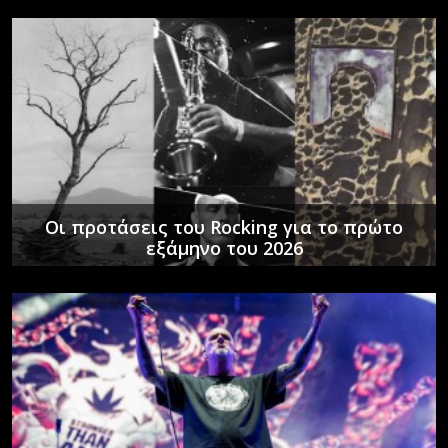
Οι προτάσεις του Rocking για το πρώτο
εξάμηνο του 2026