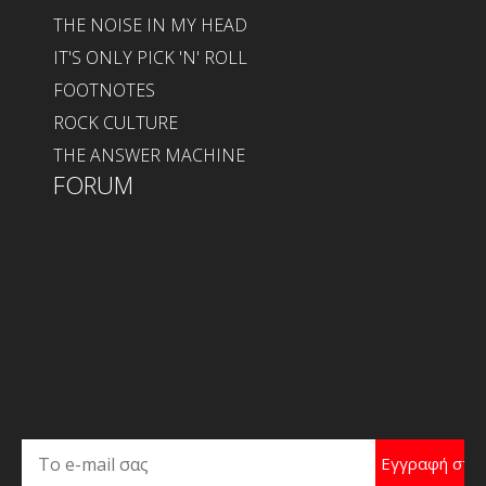
THE NOISE IN MY HEAD
IT'S ONLY PICK 'N' ROLL
FOOTNOTES
ROCK CULTURE
THE ANSWER MACHINE
FORUM