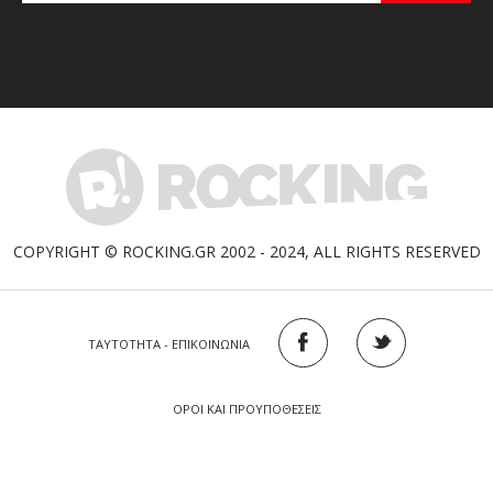
COPYRIGHT © ROCKING.GR 2002 - 2024, ALL RIGHTS RESERVED
ΤΑΥΤΟΤΗΤΑ - ΕΠΙΚΟΙΝΩΝΙΑ
ΟΡΟΙ ΚΑΙ ΠΡΟΥΠΟΘΕΣΕΙΣ