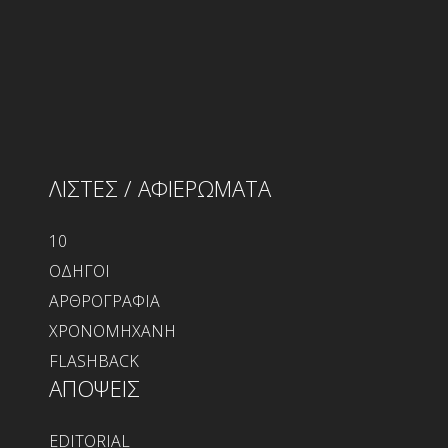
ΛΙΣΤΕΣ / ΑΦΙΕΡΩΜΑΤΑ
10
ΟΔΗΓΟΙ
ΑΡΘΡΟΓΡΑΦΙΑ
ΧΡΟΝΟΜΗΧΑΝΗ
FLASHBACK
ΑΠΟΨΕΙΣ
EDITORIAL