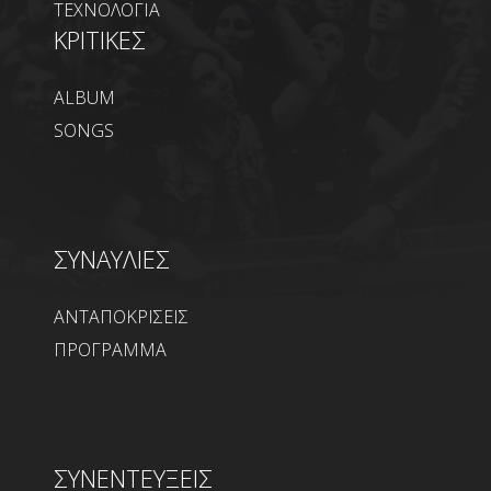
ΤΕΧΝΟΛΟΓΙΑ
ΚΡΙΤΙΚΕΣ
ALBUM
SONGS
ΣΥΝΑΥΛΙΕΣ
ΑΝΤΑΠΟΚΡΙΣΕΙΣ
ΠΡΟΓΡΑΜΜΑ
ΣΥΝΕΝΤΕΥΞΕΙΣ