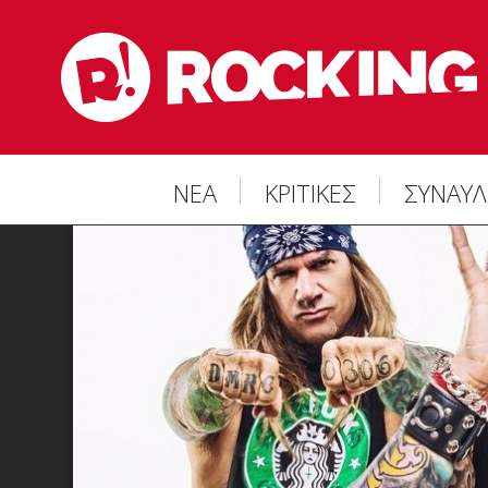
ΝΕΑ
ΚΡΙΤΙΚΕΣ
ΣΥΝΑΥΛ