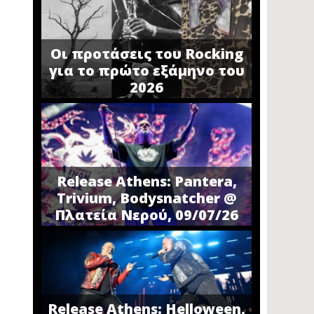
Οι προτάσεις του Rocking
για το πρώτο εξάμηνο του
2026
Release Athens: Pantera,
Trivium, Bodysnatcher @
Πλατεία Νερού, 09/07/26
Release Athens: Helloween,