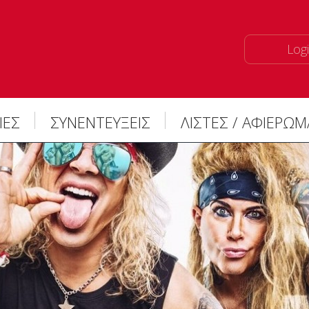
Logi
ΙΕΣ
ΣΥΝΕΝΤΕΥΞΕΙΣ
ΛΙΣΤΕΣ / ΑΦΙΕΡΩ