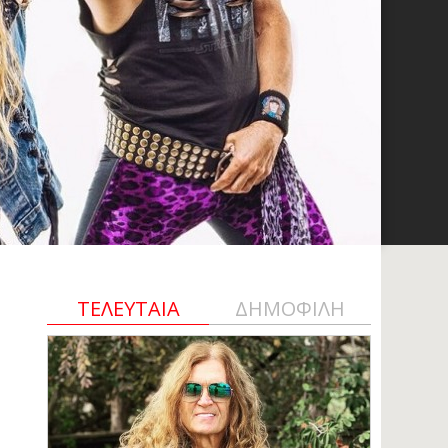
ΤΕΛΕΥΤΑΙΑ
ΔΗΜΟΦΙΛΗ