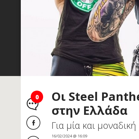
Οι Steel Pant
0
στην Ελλάδα
Για μία και μοναδικ
16/02/2024 @ 16:09