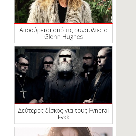
Αποσύρεται από τις συναυλίες ο
Glenn Hughes
Δεύτερος δίσκος για τους Fvneral
Fvkk