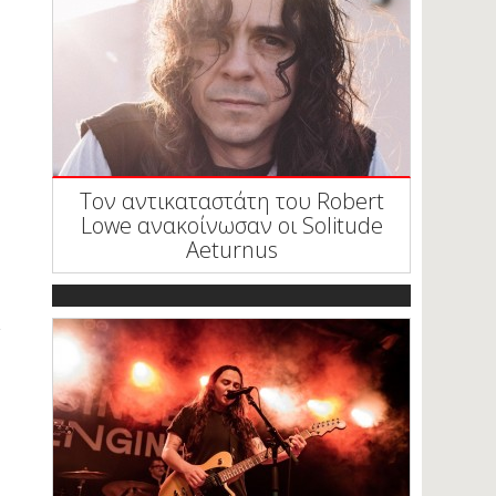
Τον αντικαταστάτη του Robert
Lowe ανακοίνωσαν οι Solitude
Aeturnus