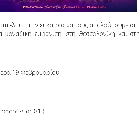
επιτέλους, την ευκαιρία να τους απολαύσουμε στη
α μοναδική εμφάνιση, στη Θεσσαλονίκη και στη
τέρα 19 Φεβρουαρίου.
ερασούντος 81 )