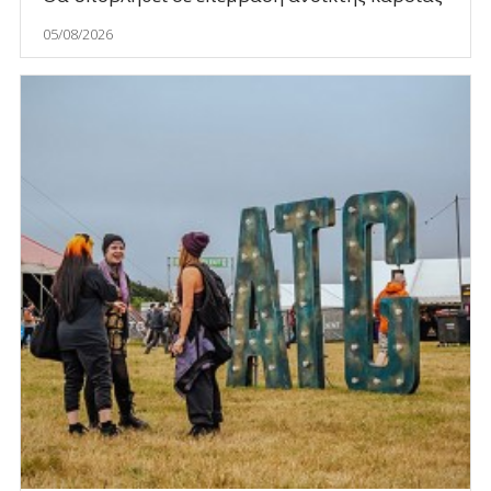
05/08/2026