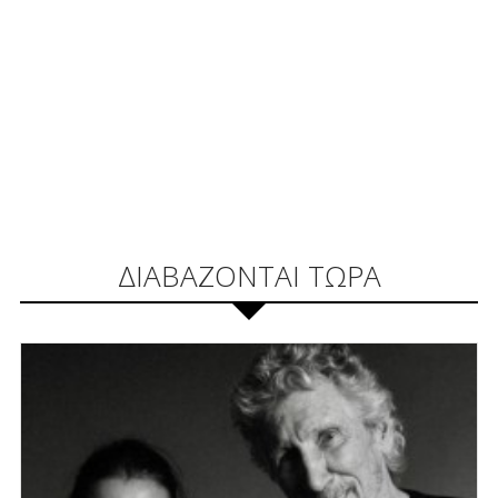
ΔΙΑΒΑΖΟΝΤΑΙ ΤΩΡΑ