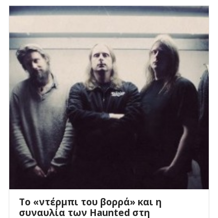
Το «ντέρμπι του βορρά» και η
συναυλία των Haunted στη