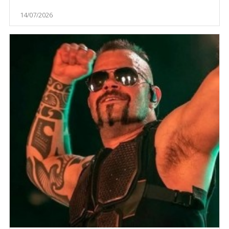
14/07/2026