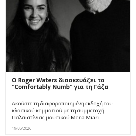
Ο Roger Waters διασκευάζει το
"Comfortably Numb" για τη Γάζα
Ακούστε τη διαφοροποιημένη εκδοχή του
κλασικού κομματιού με τη συμμετοχή
Παλαιστίνιας μουσικού Mona Miari
19/06/2026