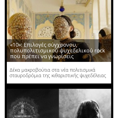
«10»: Επιλογές σύγχρονου,
πολυπολιτισμικού ψυχεδελικού rock
που πρέπει να γνωρίσεις
Δέκα μακροβούτια στα νέα πολιτισμικά
σταυροδρόμια της κιθαριστικής ψυχεδέλειας