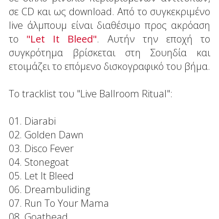
σε CD και ως download. Από το συγκεκριμένο
live άλμπουμ είναι διαθέσιμο προς ακρόαση
το
"Let It Bleed"
. Αυτήν την εποχή το
συγκρότημα βρίσκεται στη Σουηδία και
ετοιμάζει το επόμενο δισκογραφικό του βήμα.
To tracklist του "Live Ballroom Ritual":
01. Diarabi
02. Golden Dawn
03. Disco Fever
04. Stonegoat
05. Let It Bleed
06. Dreambuliding
07. Run To Your Mama
08. Goathead