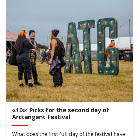
«10»: Picks for the second day of
Arctangent Festival
What does the first full day of the festival have