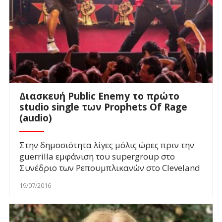
Διασκευή Public Enemy το πρώτο
studio single των Prophets Of Rage
(audio)
Στην δημοσιότητα λίγες μόλις ώρες πριν την
guerrilla εμφάνιση του supergroup στο
Συνέδριο των Ρεπουμπλικανών στο Cleveland
19/07/2016