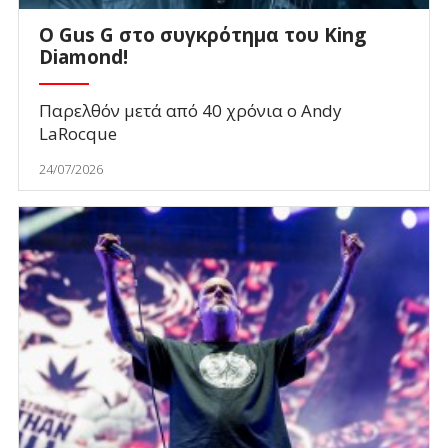
O Gus G στο συγκρότημα του King
Diamond!
Παρελθόν μετά από 40 χρόνια ο Andy
LaRocque
24/07/2026