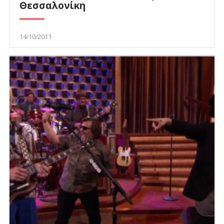
Θεσσαλονίκη
14/10/2011