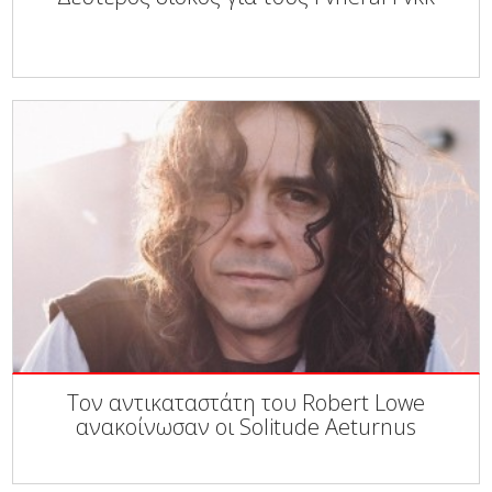
Τον αντικαταστάτη του Robert Lowe
ανακοίνωσαν οι Solitude Aeturnus