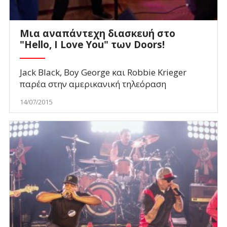
Μια αναπάντεχη διασκευή στο
"Hello, I Love You" των Doors!
Jack Black, Boy George και Robbie Krieger
παρέα στην αμερικανική τηλεόραση
14/07/2015