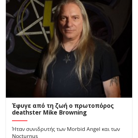
Έφυγε από τη ζωή ο πρωτοπόρος
deathster Mike Browning
Ήταν συνιδρυτής των Morbid Angel και των
Nocturnus