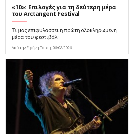
«10»: Επιλογές για τη δεύτερη μέρα
του Arctangent Festival
Τι μας επιφυλάσσει η πρώτη ολοκληρωμένη
μέρα του φεστιβάλ;
Από την Ειρήνη Τάτση, 06/08/2026