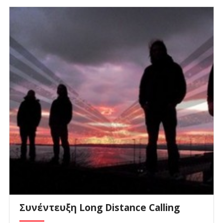
Συνέντευξη Long Distance Calling