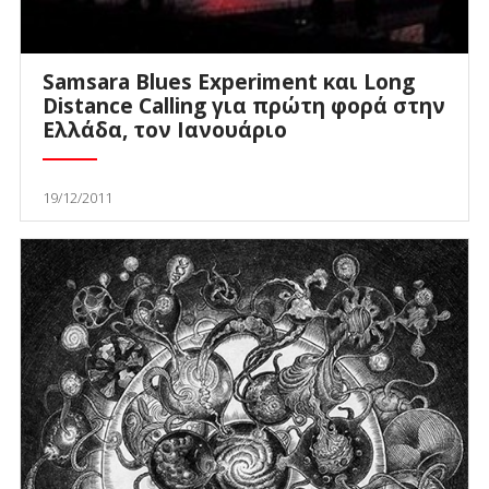
Samsara Blues Experiment και Long
Distance Calling για πρώτη φορά στην
Ελλάδα, τον Ιανουάριο
19/12/2011