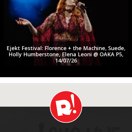
Ejekt Festival: Florence + the Machine, Suede,
Holly Humberstone, Elena Leoni @ ΟΑΚΑ P5,
14/07/26