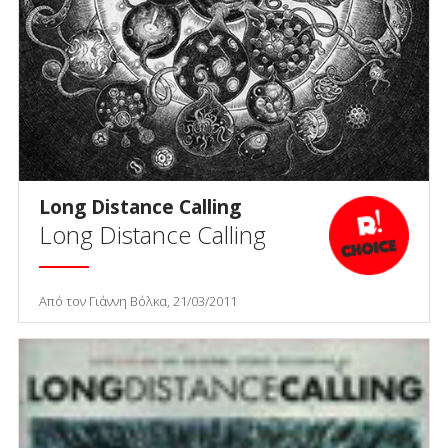
Long Distance Calling
Long Distance Calling
Από τον Γιάννη Βόλκα, 21/03/2011