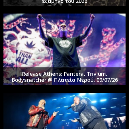
εξάμηνο του 2026
Release Athens: Pantera, Trivium,
Bodysnatcher @ Πλατεία Νερού, 09/07/26