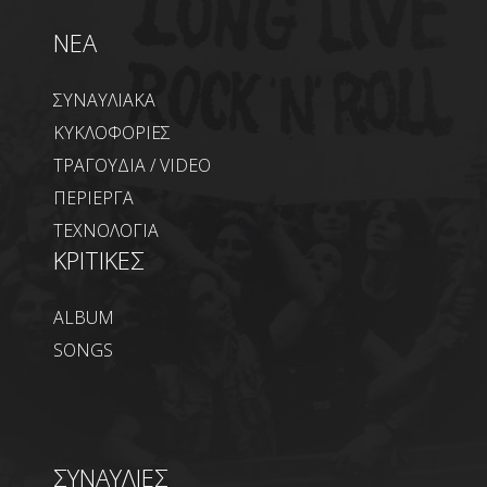
NEA
ΣΥΝΑΥΛΙΑΚΑ
ΚΥΚΛΟΦΟΡΙΕΣ
ΤΡΑΓΟΥΔΙΑ / VIDEO
ΠΕΡΙΕΡΓΑ
ΤΕΧΝΟΛΟΓΙΑ
ΚΡΙΤΙΚΕΣ
ALBUM
SONGS
ΣΥΝΑΥΛΙΕΣ