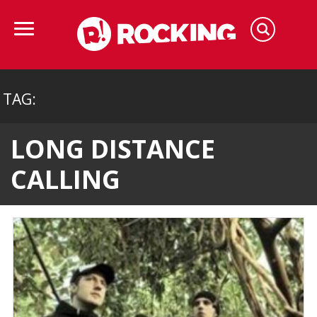
TAG:
LONG DISTANCE
CALLING