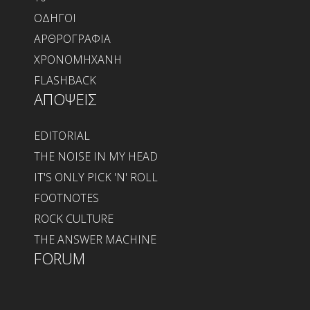
ΟΔΗΓΟΙ
ΑΡΘΡΟΓΡΑΦΙΑ
ΧΡΟΝΟΜΗΧΑΝΗ
FLASHBACK
ΑΠΟΨΕΙΣ
EDITORIAL
THE NOISE IN MY HEAD
IT'S ONLY PICK 'N' ROLL
FOOTNOTES
ROCK CULTURE
THE ANSWER MACHINE
FORUM