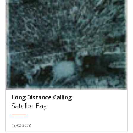
Long Distance Calling
Satelite Bay
13/02/2008