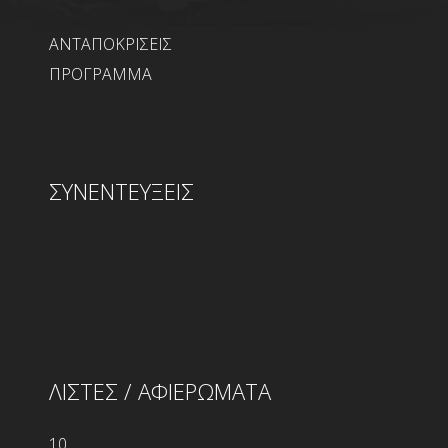
ΑΝΤΑΠΟΚΡΙΣΕΙΣ
ΠΡΟΓΡΑΜΜΑ
ΣΥΝΕΝΤΕΥΞΕΙΣ
ΛΙΣΤΕΣ / ΑΦΙΕΡΩΜΑΤΑ
10