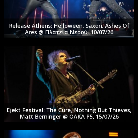
Release Athens: Helloween, Saxon, Ashes Of
Ares @ Πλατεία Νερού, 10/07/26
Ejekt Festival: The Cure, Nothing But Thieves,
Matt Berninger @ ΟΑΚΑ P5, 15/07/26