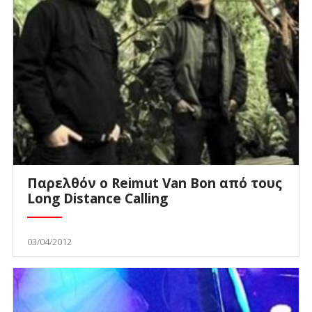
Παρελθόν ο Reimut Van Bon από τους
Long Distance Calling
03/04/2012