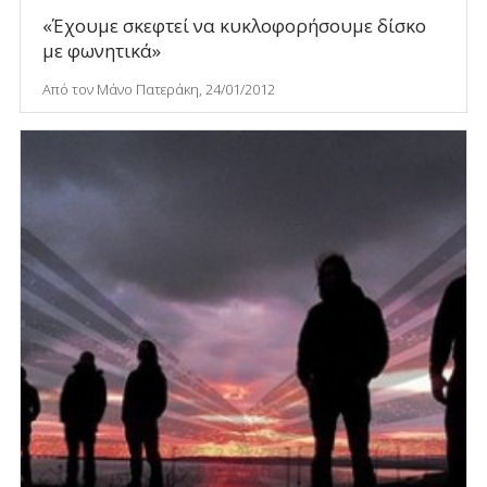
«Έχουμε σκεφτεί να κυκλοφορήσουμε δίσκο
με φωνητικά»
Από τον Μάνο Πατεράκη, 24/01/2012