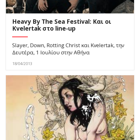
Heavy By The Sea Festival: Και οι
Kvelertak στο line-up
Slayer, Down, Rotting Christ και Kvelertak, την
Δευτέρα, 1 Ιουλίου στην Αθήνα
18/04/2013