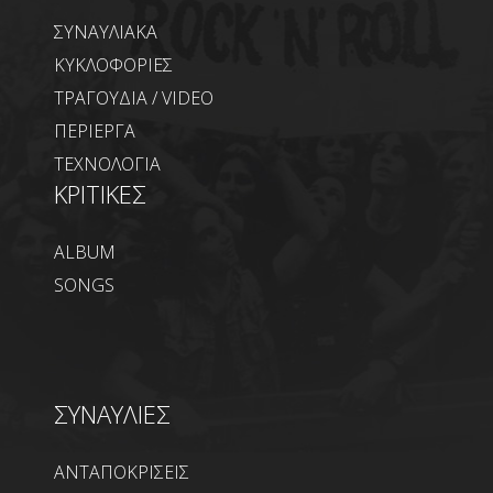
ΣΥΝΑΥΛΙΑΚΑ
ΚΥΚΛΟΦΟΡΙΕΣ
ΤΡΑΓΟΥΔΙΑ / VIDEO
ΠΕΡΙΕΡΓΑ
ΤΕΧΝΟΛΟΓΙΑ
ΚΡΙΤΙΚΕΣ
ALBUM
SONGS
ΣΥΝΑΥΛΙΕΣ
ΑΝΤΑΠΟΚΡΙΣΕΙΣ