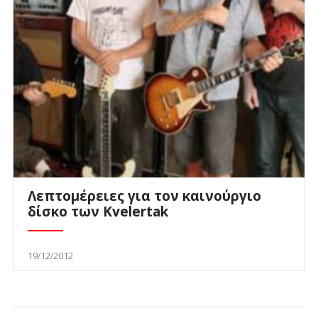
Λεπτομέρειες για τον καινούργιο
δίσκο των Kvelertak
19/12/2012