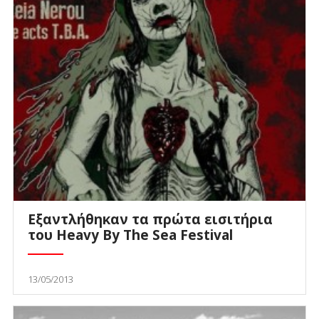
Εξαντλήθηκαν τα πρώτα εισιτήρια
του Heavy By The Sea Festival
13/05/2013