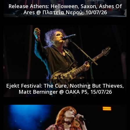
Release Athens: Helloween, Saxon, Ashes Of
Ares @ Πλατεία Νερού, 10/07/26
Ejekt Festival: The Cure, Nothing But Thieves,
Matt Berninger @ ΟΑΚΑ P5, 15/07/26