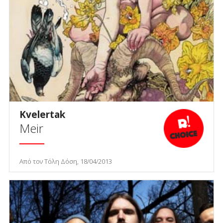
Kvelertak
Meir
Από τον Τόλη Δόση, 18/04/2013