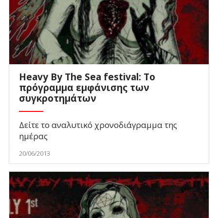
Heavy By The Sea festival: Το
πρόγραμμα εμφάνισης των
συγκροτημάτων
Δείτε το αναλυτικό χρονοδιάγραμμα της
ημέρας
20/06/2013