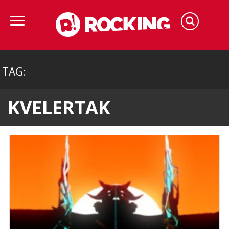
TAG:
KVELERTAK