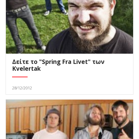
Δείτε το "Spring Fra Livet" των
Kvelertak
28/12/2012