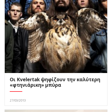
Οι Kvelertak ψηφίζουν την καλύτερη
«φτηνιάρικη» μπύρα
27/03/2013