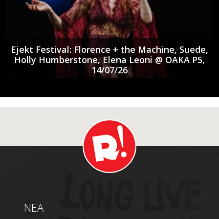
Ejekt Festival: Florence + the Machine, Suede,
Holly Humberstone, Elena Leoni @ ΟΑΚΑ P5,
14/07/26
NEA