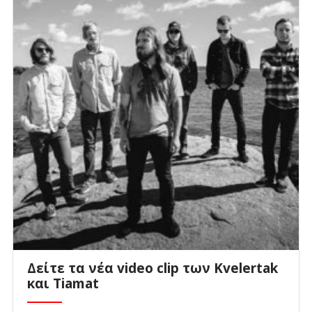
Δείτε τα νέα video clip των Kvelertak
και Tiamat