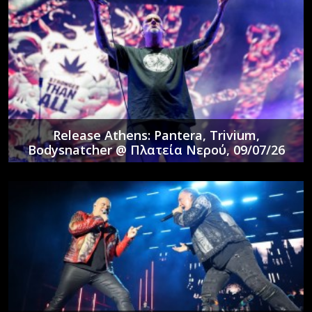
Release Athens: Pantera, Trivium,
Bodysnatcher @ Πλατεία Νερού, 09/07/26