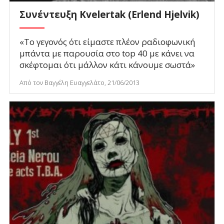
Συνέντευξη Kvelertak (Erlend Hjelvik)
«Το γεγονός ότι είμαστε πλέον ραδιοφωνική
μπάντα με παρουσία στο top 40 με κάνει να
σκέφτομαι ότι μάλλον κάτι κάνουμε σωστά»
Από τον Βαγγέλη Ευαγγελάτο, 21/06/2013