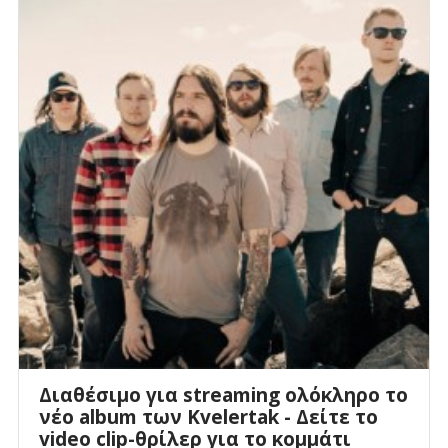
Διαθέσιμο για streaming ολόκληρο το
νέο album των Kvelertak - Δείτε το
video clip-θρίλερ για το κομμάτι