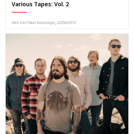
Various Tapes: Vol. 2
Από τον Πάνο Κατσούρη, 22/04/2013