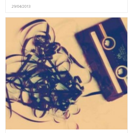
29/04/2013