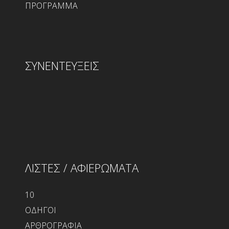
ΠΡΟΓΡΑΜΜΑ
ΣΥΝΕΝΤΕΥΞΕΙΣ
ΛΙΣΤΕΣ / ΑΦΙΕΡΩΜΑΤΑ
10
ΟΔΗΓΟΙ
ΑΡΘΡΟΓΡΑΦΙΑ