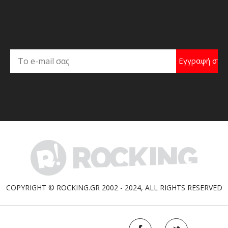
COPYRIGHT © ROCKING.GR 2002 - 2024, ALL RIGHTS RESERVED