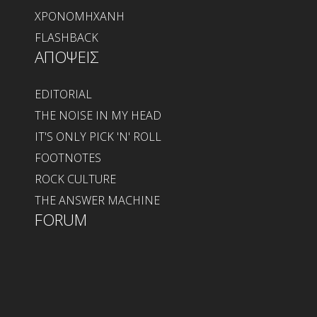
ΧΡΟΝΟΜΗΧΑΝΗ
FLASHBACK
ΑΠΟΨΕΙΣ
EDITORIAL
THE NOISE IN MY HEAD
IT'S ONLY PICK 'N' ROLL
FOOTNOTES
ROCK CULTURE
THE ANSWER MACHINE
FORUM