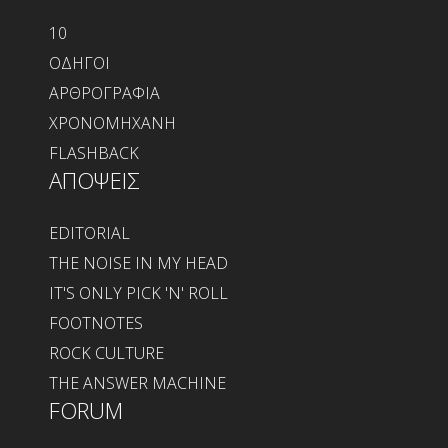
10
ΟΔΗΓΟΙ
ΑΡΘΡΟΓΡΑΦΙΑ
ΧΡΟΝΟΜΗΧΑΝΗ
FLASHBACK
ΑΠΟΨΕΙΣ
EDITORIAL
THE NOISE IN MY HEAD
IT'S ONLY PICK 'N' ROLL
FOOTNOTES
ROCK CULTURE
THE ANSWER MACHINE
FORUM