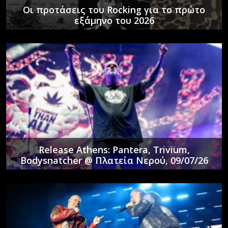
Οι προτάσεις του Rocking για το πρώτο
εξάμηνο του 2026
Release Athens: Pantera, Trivium,
Bodysnatcher @ Πλατεία Νερού, 09/07/26