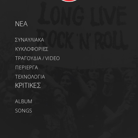
NEA
ΣΥΝΑΥΛΙΑΚΑ
ΚΥΚΛΟΦΟΡΙΕΣ
ΤΡΑΓΟΥΔΙΑ / VIDEO
ΠΕΡΙΕΡΓΑ
ΤΕΧΝΟΛΟΓΙΑ
ΚΡΙΤΙΚΕΣ
ALBUM
SONGS