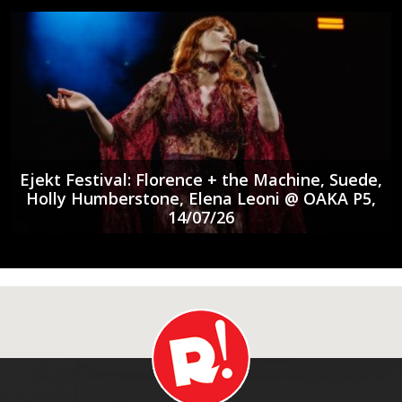
Ejekt Festival: Florence + the Machine, Suede,
Holly Humberstone, Elena Leoni @ ΟΑΚΑ P5,
14/07/26