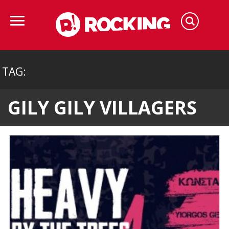
TAG:
GILY GILY VILLAGERS