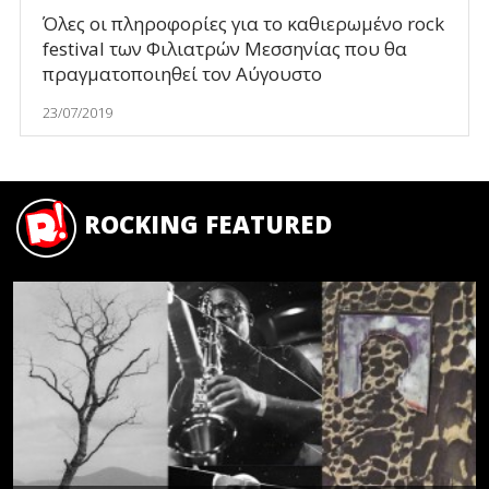
Όλες οι πληροφορίες για το καθιερωμένο rock
festival των Φιλιατρών Μεσσηνίας που θα
πραγματοποιηθεί τον Αύγουστο
23/07/2019
ROCKING FEATURED