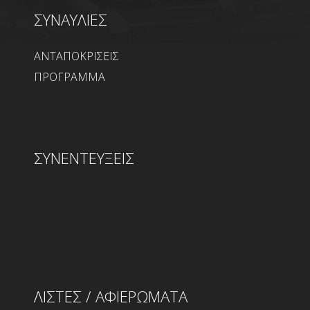
ΣΥΝΑΥΛΙΕΣ
ΑΝΤΑΠΟΚΡΙΣΕΙΣ
ΠΡΟΓΡΑΜΜΑ
ΣΥΝΕΝΤΕΥΞΕΙΣ
ΛΙΣΤΕΣ / ΑΦΙΕΡΩΜΑΤΑ