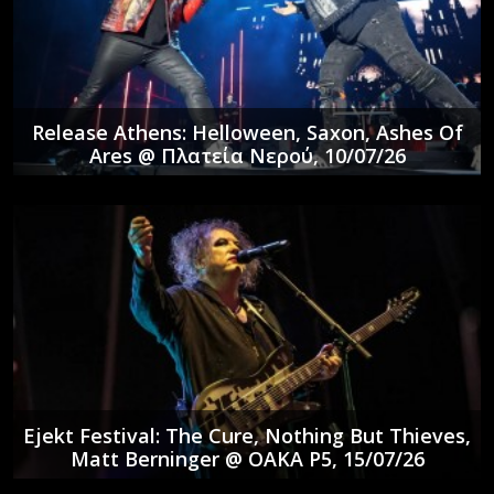
Release Athens: Helloween, Saxon, Ashes Of
Ares @ Πλατεία Νερού, 10/07/26
Ejekt Festival: The Cure, Nothing But Thieves,
Matt Berninger @ ΟΑΚΑ P5, 15/07/26