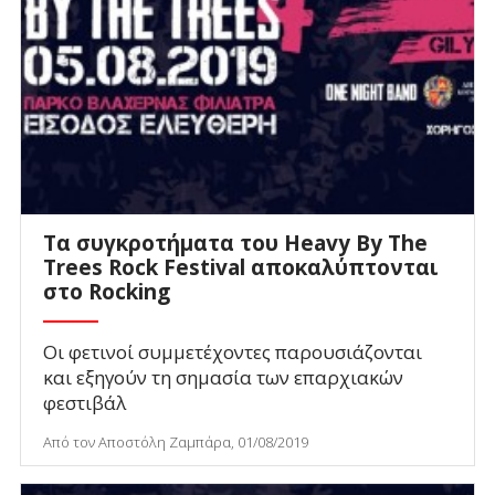
Τα συγκροτήματα του Heavy By The
Trees Rock Festival αποκαλύπτονται
στο Rocking
Οι φετινοί συμμετέχοντες παρουσιάζονται
και εξηγούν τη σημασία των επαρχιακών
φεστιβάλ
Από τον Αποστόλη Ζαμπάρα, 01/08/2019