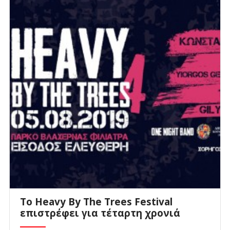
Το Heavy By The Trees Festival
επιστρέφει για τέταρτη χρονιά