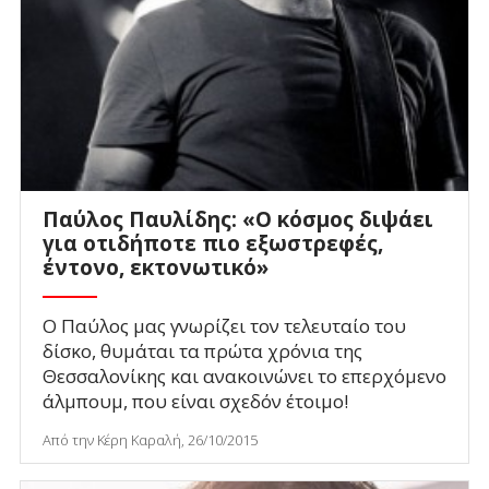
Παύλος Παυλίδης: «Ο κόσμος διψάει
για οτιδήποτε πιο εξωστρεφές,
έντονο, εκτονωτικό»
Ο Παύλος μας γνωρίζει τον τελευταίο του
δίσκο, θυμάται τα πρώτα χρόνια της
Θεσσαλονίκης και ανακοινώνει το επερχόμενο
άλμπουμ, που είναι σχεδόν έτοιμο!
Από την Κέρη Καραλή, 26/10/2015