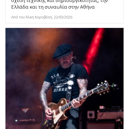
σχέση τεχνικής και δημιουργικότητας, την
Ελλάδα και τη συναυλία στην Αθήνα
Από τον Άλκη Κοροβέση, 22/03/2026