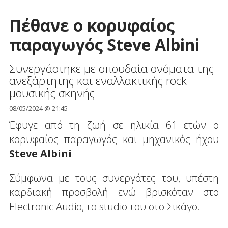
Πέθανε ο κορυφαίος
παραγωγός Steve Albini
Συνεργάστηκε με σπουδαία ονόματα της
ανεξάρτητης και εναλλακτικής rock
μουσικής σκηνής
08/05/2024 @ 21:45
Έφυγε από τη ζωή σε ηλικία 61 ετών ο
κορυφαίος παραγωγός και μηχανικός ήχου
Steve Albini
.
Σύμφωνα με τους συνεργάτες του, υπέστη
καρδιακή προσβολή ενώ βρισκόταν στο
Electronic Audio, το studio του στο Σικάγο.