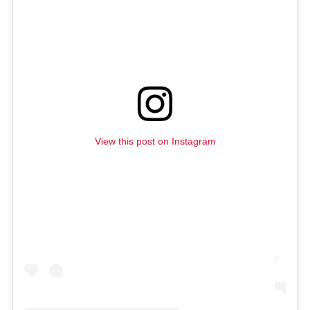
View this post on Instagram