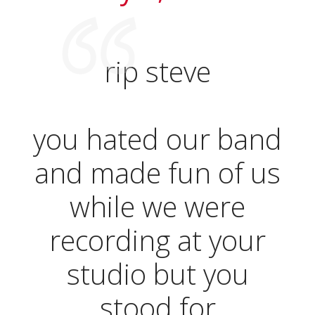
rip steve
you hated our band
and made fun of us
while we were
recording at your
studio but you
stood for