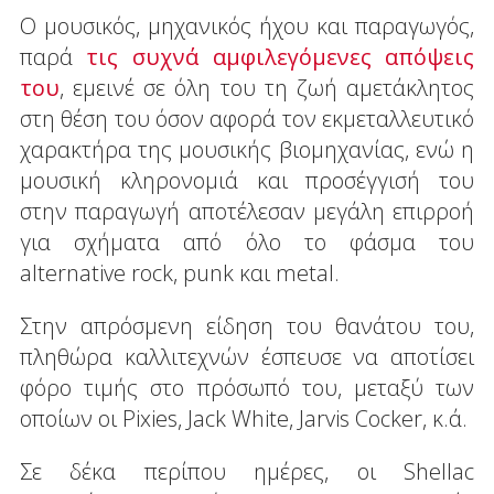
Ο μουσικός, μηχανικός ήχου και παραγωγός,
παρά
τις συχνά αμφιλεγόμενες απόψεις
του
, εμεινέ σε όλη του τη ζωή αμετάκλητος
στη θέση του όσον αφορά τον εκμεταλλευτικό
χαρακτήρα της μουσικής βιομηχανίας, ενώ η
μουσική κληρονομιά και προσέγγισή του
στην παραγωγή αποτέλεσαν μεγάλη επιρροή
για σχήματα από όλο το φάσμα του
alternative rock, punk και metal.
Στην απρόσμενη είδηση του θανάτου του,
πληθώρα καλλιτεχνών έσπευσε να αποτίσει
φόρο τιμής στο πρόσωπό του, μεταξύ των
οποίων οι Pixies, Jack White, Jarvis Cocker, κ.ά.
Σε δέκα περίπου ημέρες, οι Shellac