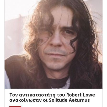
Τον αντικαταστάτη του Robert Lowe
ανακοίνωσαν οι Solitude Aeturnus