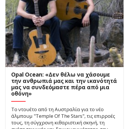
Opal Ocean: «Δεν θέλω να χάσουμε
την ανθρωπιά μας και την ικανότητά
μας να συνδεόμαστε πέρα από μια
οθόνη»
To ντουέτο από τη Αυστραλία για το νέο
άλμπουμ "Temple Of The Stars", τις επιρροές
τους, τη σύγχρονη κιθαριστική σκηνή, τη