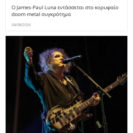
Ο James-Paul Luna εντάσσεται στο κορυφαίο
doom metal συγκρότημα
04/08/2026