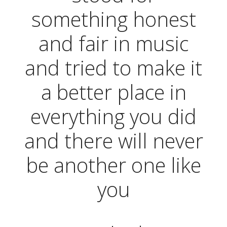
something honest
and fair in music
and tried to make it
a better place in
everything you did
and there will never
be another one like
you