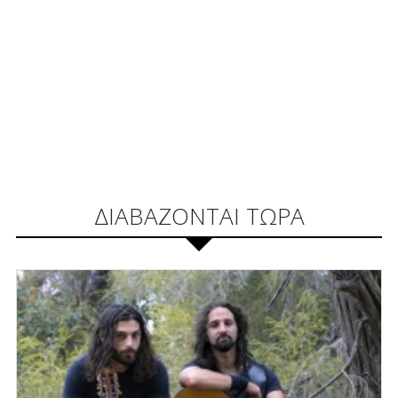
ΔΙΑΒΑΖΟΝΤΑΙ ΤΩΡΑ