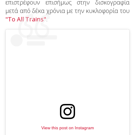
επιστρέφουν επισήμως στην δισκογραφία
μετά από δέκα χρόνια με την κυκλοφορία του
"To All Trains"
.
View this post on Instagram