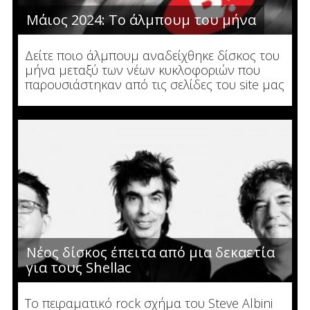
Μάιος 2024: Το άλμπουμ του μήνα
Δείτε ποιο άλμπουμ αναδείχθηκε δίσκος του
μήνα μεταξύ των νέων κυκλοφοριών που
παρουσιάστηκαν από τις σελίδες του site μας
Νέος δίσκος έπειτα από μια δεκαετία
για τους Shellac
Το πειραματικό rock σχήμα του Steve Albini