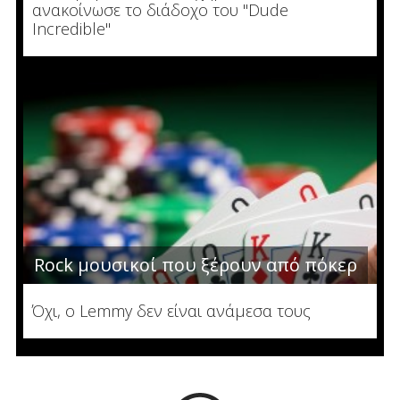
ανακοίνωσε το διάδοχο του "Dude
Incredible"
Rock μουσικοί που ξέρουν από πόκερ
Όχι, ο Lemmy δεν είναι ανάμεσα τους