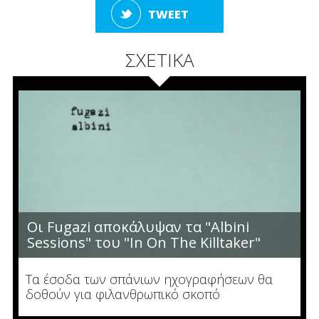
TWEET
ΣΧΕΤΙΚΑ
Οι Fugazi αποκάλυψαν τα "Albini
Sessions" του "In On The Killtaker"
Τα έσοδα των σπάνιων ηχογραφήσεων θα
δοθούν για φιλανθρωπικό σκοπό