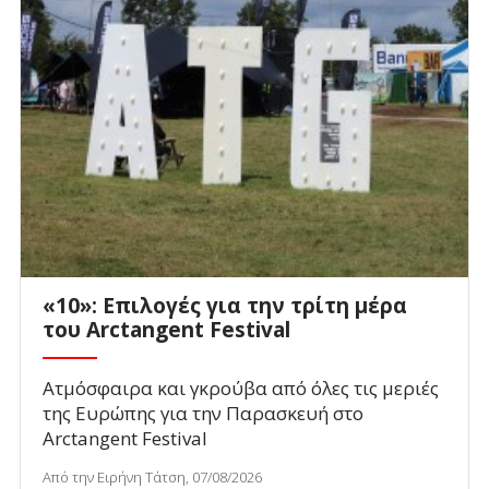
«10»: Επιλογές για την τρίτη μέρα
του Arctangent Festival
Ατμόσφαιρα και γκρούβα από όλες τις μεριές
της Ευρώπης για την Παρασκευή στο
Arctangent Festival
Από την Ειρήνη Τάτση, 07/08/2026