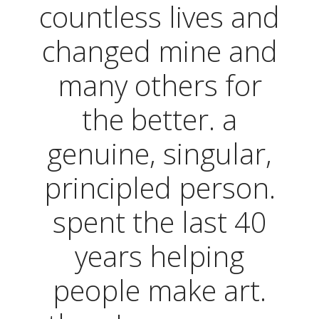
countless lives and
changed mine and
many others for
the better. a
genuine, singular,
principled person.
spent the last 40
years helping
people make art.