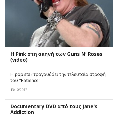
H Pink στη σκηνή των Guns N’ Roses
(video)
H pop star τραγουδάει την τελευταία στροφή
του "Patience"
13/10/2017
Documentary DVD από τους Jane's
Addiction