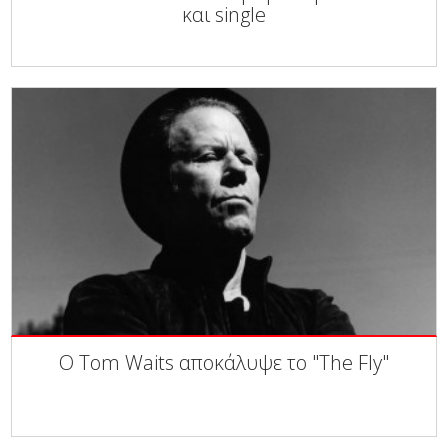
και single
Ο Tom Waits αποκάλυψε το "The Fly"