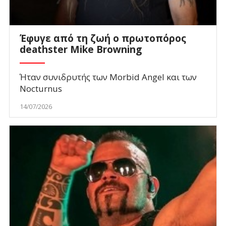
Έφυγε από τη ζωή ο πρωτοπόρος
deathster Mike Browning
Ήταν συνιδρυτής των Morbid Angel και των
Nocturnus
14/07/2026