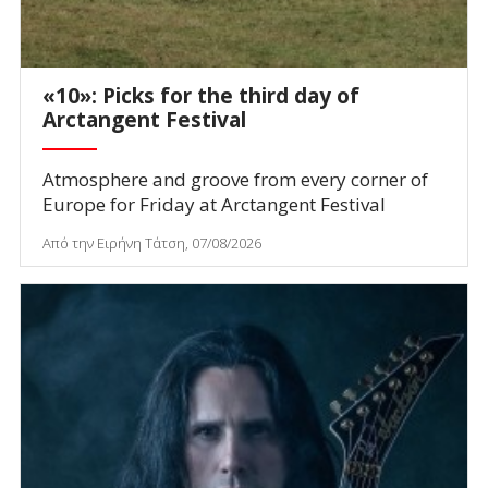
«10»: Picks for the third day of
Arctangent Festival
Atmosphere and groove from every corner of
Europe for Friday at Arctangent Festival
Από την Ειρήνη Τάτση, 07/08/2026