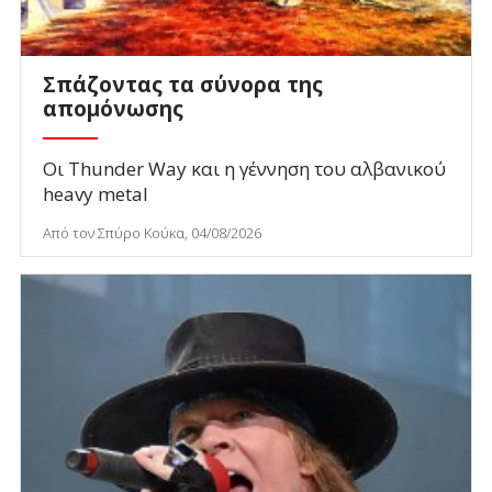
Σπάζοντας τα σύνορα της
απομόνωσης
Οι Thunder Way και η γέννηση του αλβανικού
heavy metal
Από τον Σπύρο Κούκα, 04/08/2026