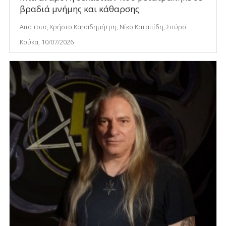
βραδιά μνήμης και κάθαρσης
Από τους Χρήστο Καραδημήτρη, Νίκο Καταπίδη, Σπύρο
Κούκα, 10/07/2026