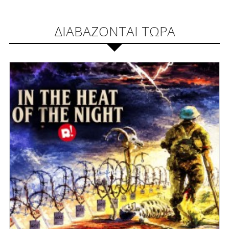
ΔΙΑΒΑΖΟΝΤΑΙ ΤΩΡΑ