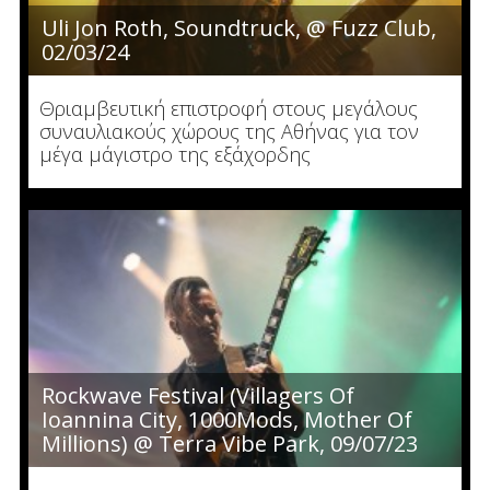
Uli Jon Roth, Soundtruck, @ Fuzz Club,
02/03/24
Θριαμβευτική επιστροφή στους μεγάλους
συναυλιακούς χώρους της Αθήνας για τον
μέγα μάγιστρο της εξάχορδης
Rockwave Festival (Villagers Of
Ioannina City, 1000Mods, Mother Of
Millions) @ Terra Vibe Park, 09/07/23