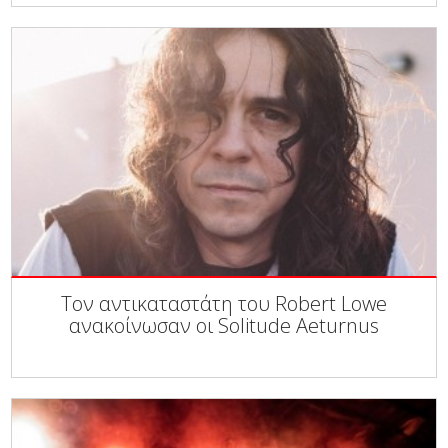
Τον αντικαταστάτη του Robert Lowe
ανακοίνωσαν οι Solitude Aeturnus