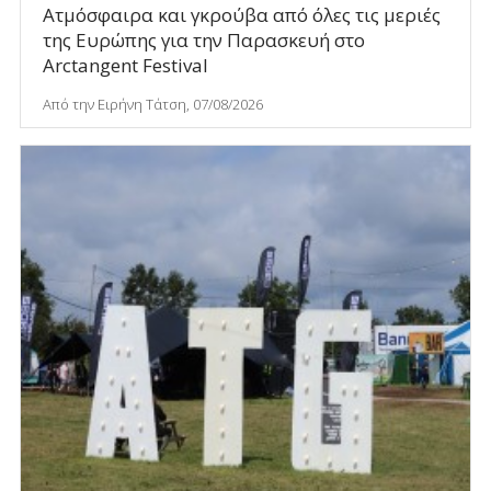
Ατμόσφαιρα και γκρούβα από όλες τις μεριές
της Ευρώπης για την Παρασκευή στο
Arctangent Festival
Από την Ειρήνη Τάτση, 07/08/2026