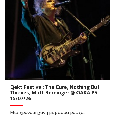
Ejekt Festival: The Cure, Nothing But
Thieves, Matt Berninger @ ΟΑΚΑ P5,
15/07/26
Μια χρονομηχανή με μαύρα ρούχα,