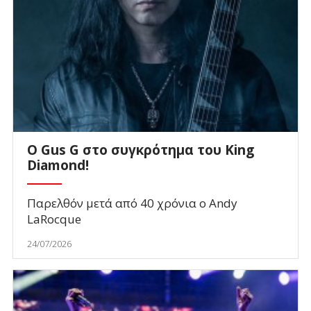
O Gus G στο συγκρότημα του King
Diamond!
Παρελθόν μετά από 40 χρόνια ο Andy
LaRocque
24/07/2026