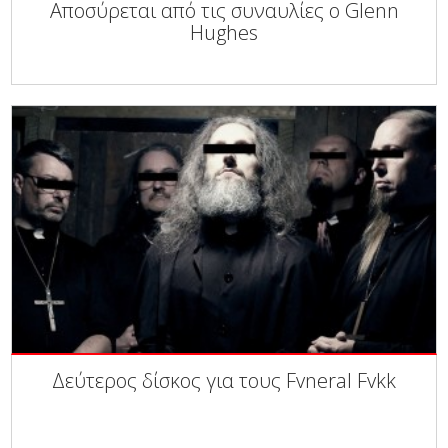
Αποσύρεται από τις συναυλίες ο Glenn
Hughes
Δεύτερος δίσκος για τους Fvneral Fvkk