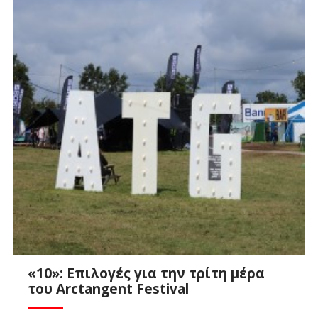
«10»: Επιλογές για την τρίτη μέρα
του Arctangent Festival