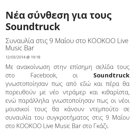
Νέα σύνθεση για τους
Soundtruck
Συναυλία στις 9 Μαΐου στο KOOKOO Live
Music Bar
12/03/2014 @ 19:18
Mε ανακοίνωση στην επίσημη σελίδα τους
στο Facebook, οι
Soundtruck
γνωστοποίησαν πως από εδώ και πέρα θα
πορευθούν με νέο ντράμερ και κιθαρίστα,
ενώ παράλληλα γνωστοποίησαν πως οι νέοι
μουσικοί τους θα κάνουν ντεμπούτο σε
συναυλία του συγκροτήματος στις 9 Μαΐου
στο KOOKOO Live Music Bar στο Γκάζι.