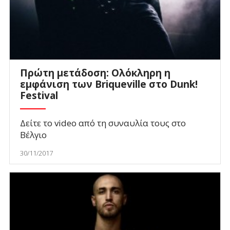
Πρώτη μετάδοση: Ολόκληρη η
εμφάνιση των Briqueville στο Dunk!
Festival
Δείτε το video από τη συναυλία τους στο
Βέλγιο
30/11/2017