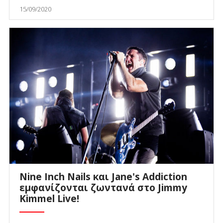
15/09/2020
Nine Inch Nails και Jane's Addiction
εμφανίζονται ζωντανά στο Jimmy
Kimmel Live!