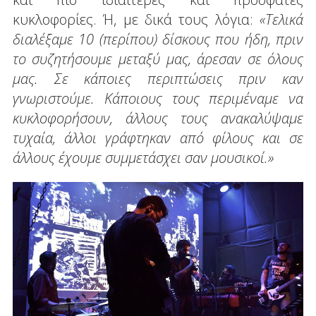
κυκλοφορίες. Ή, με δικά τους λόγια:
«Τελικά
διαλέξαμε 10 (περίπου) δίσκους που ήδη, πριν
το συζητήσουμε μεταξύ μας, άρεσαν σε όλους
μας. Σε κάποιες περιπτώσεις πριν καν
γνωριστούμε. Κάποιους τους περιμέναμε να
κυκλοφορήσουν, άλλους τους ανακαλύψαμε
τυχαία, άλλοι γράφτηκαν από φίλους και σε
άλλους έχουμε συμμετάσχει σαν μουσικοί.»