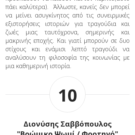
πάει καλύτερα). Άλλωστε, κανείς δεν μπορεί
να μείνει ασυγκίνητος από τις συνειρμικές
εξιστορήσεις ιστοριών για τραγούδια και
ζωές μιας ταυτόχρονα, σημερινής και
μακρινής εποχής. Και γιατί μπορούν σε δυο
στίχους και ενάμισι λεπτό τραγούδι να
αναλύσουν τη φιλοσοφία της κοινωνίας με
μια καθημερινή ιστορία.
10
Διονύσης Σαββόπουλος
"Βρώμικο Ψωμί / Φορτηγό"