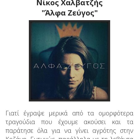
Νίκος Χαλβατζής
"Άλφα Ζεύγος"
Γιατί έγραψε μερικά από τα ομορφότερα
τραγούδια που έχουμε ακούσει και τα
παράτησε όλα για να γίνει αγρότης στην