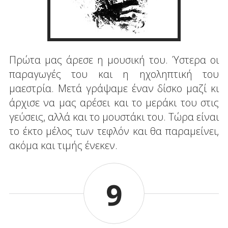
Πρώτα μας άρεσε η μουσική του. Ύστερα οι
παραγωγές του και η ηχοληπτική του
μαεστρία. Μετά γράψαμε έναν δίσκο μαζί κι
άρχισε να μας αρέσει και το μεράκι του στις
γεύσεις, αλλά και το μουστάκι του. Τώρα είναι
το έκτο μέλος των τεφλόν και θα παραμείνει,
ακόμα και τιμής ένεκεν.
9