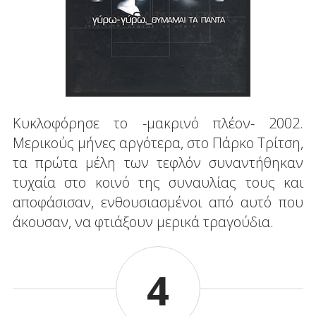
Κυκλοφόρησε το -μακρινό πλέον- 2002.
Μερικούς μήνες αργότερα, στο Πάρκο Τρίτση,
τα πρώτα μέλη των τεφλόν συναντήθηκαν
τυχαία στο κοινό της συναυλίας τους και
αποφάσισαν, ενθουσιασμένοι από αυτό που
άκουσαν, να φτιάξουν μερικά τραγούδια.
4