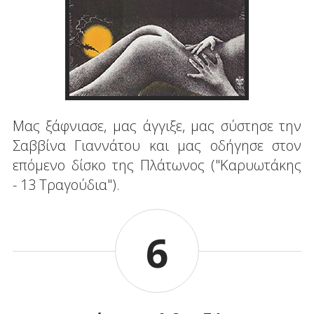
Μας ξάφνιασε, μας άγγιξε, μας σύστησε την
Σαββίνα Γιαννάτου και μας οδήγησε στον
επόμενο δίσκο της Πλάτωνος ("Καρυωτάκης
- 13 Τραγούδια").
6