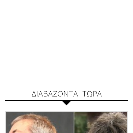
ΔΙΑΒΑΖΟΝΤΑΙ ΤΩΡΑ