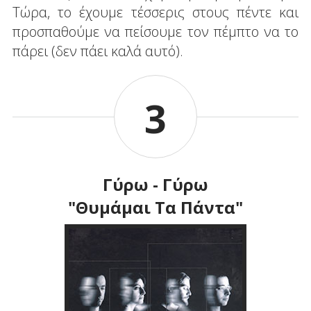
Τώρα, το έχουμε τέσσερις στους πέντε και
προσπαθούμε να πείσουμε τον πέμπτο να το
πάρει (δεν πάει καλά αυτό).
3
Γύρω - Γύρω
"Θυμάμαι Τα Πάντα"