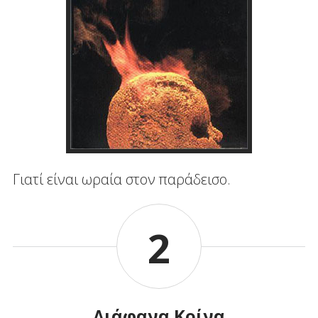
Γιατί είναι ωραία στον παράδεισο.
2
Διάφανα Κρίνα