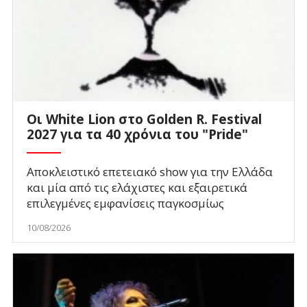
Οι White Lion στο Golden R. Festival
2027 για τα 40 χρόνια του "Pride"
Αποκλειστικό επετειακό show για την Ελλάδα
και μία από τις ελάχιστες και εξαιρετικά
επιλεγμένες εμφανίσεις παγκοσμίως
10/08/2026