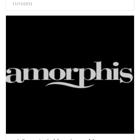
11/11/2013