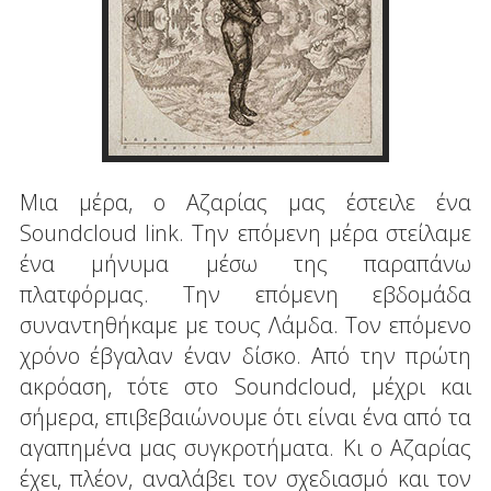
Mια μέρα, ο Αζαρίας μας έστειλε ένα
Soundcloud link. Την επόμενη μέρα στείλαμε
ένα μήνυμα μέσω της παραπάνω
πλατφόρμας. Την επόμενη εβδομάδα
συναντηθήκαμε με τους Λάμδα. Τον επόμενο
χρόνο έβγαλαν έναν δίσκο. Από την πρώτη
ακρόαση, τότε στο Soundcloud, μέχρι και
σήμερα, επιβεβαιώνουμε ότι είναι ένα από τα
αγαπημένα μας συγκροτήματα. Κι ο Αζαρίας
έχει, πλέον, αναλάβει τον σχεδιασμό και τον