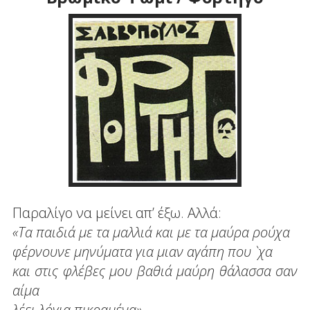
Παραλίγο να μείνει απ’ έξω. Αλλά:
«Τα παιδιά με τα μαλλιά και με τα μαύρα ρούχα
φέρνουνε μηνύματα για μιαν αγάπη που `χα
και στις φλέβες μου βαθιά μαύρη θάλασσα σαν
αίμα
λέει λόγια πικραμένα»