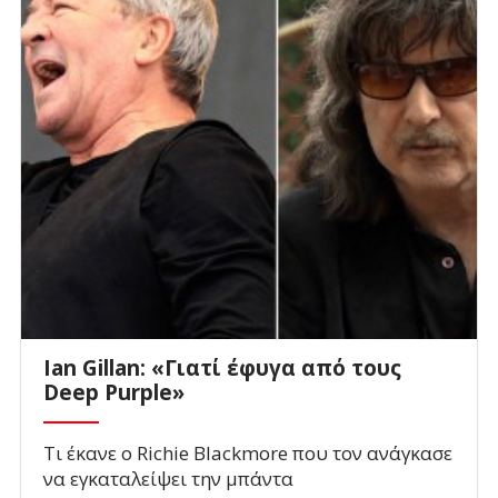
Ian Gillan: «Γιατί έφυγα από τους
Deep Purple»
Τι έκανε ο Richie Blackmore που τον ανάγκασε
να εγκαταλείψει την μπάντα