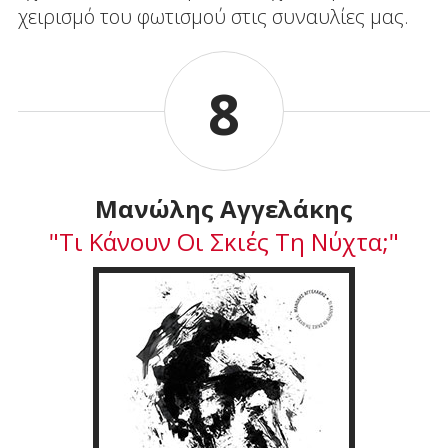
χειρισμό του φωτισμού στις συναυλίες μας.
8
Μανώλης Αγγελάκης
"Τι Κάνουν Οι Σκιές Τη Νύχτα;"