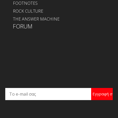
FOOTNOTES
ROCK CULTURE
THE ANSWER MACHINE
FORUM