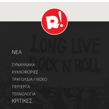
NEA
ΣΥΝΑΥΛΙΑΚΑ
ΚΥΚΛΟΦΟΡΙΕΣ
ΤΡΑΓΟΥΔΙΑ / VIDEO
ΠΕΡΙΕΡΓΑ
ΤΕΧΝΟΛΟΓΙΑ
ΚΡΙΤΙΚΕΣ