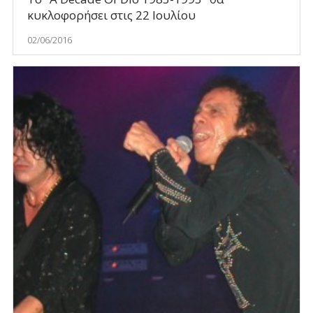
κυκλοφορήσει στις 22 Ιουλίου
02/06/2016