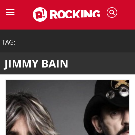
TAG:
JIMMY BAIN