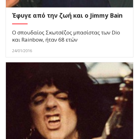
Έφυγε από την ζωή και ο Jimmy Bain
Ο σπουδαίος Σκωτσέζος μπασίστας των Dio
και Rainbow, ήταν 68 ετών
24/01/2016