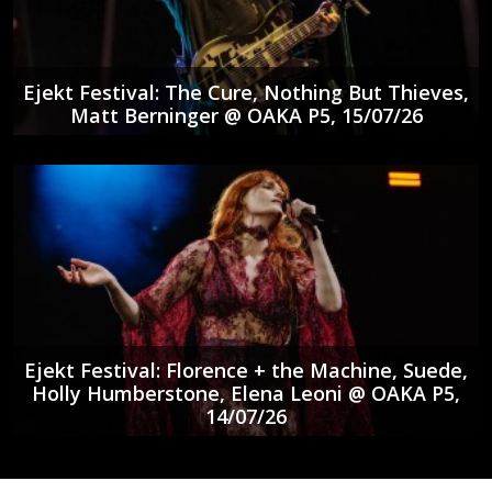
Ejekt Festival: The Cure, Nothing But Thieves,
Matt Berninger @ ΟΑΚΑ P5, 15/07/26
Ejekt Festival: Florence + the Machine, Suede,
Holly Humberstone, Elena Leoni @ ΟΑΚΑ P5,
14/07/26