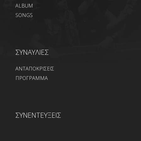
ALBUM
SONGS
ΣΥΝΑΥΛΙΕΣ
ΑΝΤΑΠΟΚΡΙΣΕΙΣ
ΠΡΟΓΡΑΜΜΑ
ΣΥΝΕΝΤΕΥΞΕΙΣ