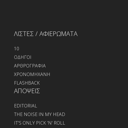
ΛΙΣΤΕΣ / ΑΦΙΕΡΩΜΑΤΑ
10
ΟΔΗΓΟΙ
ΑΡΘΡΟΓΡΑΦΙΑ
ΧΡΟΝΟΜΗΧΑΝΗ
FLASHBACK
ΑΠΟΨΕΙΣ
EDITORIAL
THE NOISE IN MY HEAD
IT'S ONLY PICK 'N' ROLL