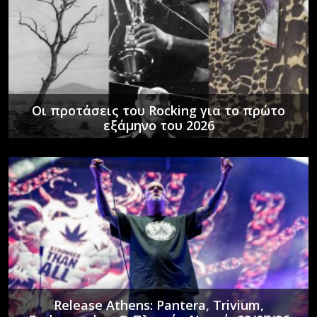
Οι προτάσεις του Rocking για το πρώτο
εξάμηνο του 2026
Release Athens: Pantera, Trivium,