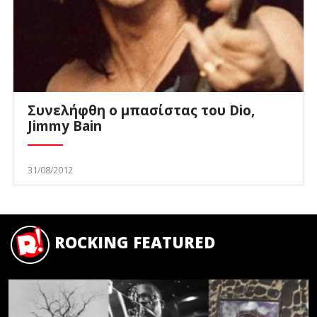
Συνελήφθη ο μπασίστας του Dio,
Jimmy Bain
31/08/2012
ROCKING FEATURED