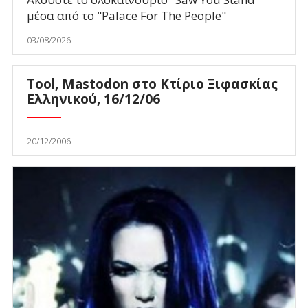
μέσα από το "Palace For The People"
03/08/2026
Tool, Mastodon στο Κτίριο Ξιφασκίας
Ελληνικού, 16/12/06
20/12/2006