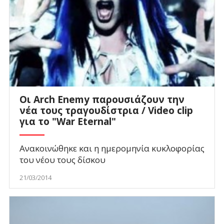
Οι Arch Enemy παρουσιάζουν την
νέα τους τραγουδίστρια / Video clip
για το "War Eternal"
Ανακοινώθηκε και η ημερομηνία κυκλοφορίας
του νέου τους δίσκου
21/03/2014