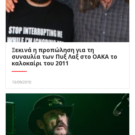
Ξεκινά η προπώληση για τη
συναυλία των Πυξ Λαξ στο ΟΑΚΑ το
καλοκαίρι του 2011
13/09/2010