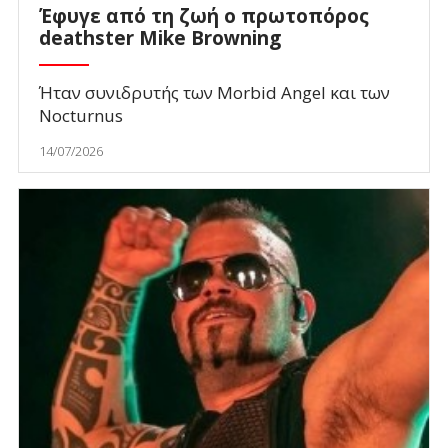
Έφυγε από τη ζωή ο πρωτοπόρος
deathster Mike Browning
Ήταν συνιδρυτής των Morbid Angel και των
Nocturnus
14/07/2026