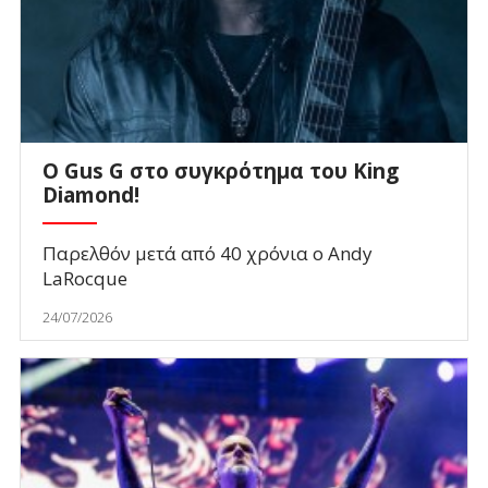
O Gus G στο συγκρότημα του King
Diamond!
Παρελθόν μετά από 40 χρόνια ο Andy
LaRocque
24/07/2026