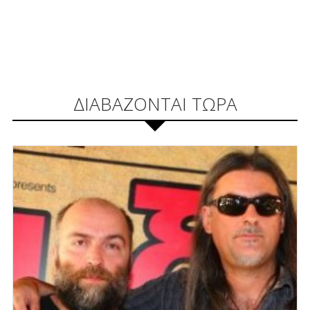
ΔΙΑΒΑΖΟΝΤΑΙ ΤΩΡΑ