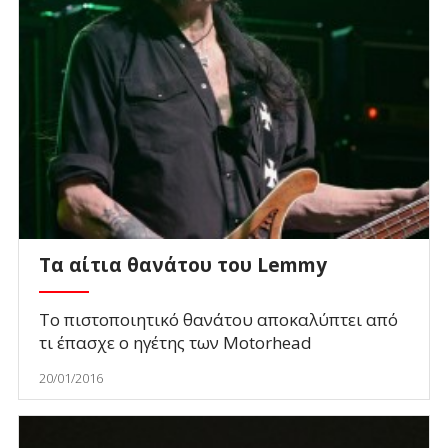
Τα αίτια θανάτου του Lemmy
Το πιστοποιητικό θανάτου αποκαλύπτει από
τι έπασχε ο ηγέτης των Motorhead
20/01/2016