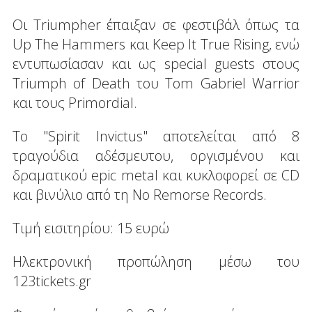
Οι Triumpher έπαιξαν σε φεστιβάλ όπως τα
Up The Hammers και Keep It True Rising, ενώ
εντυπωσίασαν και ως special guests στους
Triumph of Death του Tom Gabriel Warrior
και τους Primordial.
Το "Spirit Invictus" αποτελείται από 8
τραγούδια αδέσμευτου, οργισμένου και
δραματικού epic metal και κυκλοφορεί σε CD
και βινύλιο από τη No Remorse Records.
Τιμή εισιτηρίου: 15 ευρώ
Ηλεκτρονική προπώληση μέσω του
123tickets.gr