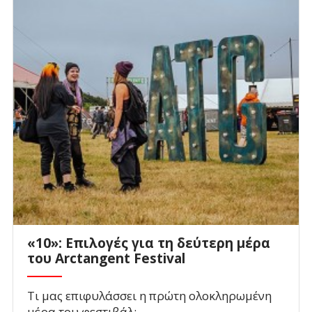
«10»: Επιλογές για τη δεύτερη μέρα
του Arctangent Festival
Τι μας επιφυλάσσει η πρώτη ολοκληρωμένη
μέρα του φεστιβάλ;