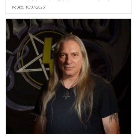
Κούκα, 10/07/2026