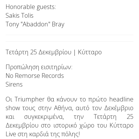
Honorable guests:
Sakis Tolis
Tony "Abaddon" Bray
Τετάρτη 25 Δεκεμβρίου | Κύτταρο
Προπώληση εισιτηρίων:
No Remorse Records
Sirens
Οι Triumpher θα κάνουν το πρώτο headline
show τους στην Αθήνα, αυτό τον Δεκέμβριο
και συγκεκριμένα, την Τετάρτη 25
Δεκεμβρίου στο ιστορικό χώρο του Κύτταρο
Live στη καρδιά της πόλης!