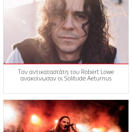
Τον αντικαταστάτη του Robert Lowe
ανακοίνωσαν οι Solitude Aeturnus