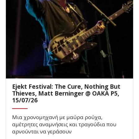
Ejekt Festival: The Cure, Nothing But
Thieves, Matt Berninger @ ΟΑΚΑ P5,
15/07/26
Μια χρονομηχανή με μαύρα ρούχα,
αμέτρητες αναμνήσεις και τραγούδια που
αρνούνται να γεράσουν