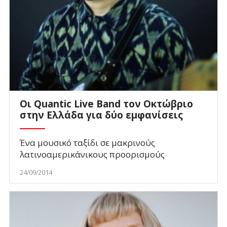
Οι Quantic Live Band τον Οκτώβριο
στην Ελλάδα για δύο εμφανίσεις
Ένα μουσικό ταξίδι σε μακρινούς
λατινοαμερικάνικους προορισμούς
24/09/2014