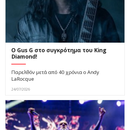
O Gus G στο συγκρότημα του King
Diamond!
Παρελθόν μετά από 40 χρόνια ο Andy
LaRocque
24/07/2026