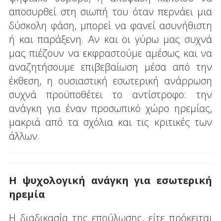
αποσυρθεί στη σιωπή του όταν περνάει μια
δύσκολη φάση, μπορεί να φανεί ασυνήθιστη
ή και παράξενη. Αν και οι γύρω μας συχνά
μας πιέζουν να εκφραστούμε αμέσως και να
αναζητήσουμε επιβεβαίωση μέσα από την
έκθεση, η ουσιαστική εσωτερική ανάρρωση
συχνά προϋποθέτει το αντίστροφο: την
ανάγκη για έναν προσωπικό χώρο ηρεμίας,
μακριά από τα σχόλια και τις κριτικές των
άλλων.
Η ψυχολογική ανάγκη για εσωτερική
ηρεμία
Η διαδικασία της επούλωσης, είτε πρόκειται