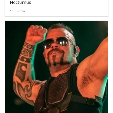
Nocturnus
14/07/2026