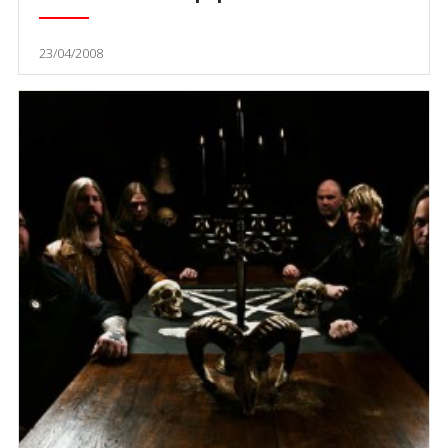
23/04/2008