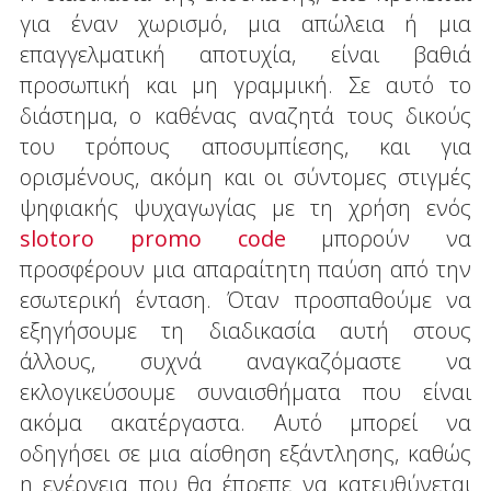
για έναν χωρισμό, μια απώλεια ή μια
επαγγελματική αποτυχία, είναι βαθιά
προσωπική και μη γραμμική. Σε αυτό το
διάστημα, ο καθένας αναζητά τους δικούς
του τρόπους αποσυμπίεσης, και για
ορισμένους, ακόμη και οι σύντομες στιγμές
ψηφιακής ψυχαγωγίας με τη χρήση ενός
slotoro promo code
μπορούν να
προσφέρουν μια απαραίτητη παύση από την
εσωτερική ένταση. Όταν προσπαθούμε να
εξηγήσουμε τη διαδικασία αυτή στους
άλλους, συχνά αναγκαζόμαστε να
εκλογικεύσουμε συναισθήματα που είναι
ακόμα ακατέργαστα. Αυτό μπορεί να
οδηγήσει σε μια αίσθηση εξάντλησης, καθώς
η ενέργεια που θα έπρεπε να κατευθύνεται