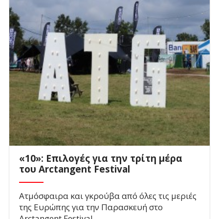
«10»: Επιλογές για την τρίτη μέρα
του Arctangent Festival
Ατμόσφαιρα και γκρούβα από όλες τις μεριές
της Ευρώπης για την Παρασκευή στο
Arctangent Festival