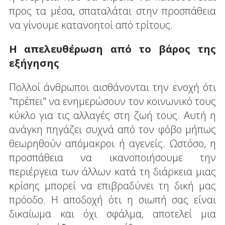
προς τα μέσα, σπαταλάται στην προσπάθεια
να γίνουμε κατανοητοί από τρίτους.
Η απελευθέρωση από το βάρος της
εξήγησης
Πολλοί άνθρωποι αισθάνονται την ενοχή ότι
"πρέπει" να ενημερώσουν τον κοινωνικό τους
κύκλο για τις αλλαγές στη ζωή τους. Αυτή η
ανάγκη πηγάζει συχνά από τον φόβο μήπως
θεωρηθούν απόμακροι ή αγενείς. Ωστόσο, η
προσπάθεια να ικανοποιήσουμε την
περιέργεια των άλλων κατά τη διάρκεια μιας
κρίσης μπορεί να επιβραδύνει τη δική μας
πρόοδο. Η αποδοχή ότι η σιωπή σας είναι
δικαίωμα και όχι σφάλμα, αποτελεί μια