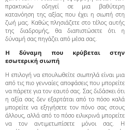
πρακτικών οδηγεί σε μια βαθύτερη
κατανόηση της αξίας που έχει η σιωπή στη
ζωή μας. Καθώς πλησιάζετε στο τέλος αυτής
της διαδρομής, θα διαπιστώσετε ότι η
δύναμή σας πηγάζει από μέσα σας.
Η δύναμη που κρύβεται στην
εσωτερική σιωπή
Η επιλογή να επουλωθείτε σιωπηλά είναι μια
από τις πιο γενναίες αποφάσεις που μπορείτε
να πάρετε για τον εαυτό σας. Σας διδάσκει ότι
η αξία σας δεν εξαρτάται από το πόσο καλά
μπορείτε να εξηγήσετε τον πόνο σας στους
άλλους, αλλά από το πόσο ειλικρινά μπορείτε
να τον αντιμετωπίσετε μόνοι σας. Η