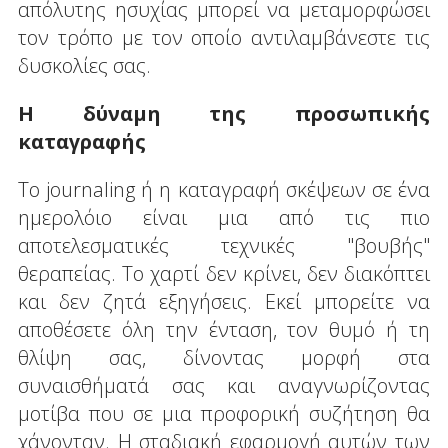
απόλυτης ησυχίας μπορεί να μεταμορφώσει
τον τρόπο με τον οποίο αντιλαμβάνεστε τις
δυσκολίες σας.
Η δύναμη της προσωπικής
καταγραφής
Το journaling ή η καταγραφή σκέψεων σε ένα
ημερολόιο είναι μια από τις πιο
αποτελεσματικές τεχνικές "βουβής"
θεραπείας. Το χαρτί δεν κρίνει, δεν διακόπτει
και δεν ζητά εξηγήσεις. Εκεί μπορείτε να
αποθέσετε όλη την ένταση, τον θυμό ή τη
θλίψη σας, δίνοντας μορφή στα
συναισθήματά σας και αναγνωρίζοντας
μοτίβα που σε μια προφορική συζήτηση θα
χάνονταν. Η σταδιακή εφαρμογή αυτών των