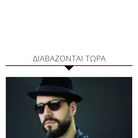
ΔΙΑΒΑΖΟΝΤΑΙ ΤΩΡΑ