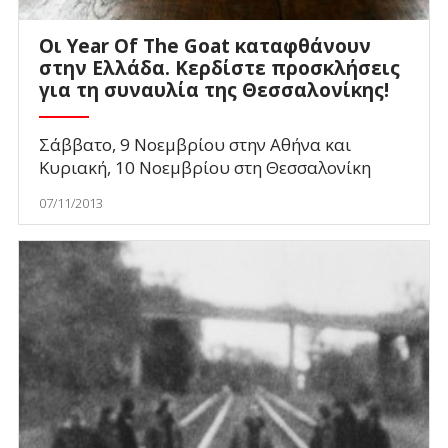
Οι Year Of The Goat καταφθάνουν
στην Ελλάδα. Κερδίστε προσκλήσεις
για τη συναυλία της Θεσσαλονίκης!
Σάββατο, 9 Νοεμβρίου στην Αθήνα και
Κυριακή, 10 Νοεμβρίου στη Θεσσαλονίκη
07/11/2013