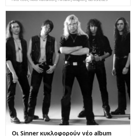
Οι Sinner κυκλοφορούν νέο album