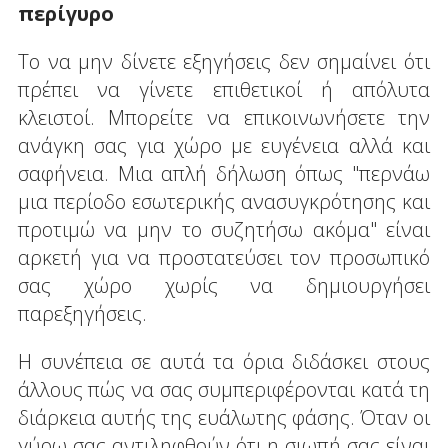
περίγυρο
Το να μην δίνετε εξηγήσεις δεν σημαίνει ότι
πρέπει να γίνετε επιθετικοί ή απόλυτα
κλειστοί. Μπορείτε να επικοινωνήσετε την
ανάγκη σας για χώρο με ευγένεια αλλά και
σαφήνεια. Μια απλή δήλωση όπως "περνάω
μια περίοδο εσωτερικής ανασυγκρότησης και
προτιμώ να μην το συζητήσω ακόμα" είναι
αρκετή για να προστατεύσει τον προσωπικό
σας χώρο χωρίς να δημιουργήσει
παρεξηγήσεις.
Η συνέπεια σε αυτά τα όρια διδάσκει στους
άλλους πώς να σας συμπεριφέρονται κατά τη
διάρκεια αυτής της ευάλωτης φάσης. Όταν οι
γύρω σας αντιληφθούν ότι η σιωπή σας είναι