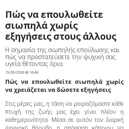
Πώς να επουλωθείτε
σιωπηλά χωρίς
εξηγήσεις στους άλλους
Η σημασία της σιωπηλής επούλωσης και
πώς να προστατεύσετε την ψυχική σας
υγεία θέτοντας όρια
15/05/2026 @ 16:46
Πώς να επουλωθείτε σιωπηλά χωρίς
να χρειάζεται να δώσετε εξηγήσεις
Στις μέρες μας, η τάση να μοιραζόμαστε κάθε
πτυχή της ζωής μας έχει γίνει πλέον η
καθημερινότητα. Μέσα σε αυτόν τον διαρκή
ψηφιακό θόρυβο, η απόφαση κάποιου να