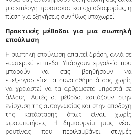
μια επιλογή προστασίας και όχι αδιαφορίας, η
πίεση για εξηγήσεις συνήθως υποχωρεί.
Πρακτικές μέθοδοι για μια σιωπηλή
επούλωση
Η σιωπηλή επούλωση απαιτεί δράση, αλλά σε
εσωτερικό επίπεδο. Υπάρχουν εργαλεία που
μπορούν να σας βοηθήσουν να
επεξεργαστείτε τα συναισθήματά σας χωρίς
να χρειαστεί να τα αρθρώσετε μπροστά σε
άλλους. Αυτές οι μέθοδοι εστιάζουν στην
ενίσχυση της αυτογνωσίας και στην αποδοχή
της κατάστασης όπως είναι, χωρίς
ωραιοποιήσεις. Η δημιουργία μιας νέας
ρουτίνας που περιλαμβάνει στιγμές