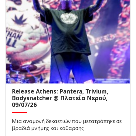
Release Athens: Pantera, Trivium,
Bodysnatcher @ Πλατεία Νερού,
09/07/26
Μια αναμονή δεκαετιών που μετατράπηκε σε
βραδιά μνήμης και κάθαρσης