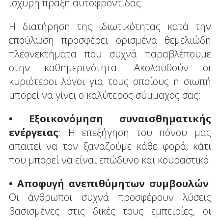
ισχυρή πράξη αυτοφροντίδας.
Η διατήρηση της ιδιωτικότητας κατά την
επούλωση προσφέρει ορισμένα θεμελιώδη
πλεονεκτήματα που συχνά παραβλέπουμε
στην καθημερινότητα. Ακολουθούν οι
κυριότεροι λόγοι για τους οποίους η σιωπή
μπορεί να γίνει ο καλύτερος σύμμαχος σας:
• Εξοικονόμηση συναισθηματικής
ενέργειας
: Η επεξήγηση του πόνου μας
απαιτεί να τον ξαναζούμε κάθε φορά, κάτι
που μπορεί να είναι επώδυνο και κουραστικό.
• Αποφυγή ανεπιθύμητων συμβουλών
:
Οι άνθρωποι συχνά προσφέρουν λύσεις
βασισμένες στις δικές τους εμπειρίες, οι