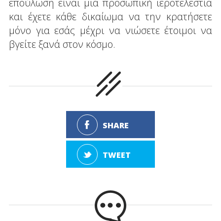
επούλωση είναι μια προσωπική ιεροτελεστία
και έχετε κάθε δικαίωμα να την κρατήσετε
μόνο για εσάς μέχρι να νιώσετε έτοιμοι να
βγείτε ξανά στον κόσμο.
SHARE
TWEET