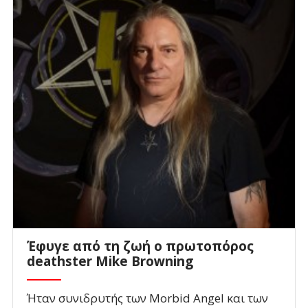
Έφυγε από τη ζωή ο πρωτοπόρος
deathster Mike Browning
Ήταν συνιδρυτής των Morbid Angel και των