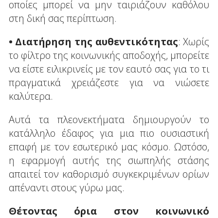
οποίες μπορεί να μην ταιριάζουν καθόλου
στη δική σας περίπτωση.
• Διατήρηση της αυθεντικότητας
: Χωρίς
το φίλτρο της κοινωνικής αποδοχής, μπορείτε
να είστε ειλικρινείς με τον εαυτό σας για το τι
πραγματικά χρειάζεστε για να νιώσετε
καλύτερα.
Αυτά τα πλεονεκτήματα δημιουργούν το
κατάλληλο έδαφος για μια πιο ουσιαστική
επαφή με τον εσωτερικό μας κόσμο. Ωστόσο,
η εφαρμογή αυτής της σιωπηλής στάσης
απαιτεί τον καθορισμό συγκεκριμένων ορίων
απέναντι στους γύρω μας.
Θέτοντας όρια στον κοινωνικό