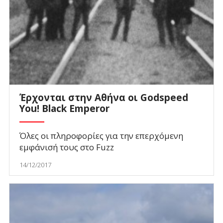
Έρχονται στην Αθήνα οι Godspeed
You! Black Emperor
Όλες οι πληροφορίες για την επερχόμενη
εμφάνισή τους στο Fuzz
14/12/2017