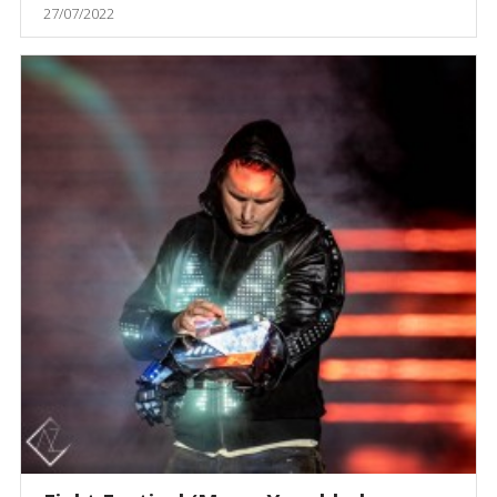
27/07/2022