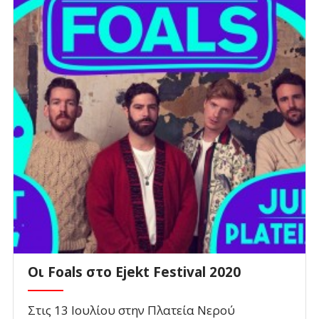
Οι Foals στο Ejekt Festival 2020
Στις 13 Ιουλίου στην Πλατεία Νερού