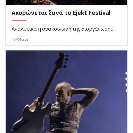
Ακυρώνεται ξανά το Ejekt Festival
Αναλυτικά η ανακοίνωση της διοργάνωσης
13/04/2021