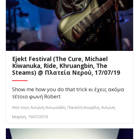
Ejekt Festival (The Cure, Michael
Kiwanuka, Ride, Khruangbin, The
Steams) @ Πλατεία Νερού, 17/07/19
Show me how you do that trick κι έχεις ακόμα
τέτοια φωνή Robert
Από τους Αντώνη Αντωνιάδη, Παντελή Κουρέλη, Αντώνη
Μαρίνη, 19/07/2019