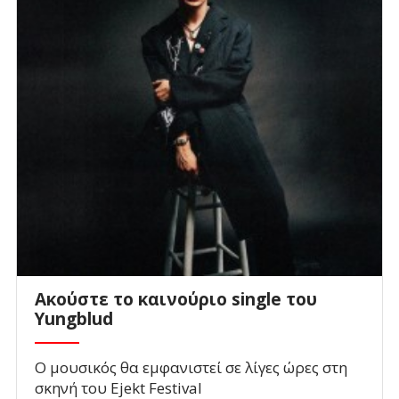
Ακούστε το καινούριο single του
Yungblud
Ο μουσικός θα εμφανιστεί σε λίγες ώρες στη
σκηνή του Ejekt Festival