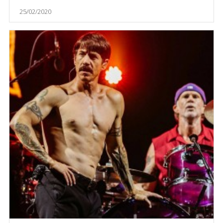
25/02/2020