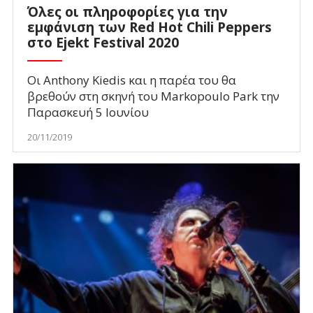
Όλες οι πληροφορίες για την
εμφάνιση των Red Hot Chili Peppers
στο Ejekt Festival 2020
Οι Anthony Kiedis και η παρέα του θα
βρεθούν στη σκηνή του Markopoulo Park την
Παρασκευή 5 Ιουνίου
20/11/2019