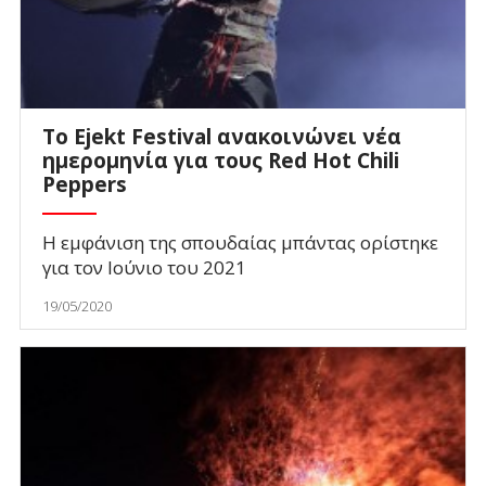
To Εjekt Festival ανακοινώνει νέα
ημερομηνία για τους Red Hot Chili
Peppers
Η εμφάνιση της σπουδαίας μπάντας ορίστηκε
για τον Ιούνιο του 2021
19/05/2020