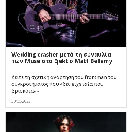
Wedding crasher μετά τη συναυλία
των Muse στο Ejekt o Matt Bellamy
Δείτε τη σχετική ανάρτηση του frontman του
συγκροτήματος που «δεν είχε ιδέα που
βρισκόταν»
30/06/2022