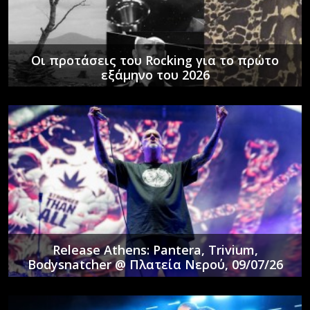
Οι προτάσεις του Rocking για το πρώτο
εξάμηνο του 2026
Release Athens: Pantera, Trivium,
Bodysnatcher @ Πλατεία Νερού, 09/07/26