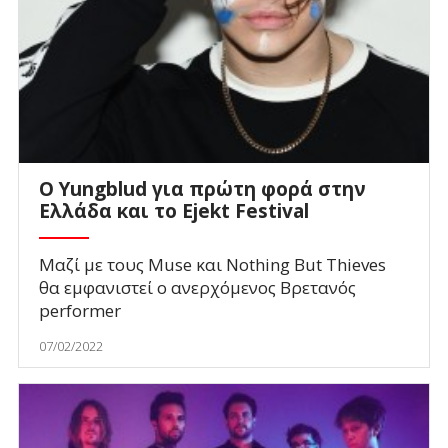
O Yungblud για πρώτη φορά στην
Ελλάδα και το Ejekt Festival
Μαζί με τους Muse και Nothing But Thieves
θα εμφανιστεί ο ανερχόμενος Βρετανός
performer
07/02/2022