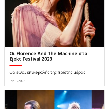
Οι Florence And The Machine στο
Ejekt Festival 2023
Θα είναι επικεφαλής της πρώτης μέρας
05/10/2022