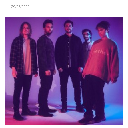
29/06/2022