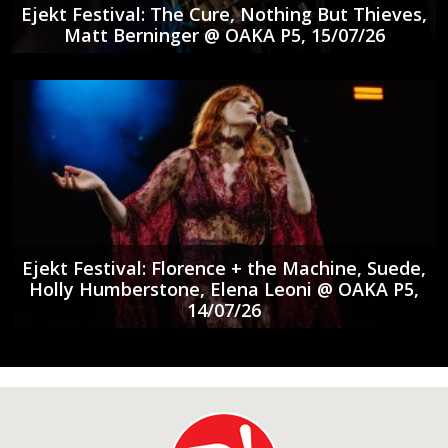
Ejekt Festival: The Cure, Nothing But Thieves,
Matt Berninger @ ΟΑΚΑ P5, 15/07/26
Ejekt Festival: Florence + the Machine, Suede,
Holly Humberstone, Elena Leoni @ ΟΑΚΑ P5,
14/07/26