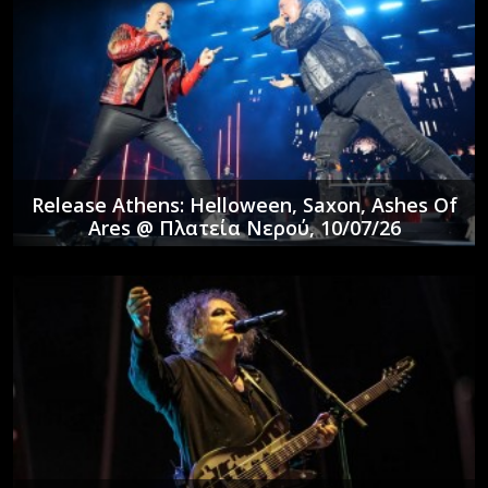
Release Athens: Helloween, Saxon, Ashes Of
Ares @ Πλατεία Νερού, 10/07/26