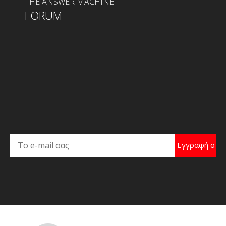
THE ANSWER MACHINE
FORUM