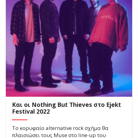
Και οι Nothing But Thieves στο Ejekt
Festival 2022
Το κορυφαίο alternative rock σχήμα θα
πλαισιώσει τους Muse στο line-up του