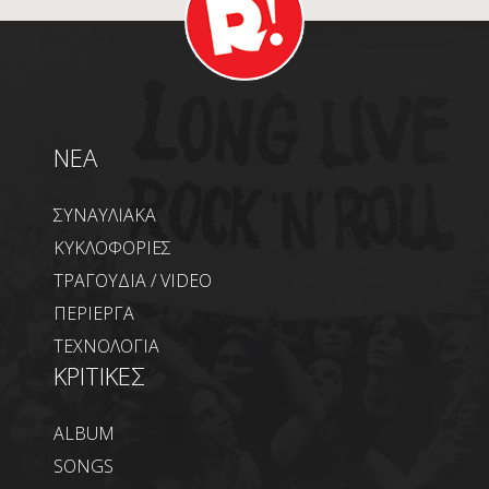
NEA
ΣΥΝΑΥΛΙΑΚΑ
ΚΥΚΛΟΦΟΡΙΕΣ
ΤΡΑΓΟΥΔΙΑ / VIDEO
ΠΕΡΙΕΡΓΑ
ΤΕΧΝΟΛΟΓΙΑ
ΚΡΙΤΙΚΕΣ
ALBUM
SONGS