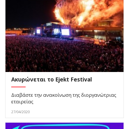
Ακυρώνεται το Ejekt Festival
Διαβάστε την ανακοίνωση της διοργανώτριας
εταιρείας
27/04/2020