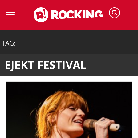
TAG:
EJEKT FESTIVAL