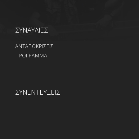
ΣΥΝΑΥΛΙΕΣ
ΑΝΤΑΠΟΚΡΙΣΕΙΣ
ΠΡΟΓΡΑΜΜΑ
ΣΥΝΕΝΤΕΥΞΕΙΣ