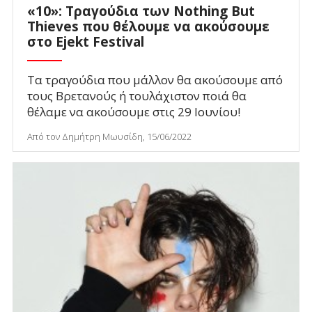
«10»: Τραγούδια των Nothing But
Thieves που θέλουμε να ακούσουμε
στο Ejekt Festival
Τα τραγούδια που μάλλον θα ακούσουμε από
τους Βρετανούς ή τουλάχιστον ποιά θα
θέλαμε να ακούσουμε στις 29 Ιουνίου!
Από τον Δημήτρη Μωυσίδη, 15/06/2022