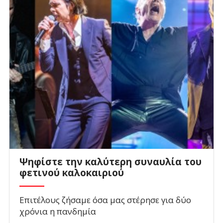
Ψηφίστε την καλύτερη συναυλία του
φετινού καλοκαιριού
Επιτέλους ζήσαμε όσα μας στέρησε για δύο
χρόνια η πανδημία