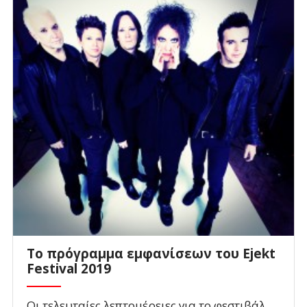
Το πρόγραμμα εμφανίσεων του Ejekt
Festival 2019
Οι τελευταίες λεπτομέρειες για το φεστιβάλ