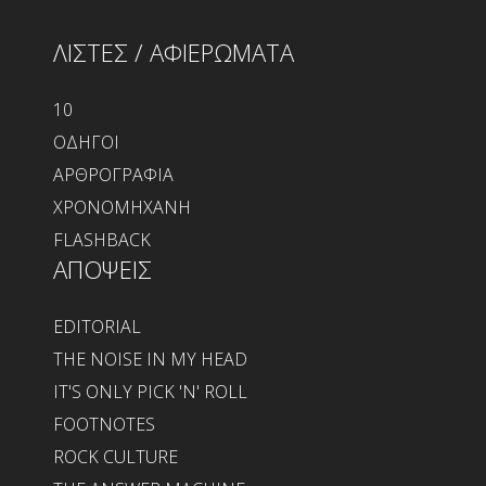
ΛΙΣΤΕΣ / ΑΦΙΕΡΩΜΑΤΑ
10
ΟΔΗΓΟΙ
ΑΡΘΡΟΓΡΑΦΙΑ
ΧΡΟΝΟΜΗΧΑΝΗ
FLASHBACK
ΑΠΟΨΕΙΣ
EDITORIAL
THE NOISE IN MY HEAD
IT'S ONLY PICK 'N' ROLL
FOOTNOTES
ROCK CULTURE