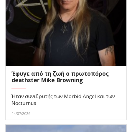
Έφυγε από τη ζωή ο πρωτοπόρος
deathster Mike Browning
Ήταν συνιδρυτής των Morbid Angel και των
Nocturnus
14/07/2026