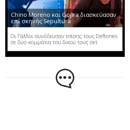
Chino Moreno και Gojira διασκεύασαν
επί σκηνής Sepultura
Οι Γάλλοι συνόδευσαν επίσης τους Deftones
σε δύο κομμάτια του δικού τους σετ