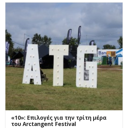
«10»: Επιλογές για την τρίτη μέρα
του Arctangent Festival