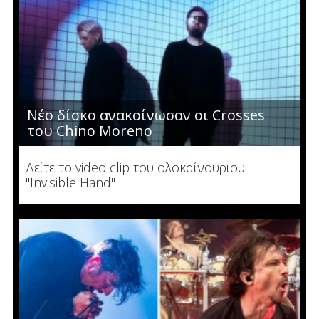
Νέο δίσκο ανακοίνωσαν οι Crosses
του Chino Moreno
Δείτε το video clip του ολοκαίνουριου
"Invisible Hand"