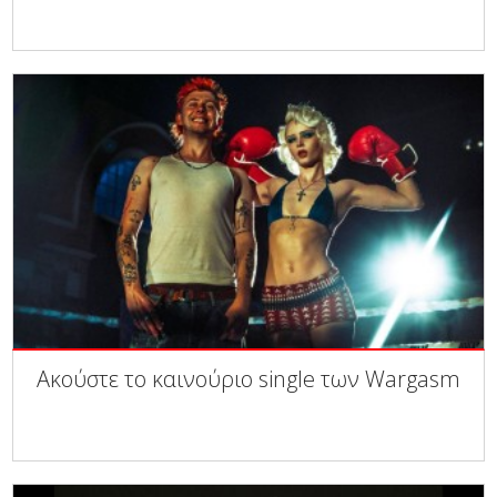
Ακούστε το καινούριο single των Wargasm