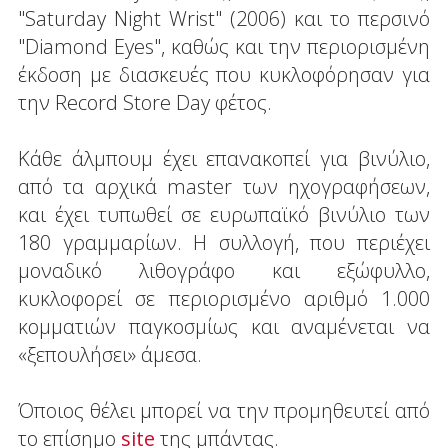
"Saturday Night Wrist" (2006) και το περσινό
"Diamond Eyes", καθώς και την περιορισμένη
έκδοση με διασκευές που κυκλοφόρησαν για
την Record Store Day φέτος.
Κάθε άλμπουμ έχει επανακοπεί για βινύλιο,
από τα αρχικά master των ηχογραφήσεων,
και έχει τυπωθεί σε ευρωπαϊκό βινύλιο των
180 γραμμαρίων. Η συλλογή, που περιέχει
μοναδικό λιθογράφο και εξώφυλλο,
κυκλοφορεί σε περιορισμένο αριθμό 1.000
κομματιών παγκοσμίως και αναμένεται να
«ξεπουλήσει» άμεσα.
Όποιος θέλει μπορεί να την προμηθευτεί από
το επίσημο
site
της μπάντας.