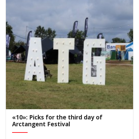
«10»: Picks for the third day of
Arctangent Festival