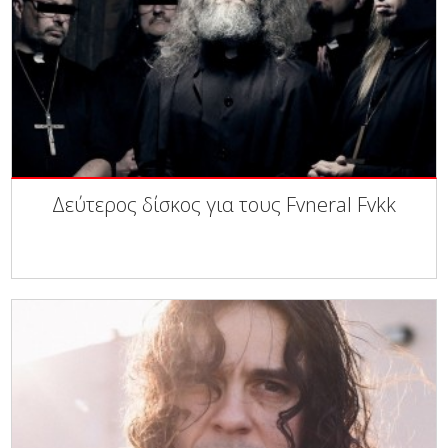
Δεύτερος δίσκος για τους Fvneral Fvkk