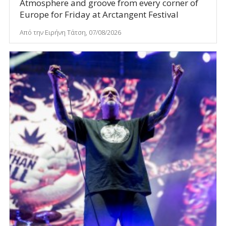
Atmosphere and groove from every corner of
Europe for Friday at Arctangent Festival
Από την Ειρήνη Τάτση, 07/08/2026