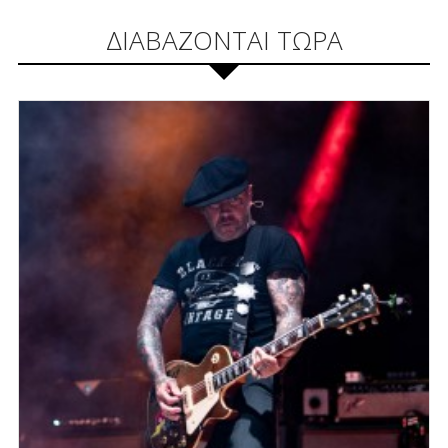
ΔΙΑΒΑΖΟΝΤΑΙ ΤΩΡΑ