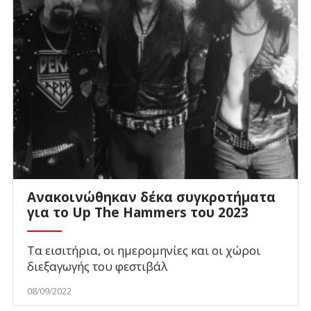
Ανακοινώθηκαν δέκα συγκροτήματα
για το Up The Hammers του 2023
Τα εισιτήρια, οι ημερομηνίες και οι χώροι
διεξαγωγής του φεστιβάλ
08/09/2022