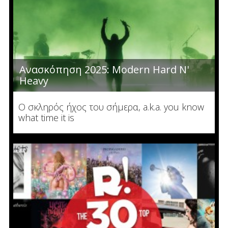
Ανασκόπηση 2025: Modern Hard N'
Heavy
Ο σκληρός ήχος του σήμερα, a.k.a. you know
what time it is