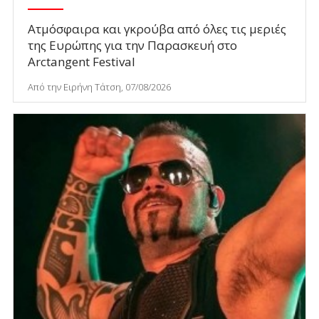
Ατμόσφαιρα και γκρούβα από όλες τις μεριές
της Ευρώπης για την Παρασκευή στο
Arctangent Festival
Από την Ειρήνη Τάτση, 07/08/2026