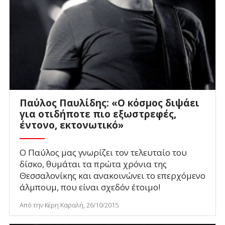
Παύλος Παυλίδης: «Ο κόσμος διψάει
για οτιδήποτε πιο εξωστρεφές,
έντονο, εκτονωτικό»
Ο Παύλος μας γνωρίζει τον τελευταίο του
δίσκο, θυμάται τα πρώτα χρόνια της
Θεσσαλονίκης και ανακοινώνει το επερχόμενο
άλμπουμ, που είναι σχεδόν έτοιμο!
Από την Κέρη Καραλή, 26/10/2015