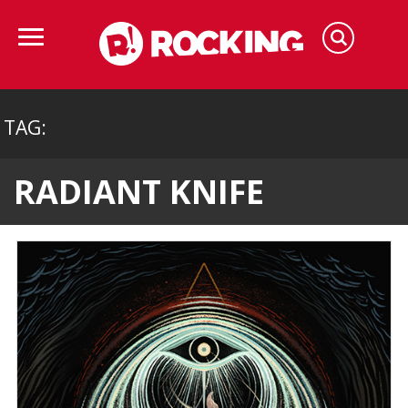
TAG:
RADIANT KNIFE