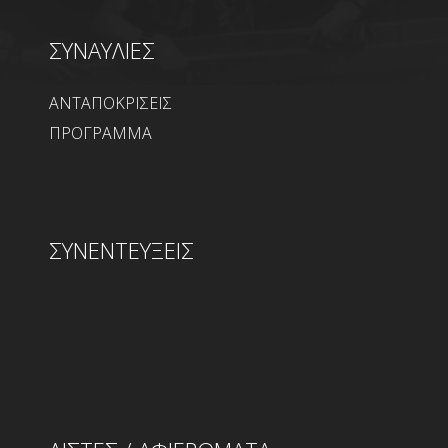
ΣΥΝΑΥΛΙΕΣ
ΑΝΤΑΠΟΚΡΙΣΕΙΣ
ΠΡΟΓΡΑΜΜΑ
ΣΥΝΕΝΤΕΥΞΕΙΣ