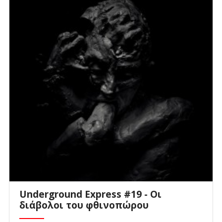
Underground Express #19 - Οι
διάβολοι του φθινοπώρου