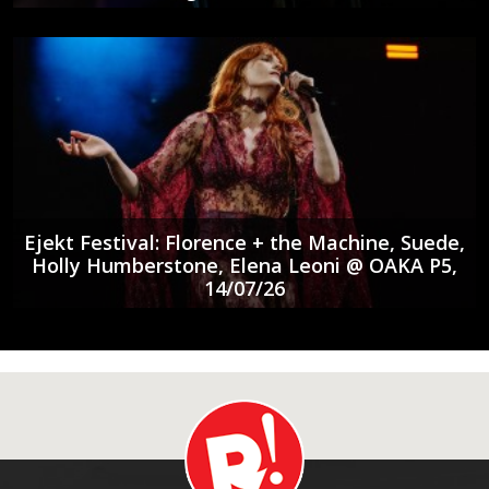
Ejekt Festival: Florence + the Machine, Suede,
Holly Humberstone, Elena Leoni @ ΟΑΚΑ P5,
14/07/26