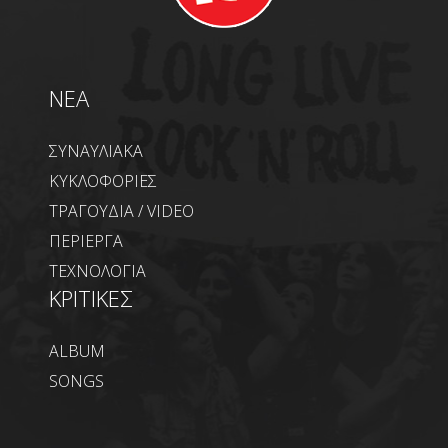
NEA
ΣΥΝΑΥΛΙΑΚΑ
ΚΥΚΛΟΦΟΡΙΕΣ
ΤΡΑΓΟΥΔΙΑ / VIDEO
ΠΕΡΙΕΡΓΑ
ΤΕΧΝΟΛΟΓΙΑ
ΚΡΙΤΙΚΕΣ
ALBUM
SONGS