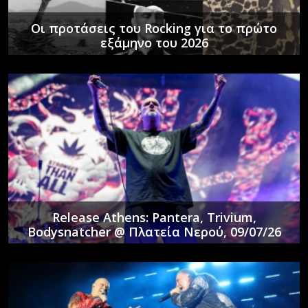
Οι προτάσεις του Rocking για το πρώτο
εξάμηνο του 2026
Release Athens: Pantera, Trivium,
Bodysnatcher @ Πλατεία Νερού, 09/07/26