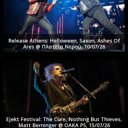
Release Athens: Helloween, Saxon, Ashes Of
Ares @ Πλατεία Νερού, 10/07/26
Ejekt Festival: The Cure, Nothing But Thieves,
Matt Berninger @ ΟΑΚΑ P5, 15/07/26