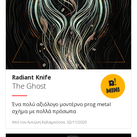
Radiant Knife
The Ghost
Ένα πολύ αξιόλογο μοντέρνο prog metal
σχήμα με πολλά πρόσωπα
Από τον Αντώνη Καλαμούτσο, 02/11/2020