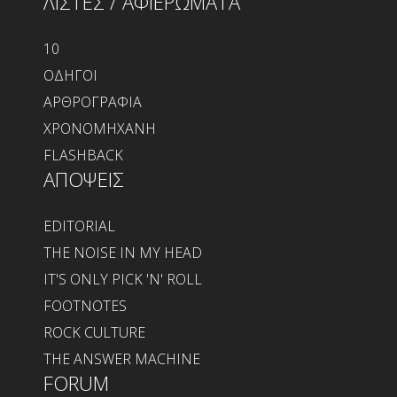
ΛΙΣΤΕΣ / ΑΦΙΕΡΩΜΑΤΑ
10
ΟΔΗΓΟΙ
ΑΡΘΡΟΓΡΑΦΙΑ
ΧΡΟΝΟΜΗΧΑΝΗ
FLASHBACK
ΑΠΟΨΕΙΣ
EDITORIAL
THE NOISE IN MY HEAD
IT'S ONLY PICK 'N' ROLL
FOOTNOTES
ROCK CULTURE
THE ANSWER MACHINE
FORUM