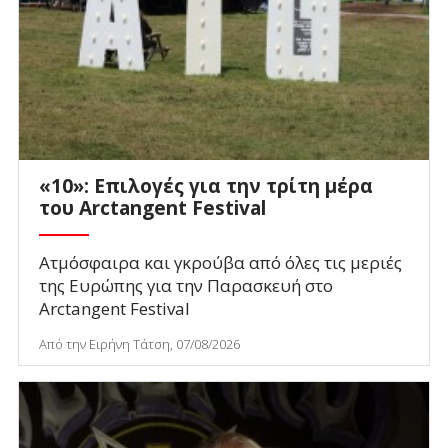
«10»: Επιλογές για την τρίτη μέρα
του Arctangent Festival
Ατμόσφαιρα και γκρούβα από όλες τις μεριές
της Ευρώπης για την Παρασκευή στο
Arctangent Festival
Από την Ειρήνη Τάτση, 07/08/2026