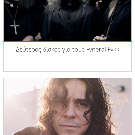
Δεύτερος δίσκος για τους Fvneral Fvkk