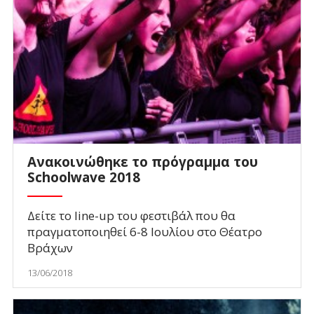
Ανακοινώθηκε το πρόγραμμα του
Schoolwave 2018
Δείτε το line-up του φεστιβάλ που θα
πραγματοποιηθεί 6-8 Ιουλίου στο Θέατρο
Βράχων
13/06/2018