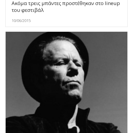
Ακόμα τρεις μπάντες προστέθηκαν στο lineup
του φεστιβάλ
10/06/2015