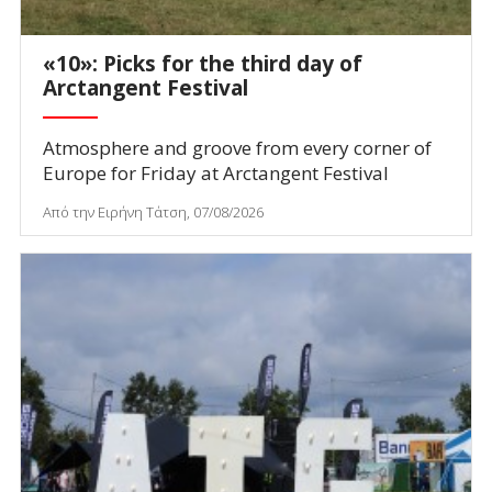
«10»: Picks for the third day of
Arctangent Festival
Atmosphere and groove from every corner of
Europe for Friday at Arctangent Festival
Από την Ειρήνη Τάτση, 07/08/2026