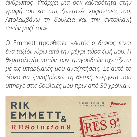
άνθρωπος. Υπάρχει μια ροκ καθαρότητα στην
γραφή του και στις ζωντανές εμφανίσεις του.
Απολαμβάνω τη δουλειά και την ανταλλαγή
ιδεών μαζί του
».
Ο Emmett προσθέτει: «
Αυτός ο δίσκος είναι
ένα ταξίδι γύρω από την μέχρι τώρα ζωή μου. Η
θεματολογία αυτών των τραγουδιών σχετίζεται
με τις υπαρξιακές
μου
αναζητήσεις. Σε αυτό το
δίσκο θα ξαναβρίσκω τη θετική ενέργεια που
υπήρχε στις δουλειές μου πριν από 30 χρόνια
».