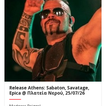
Release Athens: Sabaton, Savatage,
Epica @ Πλατεία Νερού, 25/07/26
Madness Reigns!