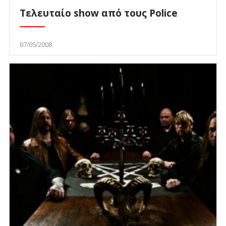
Τελευταίο show από τους Police
07/05/2008