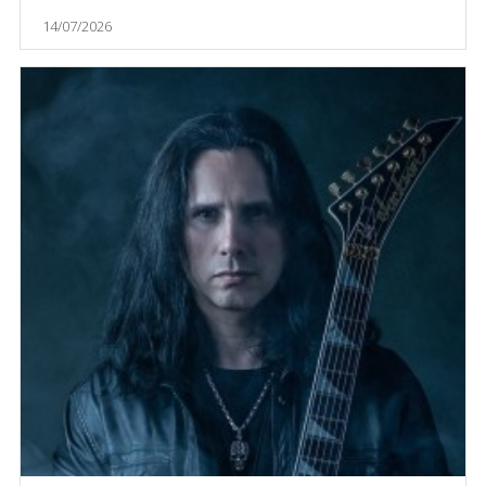
14/07/2026