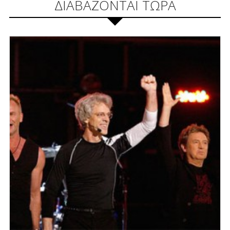
ΔΙΑΒΑΖΟΝΤΑΙ ΤΩΡΑ