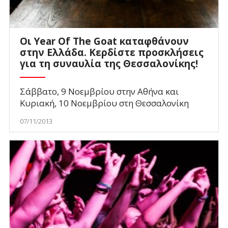
Οι Year Of The Goat καταφθάνουν
στην Ελλάδα. Κερδίστε προσκλήσεις
για τη συναυλία της Θεσσαλονίκης!
Σάββατο, 9 Νοεμβρίου στην Αθήνα και
Κυριακή, 10 Νοεμβρίου στη Θεσσαλονίκη
07/11/2013