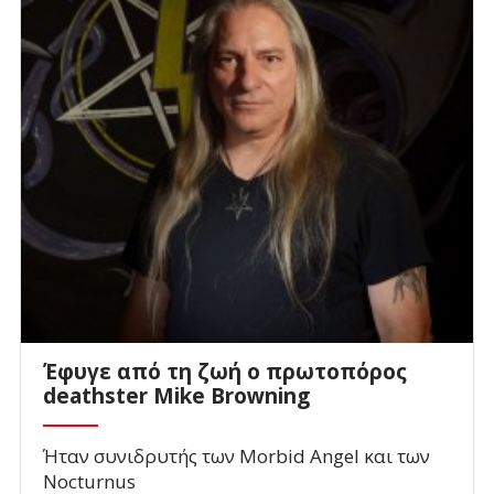
Έφυγε από τη ζωή ο πρωτοπόρος
deathster Mike Browning
Ήταν συνιδρυτής των Morbid Angel και των
Nocturnus