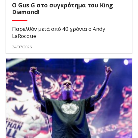
O Gus G στο συγκρότημα του King
Diamond!
Παρελθόν μετά από 40 χρόνια ο Andy
LaRocque
24/07/2026