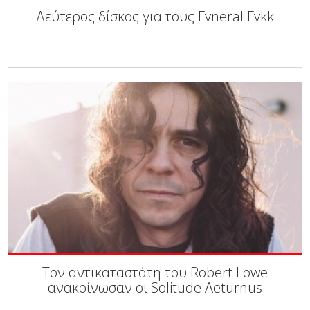
Δεύτερος δίσκος για τους Fvneral Fvkk
Τον αντικαταστάτη του Robert Lowe
ανακοίνωσαν οι Solitude Aeturnus