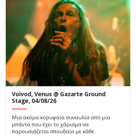
Voivod, Venus @ Gazarte Ground
Stage, 04/08/26
Μια ακόμα κορυφαία συναυλία από μια
μπάντα που έχει το χάρισμα να
παρουσιάζεται σπουδαία με κάθε