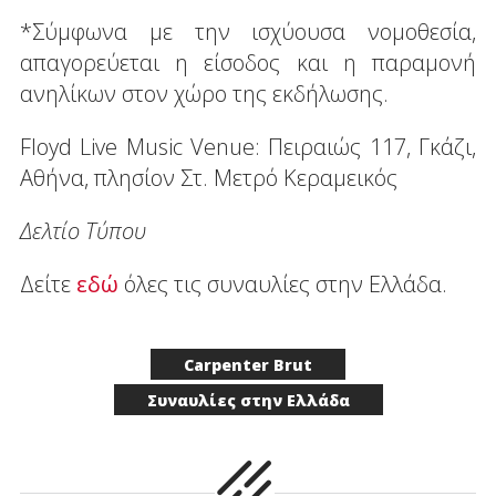
*Σύμφωνα με την ισχύουσα νομοθεσία,
απαγορεύεται η είσοδος και η παραμονή
ανηλίκων στον χώρο της εκδήλωσης.
Floyd Live Music Venue: Πειραιώς 117, Γκάζι,
Αθήνα, πλησίον Στ. Μετρό Κεραμεικός
Δελτίο Τύπου
Δείτε
εδώ
όλες τις συναυλίες στην Ελλάδα.
Carpenter Brut
Συναυλίες στην Ελλάδα