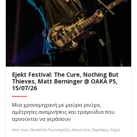
Ejekt Festival: The Cure, Nothing But
Thieves, Matt Berninger @ ΟΑΚΑ P5,
15/07/26
Μια χρονομηχανή με μαύρα ρούχα,
αμέτρητες αναμνήσεις και τραγούδια που
αρνούνται να γεράσουν
Από τους Θεοδόση Γενιτσαρίδη, Αποστόλη Ζαμπάρα, Χαρά