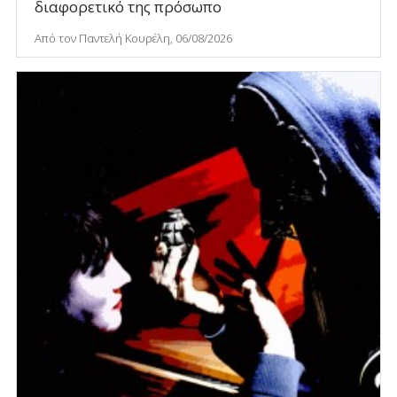
διαφορετικό της πρόσωπο
Από τον Παντελή Κουρέλη, 06/08/2026