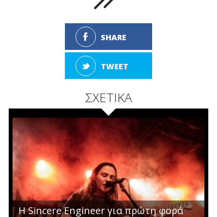
SHARE
TWEET
ΣΧΕΤΙΚΑ
Η Sincere Engineer για πρώτη φορά