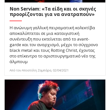
Non Serviam: «Τα είδη και οι σκηνές
προορίζονται για να ανατραπούν»
Η ανώνυμη γαλλική πειραματική κολεκτίβα
αποκαλύπτεται σε μια καταιγιστική
συνέντευξη που εκτείνεται από το avant-
garde και τον αναρχισμό, μέχρι το σύγχρονο
black metal και τους Rotting Christ, έχοντας
στο επίκεντρο το αριστουργηματικό νέο της
άλμπουμ
Από τον Αποστόλη Ζαμπάρα, 02/04/2021