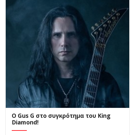
O Gus G στο συγκρότημα του King
Diamond!