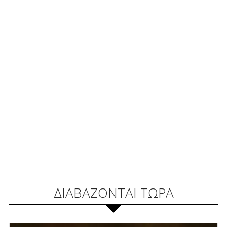
ΔΙΑΒΑΖΟΝΤΑΙ ΤΩΡΑ