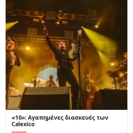
«10»: Αγαπημένες διασκευές των
Calexico