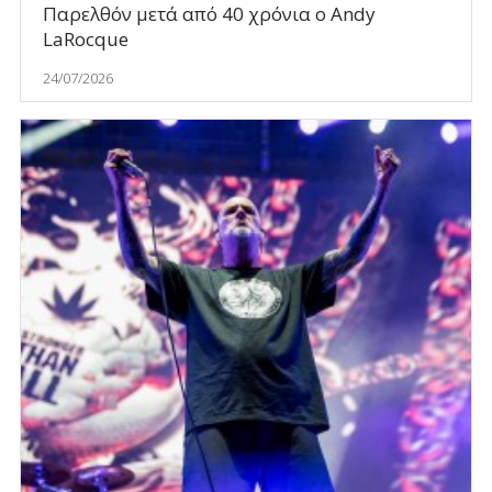
Παρελθόν μετά από 40 χρόνια ο Andy
LaRocque
24/07/2026