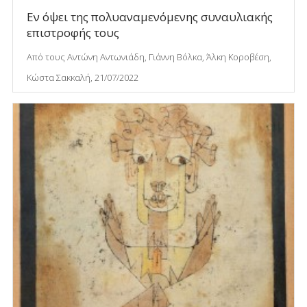
Εν όψει της πολυαναμενόμενης συναυλιακής
επιστροφής τους
Από τους Αντώνη Αντωνιάδη, Γιάννη Βόλκα, Άλκη Κοροβέση,
Κώστα Σακκαλή, 21/07/2022