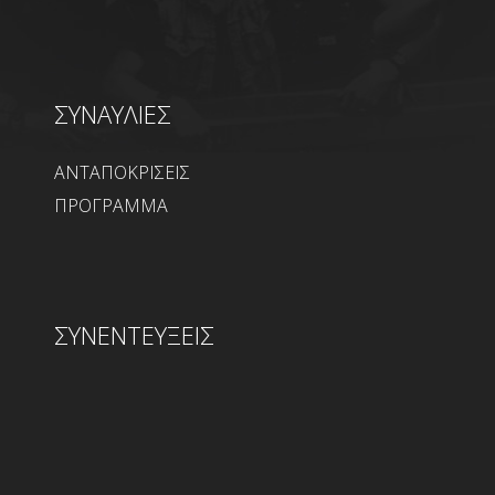
ΣΥΝΑΥΛΙΕΣ
ΑΝΤΑΠΟΚΡΙΣΕΙΣ
ΠΡΟΓΡΑΜΜΑ
ΣΥΝΕΝΤΕΥΞΕΙΣ