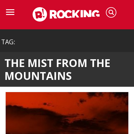
TAG:
THE MIST FROM THE
MOUNTAINS