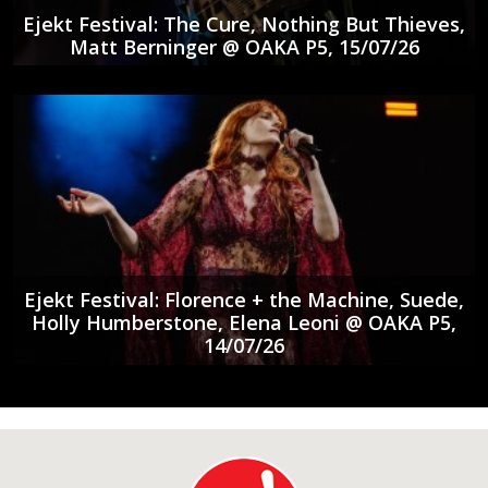
Ejekt Festival: The Cure, Nothing But Thieves,
Matt Berninger @ ΟΑΚΑ P5, 15/07/26
Ejekt Festival: Florence + the Machine, Suede,
Holly Humberstone, Elena Leoni @ ΟΑΚΑ P5,
14/07/26