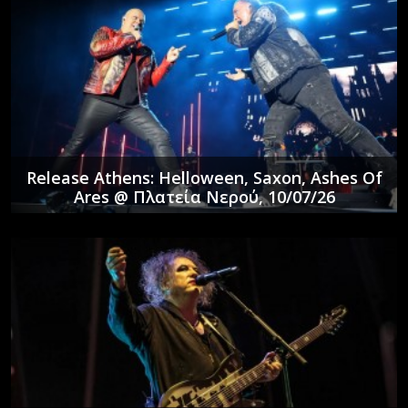
Release Athens: Helloween, Saxon, Ashes Of
Ares @ Πλατεία Νερού, 10/07/26