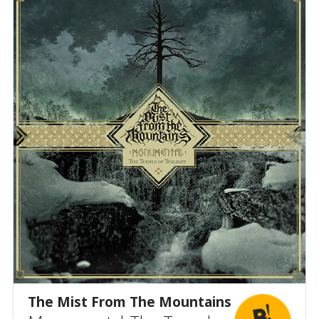
The Mist From The Mountains