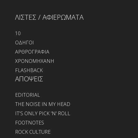
ΛΙΣΤΕΣ / ΑΦΙΕΡΩΜΑΤΑ
10
ΟΔΗΓΟΙ
ΑΡΘΡΟΓΡΑΦΙΑ
ΧΡΟΝΟΜΗΧΑΝΗ
FLASHBACK
ΑΠΟΨΕΙΣ
EDITORIAL
THE NOISE IN MY HEAD
IT'S ONLY PICK 'N' ROLL
FOOTNOTES
ROCK CULTURE