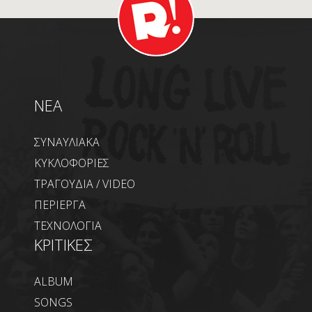
NEA
ΣΥΝΑΥΛΙΑΚΑ
ΚΥΚΛΟΦΟΡΙΕΣ
ΤΡΑΓΟΥΔΙΑ / VIDEO
ΠΕΡΙΕΡΓΑ
ΤΕΧΝΟΛΟΓΙΑ
ΚΡΙΤΙΚΕΣ
ALBUM
SONGS