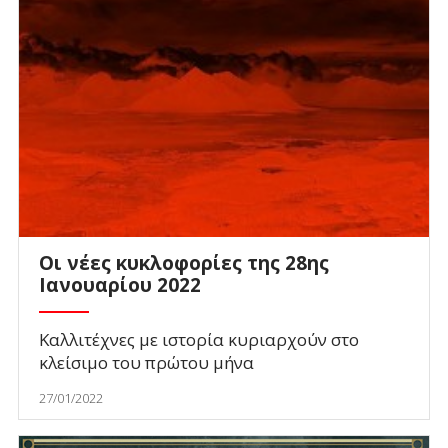
Οι νέες κυκλοφορίες της 28ης
Ιανουαρίου 2022
Καλλιτέχνες με ιστορία κυριαρχούν στο
κλείσιμο του πρώτου μήνα
27/01/2022