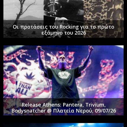
Οι προτάσεις του Rocking για το πρώτο
εξάμηνο του 2026
Release Athens: Pantera, Trivium,
Bodysnatcher @ Πλατεία Νερού, 09/07/26