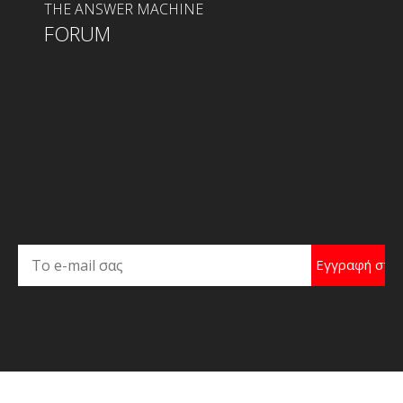
THE ANSWER MACHINE
FORUM