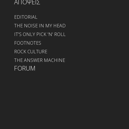
ΑΠΟΨΕΙΣ
EDITORIAL
THE NOISE IN MY HEAD
IT'S ONLY PICK 'N' ROLL
FOOTNOTES
ROCK CULTURE
THE ANSWER MACHINE
FORUM