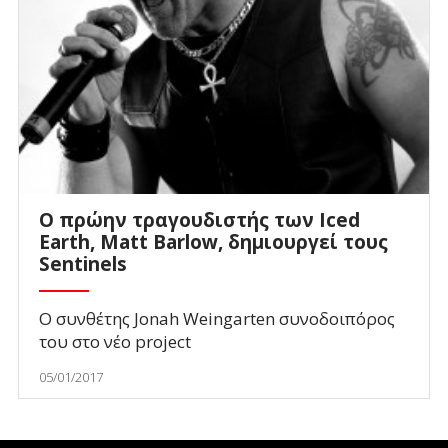
Ο πρώην τραγουδιστής των Iced
Earth, Matt Barlow, δημιουργεί τους
Sentinels
O συνθέτης Jonah Weingarten συνοδοιπόρος
του στο νέο project
05/01/2017