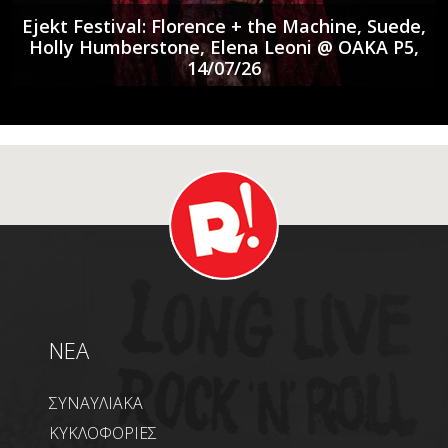
Ejekt Festival: Florence + the Machine, Suede,
Holly Humberstone, Elena Leoni @ ΟΑΚΑ P5,
14/07/26
NEA
ΣΥΝΑΥΛΙΑΚΑ
ΚΥΚΛΟΦΟΡΙΕΣ