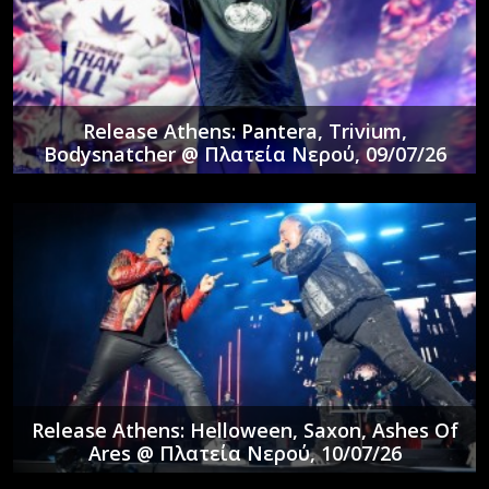
Release Athens: Pantera, Trivium,
Bodysnatcher @ Πλατεία Νερού, 09/07/26
Release Athens: Helloween, Saxon, Ashes Of
Ares @ Πλατεία Νερού, 10/07/26