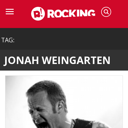
TAG:
JONAH WEINGARTEN