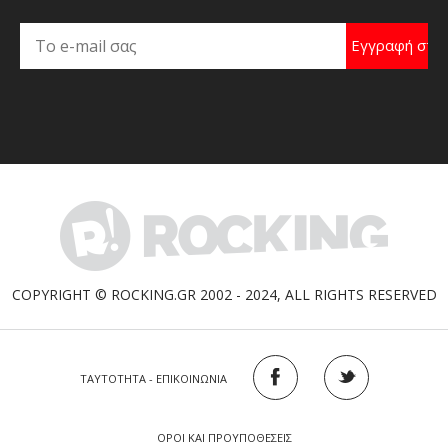
COPYRIGHT © ROCKING.GR 2002 - 2024, ALL RIGHTS RESERVED
ΤΑΥΤΟΤΗΤΑ - ΕΠΙΚΟΙΝΩΝΙΑ
ΟΡΟΙ ΚΑΙ ΠΡΟΥΠΟΘΕΣΕΙΣ