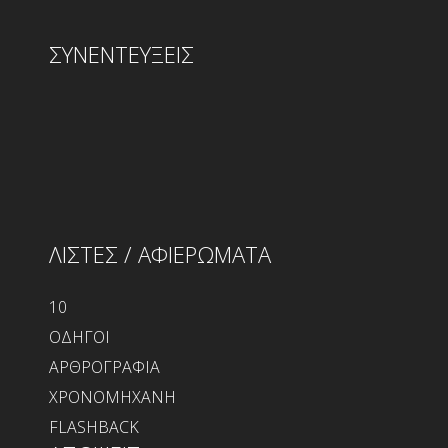
ΣΥΝΕΝΤΕΥΞΕΙΣ
ΛΙΣΤΕΣ / ΑΦΙΕΡΩΜΑΤΑ
10
ΟΔΗΓΟΙ
ΑΡΘΡΟΓΡΑΦΙΑ
ΧΡΟΝΟΜΗΧΑΝΗ
FLASHBACK