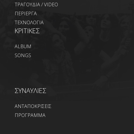
ΤΡΑΓΟΥΔΙΑ / VIDEO
ΠΕΡΙΕΡΓΑ
ΤΕΧΝΟΛΟΓΙΑ
ΚΡΙΤΙΚΕΣ
ALBUM
SONGS
ΣΥΝΑΥΛΙΕΣ
ΑΝΤΑΠΟΚΡΙΣΕΙΣ
ΠΡΟΓΡΑΜΜΑ