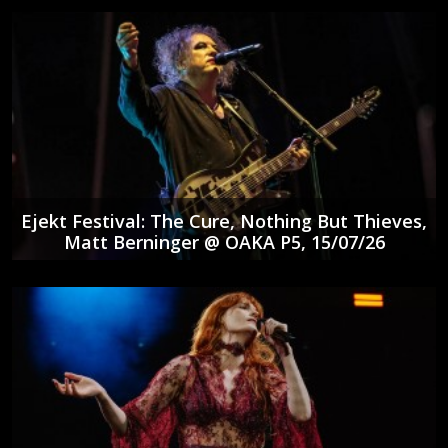
Ejekt Festival: The Cure, Nothing But Thieves,
Matt Berninger @ ΟΑΚΑ P5, 15/07/26