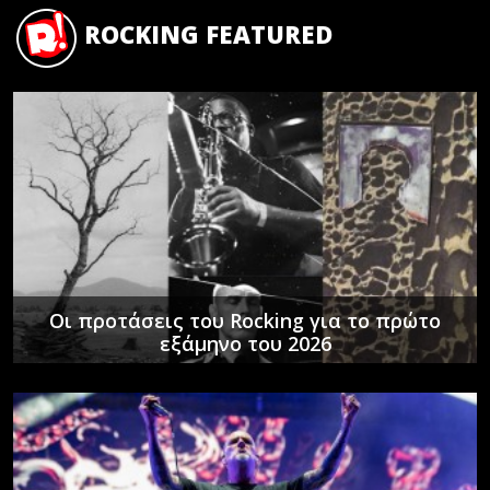
ROCKING FEATURED
Οι προτάσεις του Rocking για το πρώτο
εξάμηνο του 2026