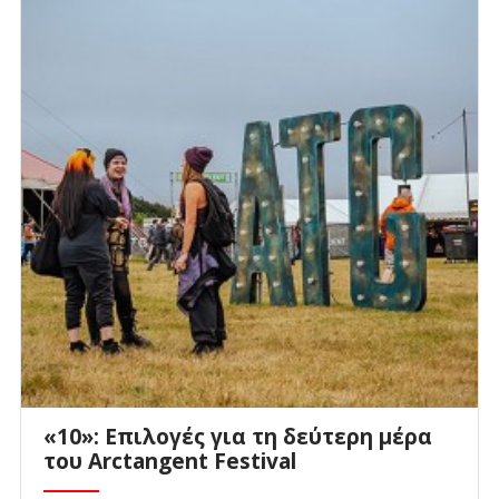
«10»: Επιλογές για τη δεύτερη μέρα
του Arctangent Festival