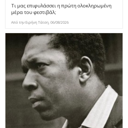
Τι μας επιφυλάσσει η πρώτη ολοκληρωμένη
μέρα του φεστιβάλ;
Από την Ειρήνη Τάτση, 06/08/2026