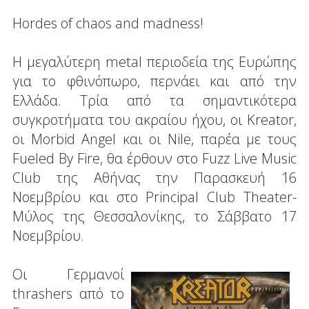
Hordes of chaos and madness!
Η μεγαλύτερη metal περιοδεία της Ευρώπης
για το φθινόπωρο, περνάει και από την
Ελλάδα. Τρία από τα σημαντικότερα
συγκροτήματα του ακραίου ήχου, οι Kreator,
οι Morbid Angel και οι Nile, παρέα με τους
Fueled By Fire, θα έρθουν στο Fuzz Live Music
Club της Αθήνας την Παρασκευή 16
Νοεμβρίου και στο Principal Club Theater-
Μύλος της Θεσσαλονίκης, το Σάββατο 17
Νοεμβρίου.
Οι Γερμανοί
thrashers από το