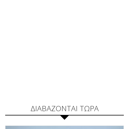
ΔΙΑΒΑΖΟΝΤΑΙ ΤΩΡΑ