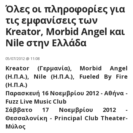
Όλες οι πληροφορίες για
τις εμφανίσεις των
Kreator, Morbid Angel και
Nile στην Ελλάδα
05/07/2012 @ 11:08
Kreator (Γερμανία), Morbid Angel
(Η.Π.Α.), Nile (Η.Π.Α.), Fueled By Fire
(Η.Π.Α.)
Παρασκευή 16 Νοεμβρίου 2012 - Αθήνα -
Fuzz Live Music Club
Σάββατο 17 Νοεμβρίου 2012 -
Θεσσαλονίκη - Principal Club Theater-
Μύλος