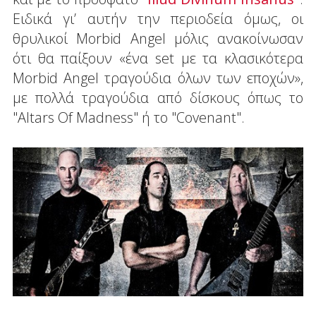
Ειδικά γι’ αυτήν την περιοδεία όμως, οι
θρυλικοί Morbid Angel μόλις ανακοίνωσαν
ότι θα παίξουν «ένα set με τα κλασικότερα
Morbid Angel τραγούδια όλων των εποχών»,
με πολλά τραγούδια από δίσκους όπως το
"Altars Of Madness" ή το "Covenant".