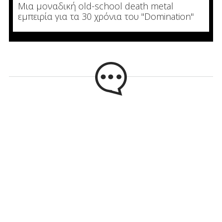
Μια μοναδική old-school death metal
εμπειρία για τα 30 χρόνια του "Domination"