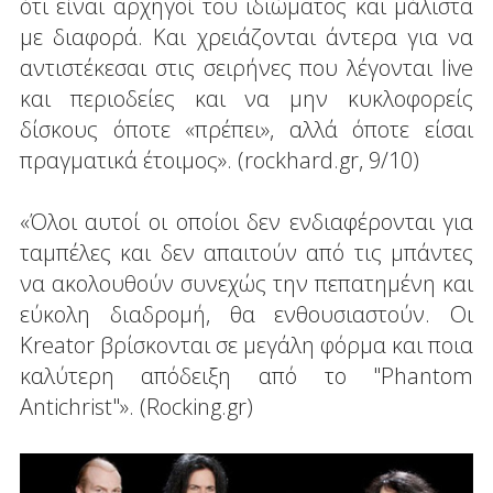
ότι είναι αρχηγοί του ιδιώματος και μάλιστα
με διαφορά. Και χρειάζονται άντερα για να
αντιστέκεσαι στις σειρήνες που λέγονται live
και περιοδείες και να μην κυκλοφορείς
δίσκους όποτε «πρέπει», αλλά όποτε είσαι
πραγματικά έτοιμος». (rockhard.gr, 9/10)
«Όλοι αυτοί οι οποίοι δεν ενδιαφέρονται για
ταμπέλες και δεν απαιτούν από τις μπάντες
να ακολουθούν συνεχώς την πεπατημένη και
εύκολη διαδρομή, θα ενθουσιαστούν. Οι
Kreator βρίσκονται σε μεγάλη φόρμα και ποια
καλύτερη απόδειξη από το "Phantom
Antichrist"». (Rocking.gr)