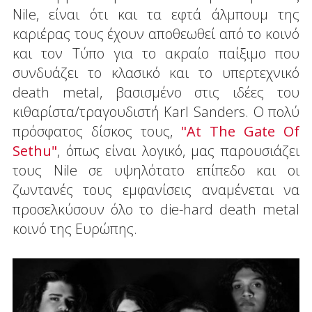
Nile, είναι ότι και τα εφτά άλμπουμ της
καριέρας τους έχουν αποθεωθεί από το κοινό
και τον Τύπο για το ακραίο παίξιμο που
συνδυάζει το κλασικό και το υπερτεχνικό
death metal, βασισμένο στις ιδέες του
κιθαρίστα/τραγουδιστή Karl Sanders. Ο πολύ
πρόσφατος δίσκος τους,
"At The Gate Of
Sethu"
, όπως είναι λογικό, μας παρουσιάζει
τους Nile σε υψηλότατο επίπεδο και οι
ζωντανές τους εμφανίσεις αναμένεται να
προσελκύσουν όλο το die-hard death metal
κοινό της Ευρώπης.