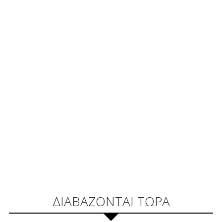
ΔΙΑΒΑΖΟΝΤΑΙ ΤΩΡΑ