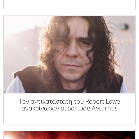
Τον αντικαταστάτη του Robert Lowe
ανακοίνωσαν οι Solitude Aeturnus