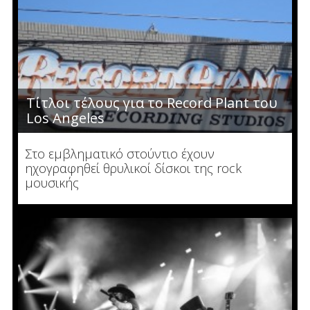
Τίτλοι τέλους για το Record Plant του
Los Angeles
Στο εμβληματικό στούντιο έχουν
ηχογραφηθεί θρυλικοί δίσκοι της rock
μουσικής