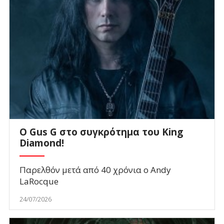
O Gus G στο συγκρότημα του King
Diamond!
Παρελθόν μετά από 40 χρόνια ο Andy
LaRocque
24/07/2026