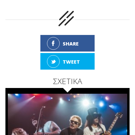
SHARE
TWEET
ΣΧΕΤΙΚΑ