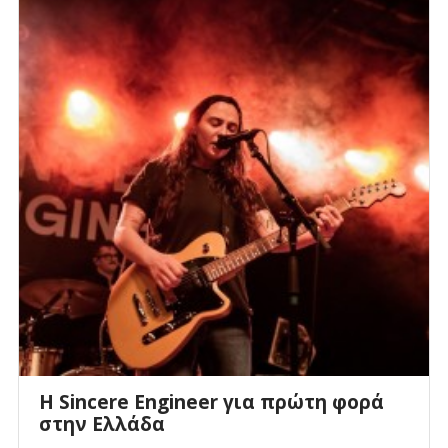
Η Sincere Engineer για πρώτη φορά
στην Ελλάδα