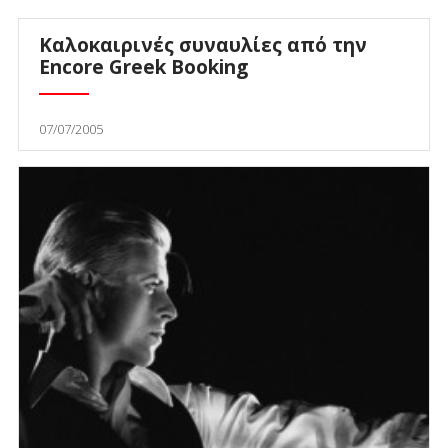
Καλοκαιρινές συναυλίες από την
Encore Greek Booking
07/07/2005