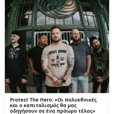
Protest The Hero: «Οι πολυεθνικές
και ο καπιταλισμός θα μας
οδηγήσουν σε ένα πρόωρο τέλος»