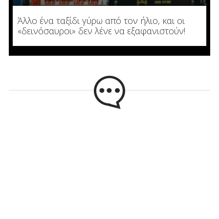
Άλλο ένα ταξίδι γύρω από τον ήλιο, και οι
«δεινόσαυροι» δεν λένε να εξαφανιστούν!