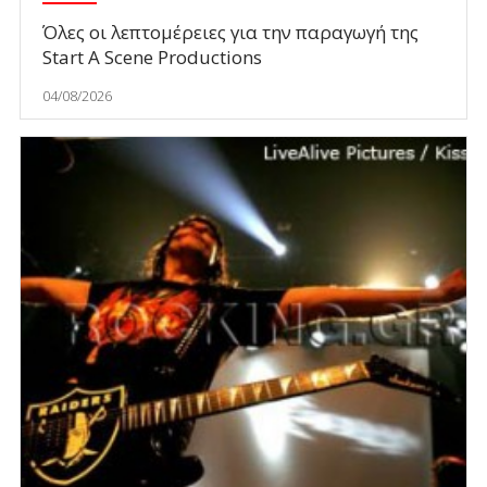
Όλες οι λεπτομέρειες για την παραγωγή της
Start A Scene Productions
04/08/2026