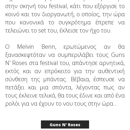
στην σκηνή του festival, κάτι που εξόργισε το
κοινό και τον διοργανωτή, ο οποίος, την ώρα
που κανονικά το συγκρότημα έπρεπε να
τελειώνει το set του, έκλεισε τον ήχο του.
Ο Melvin Benn, ερωτώμενος αν θα
ξανασκεφτόταν να συμπεριλάβει τους Guns
N' Roses στα festival του, απάντησε αρνητικά,
εκτός και αν επρόκειτο για την αυθεντική
σύνθεση της μπάντας. Βέβαια, έσπευσε να
πετάξει και μια σπόντα, λέγοντας πως αν
τους έκλεινε τελικά, θα τους έδινε και από ένα
ρολόι για να έχουν το νου τους στην ώρα...
Guns N' Roses