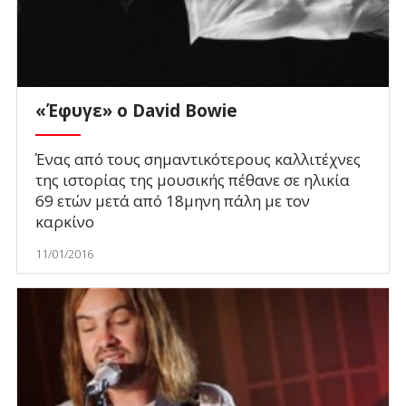
«Έφυγε» ο David Bowie
Ένας από τους σημαντικότερους καλλιτέχνες
της ιστορίας της μουσικής πέθανε σε ηλικία
69 ετών μετά από 18μηνη πάλη με τον
καρκίνο
11/01/2016