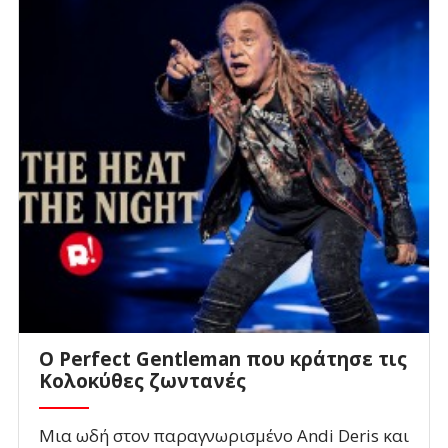
Ο Perfect Gentleman που κράτησε τις
Κολοκύθες ζωντανές
Μια ωδή στον παραγνωρισμένο Andi Deris και