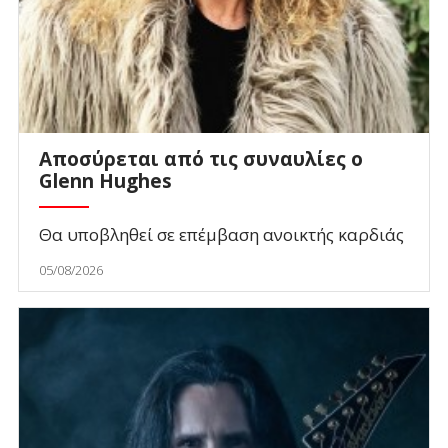
Αποσύρεται από τις συναυλίες ο
Glenn Hughes
Θα υποβληθεί σε επέμβαση ανοικτής καρδιάς
05/08/2026