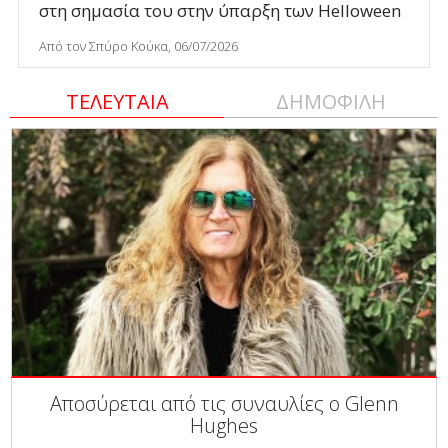
στη σημασία του στην ύπαρξη των Helloween
Από τον Σπύρο Κούκα, 06/07/2026
ΤΕΛΕΥΤΑΙΑ
ΔΗΜΟΦΙΛΗ
Αποσύρεται από τις συναυλίες ο Glenn
Hughes