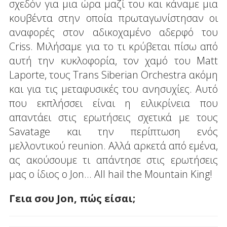
σχεδόν για μια ώρα μαζί του και κάναμε μια
κουβέντα στην οποία πρωταγωνίστησαν οι
αναφορές στον αδικοχαμένο αδερφό του
Criss. Μιλήσαμε για το τι κρύβεται πίσω από
αυτή την κυκλοφορία, τον χαμό του Matt
Laporte, τους Trans Siberian Orchestra ακόμη
και για τις μεταφυσικές του ανησυχίες. Αυτό
που εκπλήσσει είναι η ειλικρίνεια που
απαντάει στις ερωτήσεις σχετικά με τους
Savatage και την περίπτωση ενός
μελλοντικού reunion. Αλλά αρκετά από εμένα,
ας ακούσουμε τι απάντησε στις ερωτήσεις
μας ο ίδιος ο Jon... All hail the Mountain King!
Γεια σου Jon, πώς είσαι;