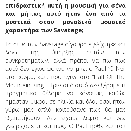
επιδραστική αυτή η μουσική για σένα
και μήπως αυτό ήταν ένα από τα
μυστικά στον μοναδικό μουσικό
χαρακτήρα των Savatage;
Το στυλ των Savatage σίγουρα εξελίχτηκε και
λόγω της ύπαρξης αυτών των
συγκροτημάτων, αλλά πρέπει να πω πως
αυτό δεν έγινε ώσπου να μπει ο Paul ‘O Neil
στο κάδρο, κάτι που έγινε στο “Hall Of The
Mountain King”. Πριν από αυτό δεν ξέραμε τι
πραγματικά θέλαμε να κάνουμε, καθώς
ήμασταν μικροί σε ηλικία και όλοι όσοι ήταν
γύρω μας απλά κοιτούσανε πως θα μας
εξαπατήσουν. Δεν είχαμε λεφτά και δεν
γνωρίζαμε τι και πως. Ο Paul ήρθε και τοπ