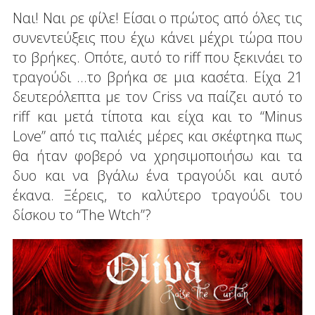
Ναι! Ναι ρε φίλε! Είσαι ο πρώτος από όλες τις
συνεντεύξεις που έχω κάνει μέχρι τώρα που
το βρήκες. Οπότε, αυτό το riff που ξεκινάει το
τραγούδι ...το βρήκα σε μια κασέτα. Είχα 21
δευτερόλεπτα με τον Criss να παίζει αυτό το
riff και μετά τίποτα και είχα και το “Minus
Love” από τις παλιές μέρες και σκέφτηκα πως
θα ήταν φοβερό να χρησιμοποιήσω και τα
δυο και να βγάλω ένα τραγούδι και αυτό
έκανα. Ξέρεις, το καλύτερο τραγούδι του
δίσκου το “The Wtch”?