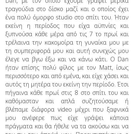
Dan, με τον οποίο έχουμε γράψει μερικά
τραγούδια στο δίσκο μαζί και ο οποίος έχει
ένα πολύ όμορφο studio στο σπίτι του. Ήταν
εκείνη η περίοδος που είχα αϋπνίες και
ξυπνούσα κάθε μέρα από τις 7 το πρωί και
τρέλαινα την κακομοίρα τη γυναίκα μου με
τη συμπεριφορά μου και αυτή συνεχώς μου
έλεγε να βγω έξω και να κάνω κάτι. Ο Dan
ήταν επίσης πολύ φίλος με τον Matt, ίσως
περισσότερο και από εμένα, και είχε χάσει και
αυτός τη μητέρα του εκείνη την περίοδο. Έτσι
πήγαινα κάθε πρωί στις 8 στο σπίτι του και
καθόμασταν και απλά συζητούσαμε ή
βλέπαμε διάφορα video μέχρι που ξαφνικά
μου ανέφερε πως είχε γράψει κάποια
πράγματα και θα ήθελε να τα ακούσω και να