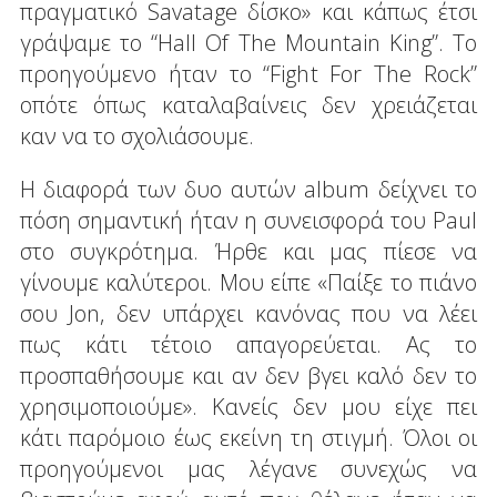
πραγματικό Savatage δίσκο» και κάπως έτσι
γράψαμε το “Hall Of The Mountain King”. Το
προηγούμενο ήταν το “Fight For The Rock”
οπότε όπως καταλαβαίνεις δεν χρειάζεται
καν να το σχολιάσουμε.
Η διαφορά των δυο αυτών album δείχνει το
πόση σημαντική ήταν η συνεισφορά του Paul
στο συγκρότημα. Ήρθε και μας πίεσε να
γίνουμε καλύτεροι. Μου είπε «Παίξε το πιάνο
σου Jon, δεν υπάρχει κανόνας που να λέει
πως κάτι τέτοιο απαγορεύεται. Ας το
προσπαθήσουμε και αν δεν βγει καλό δεν το
χρησιμοποιούμε». Κανείς δεν μου είχε πει
κάτι παρόμοιο έως εκείνη τη στιγμή. Όλοι οι
προηγούμενοι μας λέγανε συνεχώς να