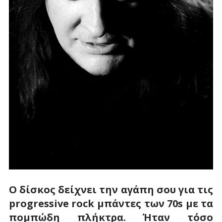
Ο δίσκος δείχνει την αγάπη σου για τις
progressive rock μπάντες των 70s με τα
πομπώδη πλήκτρα. Ήταν τόσο