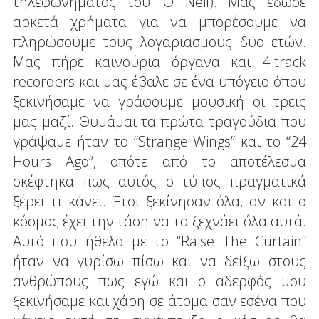
τηλεφωνήματος του ‘O Neil). Μας έδωσε
αρκετά χρήματα για να μπορέσουμε να
πληρώσουμε τους λογαριασμούς δυο ετών.
Μας πήρε καινούρια όργανα και 4-track
recorders και μας έβαλε σε ένα υπόγειο όπου
ξεκινήσαμε να γράφουμε μουσική οι τρεις
μας μαζί. Θυμάμαι τα πρώτα τραγούδια που
γράψαμε ήταν το “Strange Wings” και το “24
Hours Ago”, οπότε από το αποτέλεσμα
σκέφτηκα πως αυτός ο τύπος πραγματικά
ξέρει τι κάνει. Έτσι ξεκίνησαν όλα, αν και ο
κόσμος έχει την τάση να τα ξεχνάει όλα αυτά.
Αυτό που ήθελα με το “Raise The Curtain”
ήταν να γυρίσω πίσω και να δείξω στους
ανθρώπους πως εγώ και ο αδερφός μου
ξεκινήσαμε και χάρη σε άτομα σαν εσένα που