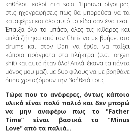
καθόλου καλοί στα solo. Ήμουνα σίγουρος
στις ηχογραφήσεις πως θα μπορούσα να τα
καταφέρω και όλο αυτό το είδα σαν ένα τεστ.
Έπαιξα όλο το μπάσο, όλες τις κιθάρες και
απλά ζήτησα από τον Chris να με βοήσει στα
drums και στον Dan να έρθει να παίξει
κάποια πράγματα στα πλήκτρα (σ.σ.: organ
shit) και αυτό ήταν όλο! Απλά, έκανα τα πάντα
μόνος μου μαζί με δυο φίλους να με βοηθάνε
όπου χρειαζόμουν την βοήθειά τους.
Τώρα που το ανέφερες, όντως κάποιο
υλικό είναι πολύ παλιό και δεν μπορώ
να μην αναφέρω πως το "Father
Time" είναι βασικά το "Minus
Love" από τα παλιά...