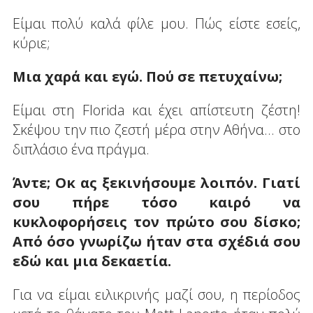
Είμαι πολύ καλά φίλε μου. Πώς είστε εσείς,
κύριε;
Μια χαρά και εγώ. Πού σε πετυχαίνω;
Είμαι στη Florida και έχει απίστευτη ζέστη!
Σκέψου την πιο ζεστή μέρα στην Αθήνα... στο
διπλάσιο ένα πράγμα.
Άντε; Οκ ας ξεκινήσουμε λοιπόν. Γιατί
σου πήρε τόσο καιρό να
κυκλοφορήσεις τον πρώτο σου δίσκο;
Από όσο γνωρίζω ήταν στα σχέδιά σου
εδώ και μια δεκαετία.
Για να είμαι ειλικρινής μαζί σου, η περίοδος