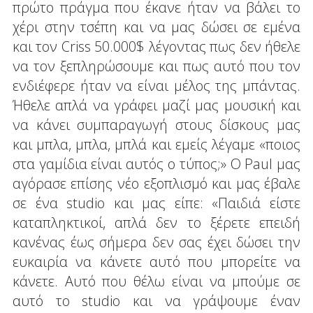
πρώτο πράγμα που έκανε ήταν να βάλει το
χέρι στην τσέπη και να μας δώσει σε εμένα
και τον Criss 50.000$ λέγοντας πως δεν ήθελε
να τον ξεπληρώσουμε και πως αυτό που τον
ενδιέφερε ήταν να είναι μέλος της μπάντας.
Ήθελε απλά να γράφει μαζί μας μουσική και
να κάνει συμπαραγωγή στους δίσκους μας
και μπλα, μπλα, μπλά και εμείς λέγαμε «ποιος
στα γαμίδια είναι αυτός ο τύπος;» Ο Paul μας
αγόρασε επίσης νέο εξοπλισμό και μας έβαλε
σε ένα studio και μας είπε: «Παιδιά είστε
καταπληκτικοί, απλά δεν το ξέρετε επειδή
κανένας έως σήμερα δεν σας έχει δώσει την
ευκαιρία να κάνετε αυτό που μπορείτε να
κάνετε. Αυτό που θέλω είναι να μπούμε σε
αυτό το studio και να γράψουμε έναν