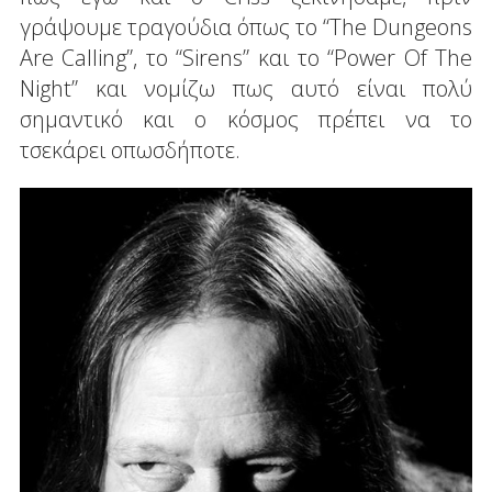
γράψουμε τραγούδια όπως το “The Dungeons
Are Calling”, το “Sirens” και το “Power Of The
Night” και νομίζω πως αυτό είναι πολύ
σημαντικό και ο κόσμος πρέπει να το
τσεκάρει οπωσδήποτε.